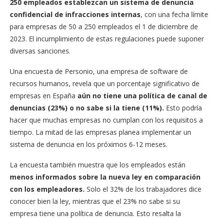
250 empleados establezcan un sistema de denuncia
confidencial de infracciones internas
, con una fecha límite
para empresas de 50 a 250 empleados el 1 de diciembre de
2023. El incumplimiento de estas regulaciones puede suponer
diversas sanciones.
Una encuesta de Personio, una empresa de software de
recursos humanos, revela que un porcentaje significativo de
empresas en España
aún no tiene una política de canal de
denuncias (23%) o no sabe si la tiene (11%).
Esto podría
hacer que muchas empresas no cumplan con los requisitos a
tiempo. La mitad de las empresas planea implementar un
sistema de denuncia en los próximos 6-12 meses.
La encuesta también muestra que los empleados están
menos informados sobre la nueva ley en comparación
con los empleadores.
Solo el 32% de los trabajadores dice
conocer bien la ley, mientras que el 23% no sabe si su
empresa tiene una política de denuncia. Esto resalta la