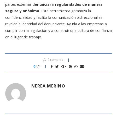
partes externas d
enunciar irregularidades de manera
segura y anónima.
Esta herramienta garantiza la
confidencialidad y facilita la comunicación bidireccional sin
revelar la identidad del denunciante. Ayuda a las empresas a
cumplir con la legislación y a construir una cultura de confianza
en el lugar de trabajo.
0 comenta
0
NEREA MERINO