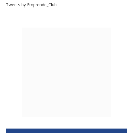
Tweets by Emprende_Club