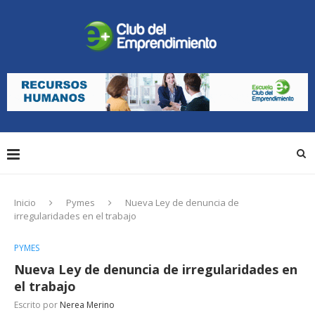
Inicio
Pymes
Nueva Ley de denuncia de
irregularidades en el trabajo
PYMES
Nueva Ley de denuncia de irregularidades en
el trabajo
Escrito por
Nerea Merino