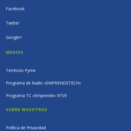
Facebook
Twitter
Google+
MEDIOS
Territorio Pyme
Programa de Radio «EMPRENDETECH»
Programa TC «Emprende» RTVE
SOBRE NOSOTROS
Política de Privacidad