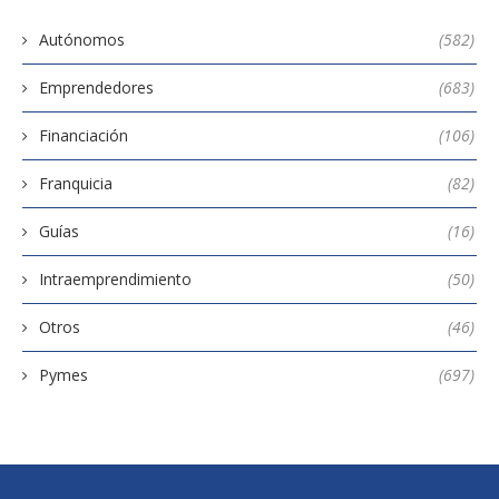
Autónomos
(582)
Emprendedores
(683)
Financiación
(106)
Franquicia
(82)
Guías
(16)
Intraemprendimiento
(50)
Otros
(46)
Pymes
(697)