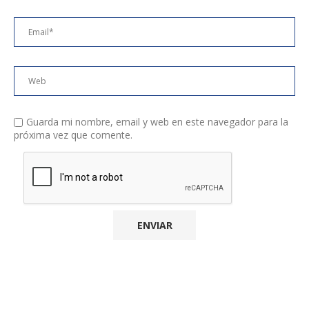
Guarda mi nombre, email y web en este navegador para la
próxima vez que comente.