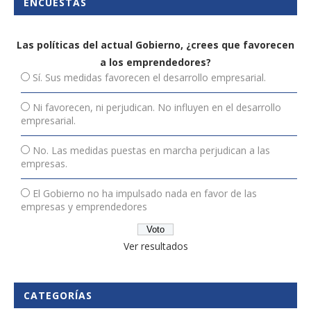
ENCUESTAS
Las políticas del actual Gobierno, ¿crees que favorecen
a los emprendedores?
Sí. Sus medidas favorecen el desarrollo empresarial.
Ni favorecen, ni perjudican. No influyen en el desarrollo
empresarial.
No. Las medidas puestas en marcha perjudican a las
empresas.
El Gobierno no ha impulsado nada en favor de las
empresas y emprendedores
Ver resultados
CATEGORÍAS