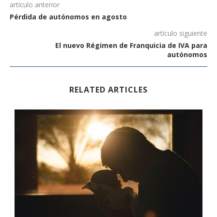
artículo anterior
Pérdida de autónomos en agosto
artículo siguiente
El nuevo Régimen de Franquicia de IVA para
autónomos
RELATED ARTICLES