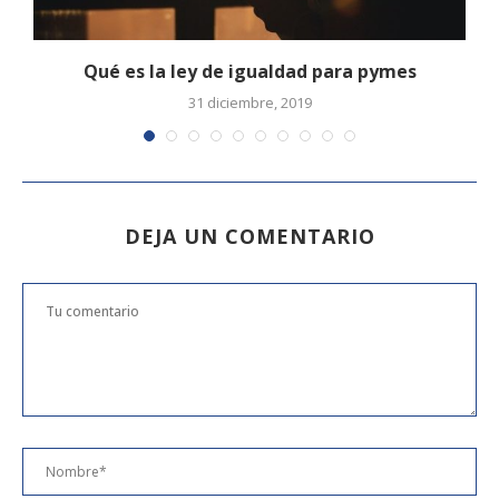
..
Qué es la ley de igualdad para pymes
31 diciembre, 2019
DEJA UN COMENTARIO