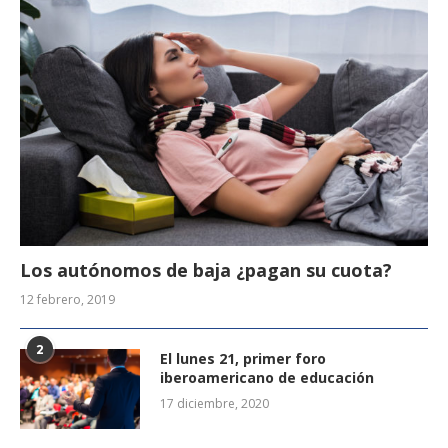
Los autónomos de baja ¿pagan su cuota?
12 febrero, 2019
2
El lunes 21, primer foro
iberoamericano de educación
17 diciembre, 2020