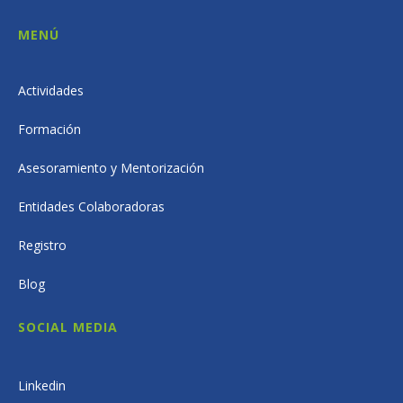
MENÚ
Actividades
Formación
Asesoramiento y Mentorización
Entidades Colaboradoras
Registro
Blog
SOCIAL MEDIA
Linkedin