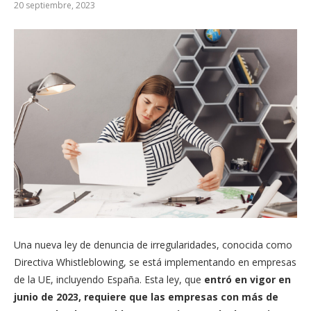
20 septiembre, 2023
Una nueva ley de denuncia de irregularidades, conocida como
Directiva Whistleblowing, se está implementando en empresas
de la UE, incluyendo España. Esta ley, que
entró en vigor en
junio de 2023, requiere que las empresas con más de