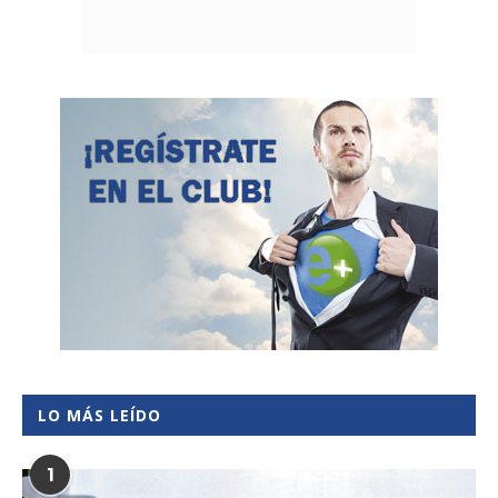
LO MÁS LEÍDO
1