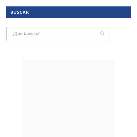
BUSCAR