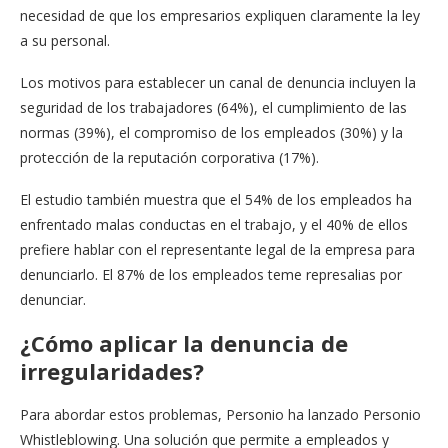
necesidad de que los empresarios expliquen claramente la ley
a su personal.
Los motivos para establecer un canal de denuncia incluyen la
seguridad de los trabajadores (64%), el cumplimiento de las
normas (39%), el compromiso de los empleados (30%) y la
protección de la reputación corporativa (17%).
El estudio también muestra que el 54% de los empleados ha
enfrentado malas conductas en el trabajo, y el 40% de ellos
prefiere hablar con el representante legal de la empresa para
denunciarlo. El 87% de los empleados teme represalias por
denunciar.
¿Cómo aplicar la denuncia de
irregularidades?
Para abordar estos problemas, Personio ha lanzado Personio
Whistleblowing. Una solución que permite a empleados y