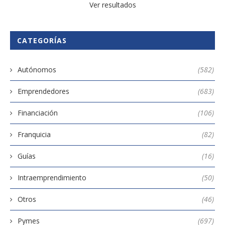
Ver resultados
CATEGORÍAS
Autónomos
(582)
Emprendedores
(683)
Financiación
(106)
Franquicia
(82)
Guías
(16)
Intraemprendimiento
(50)
Otros
(46)
Pymes
(697)