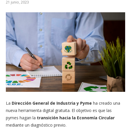
21 junio, 2023
La
Dirección General de Industria y Pyme
ha creado una
nueva herramienta digital gratuita. El objetivo es que las
pymes hagan la
transición hacia la Economía Circular
mediante un diagnóstico previo.