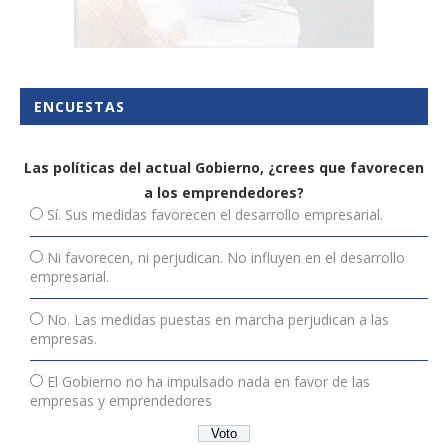
ENCUESTAS
Las políticas del actual Gobierno, ¿crees que favorecen
a los emprendedores?
Sí. Sus medidas favorecen el desarrollo empresarial.
Ni favorecen, ni perjudican. No influyen en el desarrollo
empresarial.
No. Las medidas puestas en marcha perjudican a las
empresas.
El Gobierno no ha impulsado nada en favor de las
empresas y emprendedores