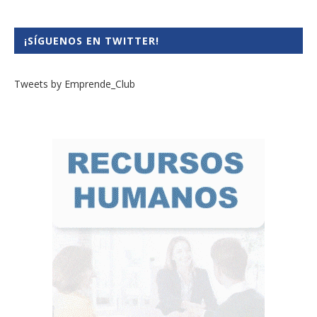
¡SÍGUENOS EN TWITTER!
Tweets by Emprende_Club