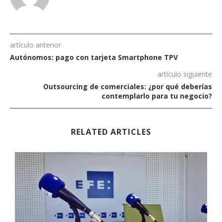
artículo anterior
Autónomos: pago con tarjeta Smartphone TPV
artículo siguiente
Outsourcing de comerciales: ¿por qué deberías
contemplarlo para tu negocio?
RELATED ARTICLES