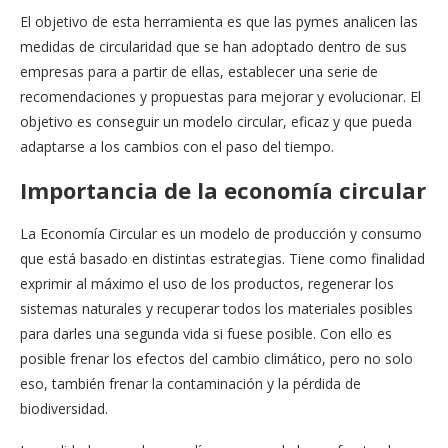
El objetivo de esta herramienta es que las pymes analicen las
medidas de circularidad que se han adoptado dentro de sus
empresas para a partir de ellas, establecer una serie de
recomendaciones y propuestas para mejorar y evolucionar. El
objetivo es conseguir un modelo circular, eficaz y que pueda
adaptarse a los cambios con el paso del tiempo.
Importancia de la economía circular
La Economía Circular es un modelo de producción y consumo
que está basado en distintas estrategias. Tiene como finalidad
exprimir al máximo el uso de los productos, regenerar los
sistemas naturales y recuperar todos los materiales posibles
para darles una segunda vida si fuese posible. Con ello es
posible frenar los efectos del cambio climático, pero no solo
eso, también frenar la contaminación y la pérdida de
biodiversidad.