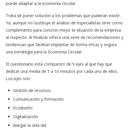
puede adaptar a la economía circular.
Trata de poner solución a los problemas que pudieran existir.
Ya, aunque no sustituye el análisis de especialistas sirve como
complemento para conocer mejor la situación de la empresa
al respecto. Al finalizar ofrece una serie de recomendaciones y
tendencias que facilitan implantar de forma eficaz y segura
una estrategia para la Economía Circular.
El cuestionario está compuesto de 9 ejes al que hay que
dedicar una media de 5 a 10 minutos por cada uno de ellos.
Los ejes son:
Gestión de recursos.
Comunicación y formación.
Ecodiseño.
Digitalización.
Alargar la vida útil.