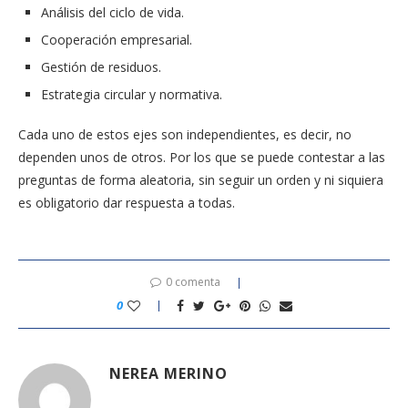
Análisis del ciclo de vida.
Cooperación empresarial.
Gestión de residuos.
Estrategia circular y normativa.
Cada uno de estos ejes son independientes, es decir, no
dependen unos de otros. Por los que se puede contestar a las
preguntas de forma aleatoria, sin seguir un orden y ni siquiera
es obligatorio dar respuesta a todas.
0 comenta
0
NEREA MERINO