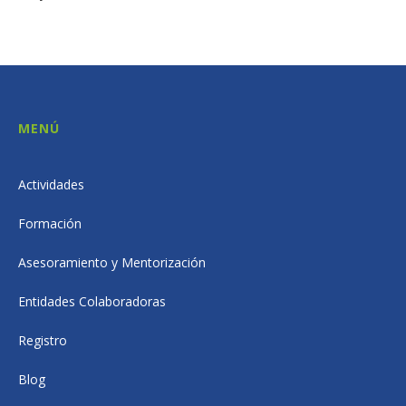
MENÚ
Actividades
Formación
Asesoramiento y Mentorización
Entidades Colaboradoras
Registro
Blog