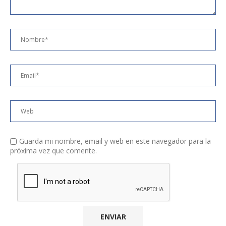
Guarda mi nombre, email y web en este navegador para la
próxima vez que comente.