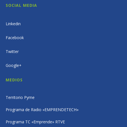
SOCIAL MEDIA
Linkedin
Facebook
Twitter
Google+
MEDIOS
Territorio Pyme
Programa de Radio «EMPRENDETECH»
Programa TC «Emprende» RTVE