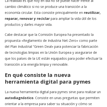
La realidad es que hoy en día no se puede hacer frente al
cambio climático si no se produce una transición a la
economía circular. Esta consiste principalmente en
reutilizar,
reparar, renovar y reciclar
para ampliar la vida útil de los
productos y darles mayor vida.
Cabe destacar que la Comisión Europea ha presentado la
propuesta «Reglamento de Industria Net-Zero» como parte
del Plan Industrial “Green Deal» para potenciar la fabricación
de tecnologías limpias en la Unión Europea y asegurarse de
que los países de la UE están equipados para poder efectuar la
transición a la energía limpia y renovable.
En qué consiste la nueva
herramienta digital para pymes
La nueva herramienta digital para pymes sirve para realizar un
autodiagnóstico
. Consiste en unas preguntas que permiten
orientar a la empresa para saber su situación y cómo se