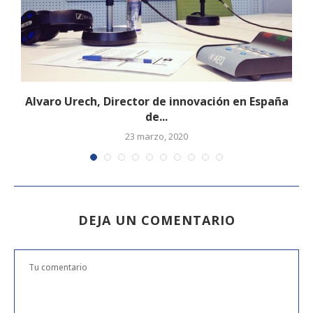
Alvaro Urech, Director de innovación en España
de...
23 marzo, 2020
DEJA UN COMENTARIO