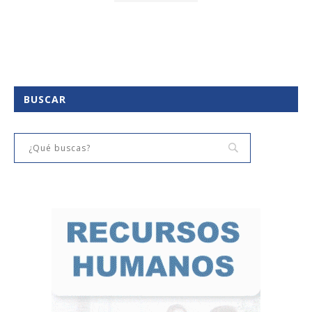
BUSCAR