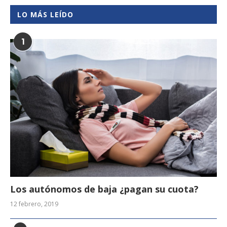
LO MÁS LEÍDO
1
Los autónomos de baja ¿pagan su cuota?
12 febrero, 2019