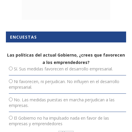
ENCUESTAS
Las políticas del actual Gobierno, ¿crees que favorecen
a los emprendedores?
Sí. Sus medidas favorecen el desarrollo empresarial.
Ni favorecen, ni perjudican. No influyen en el desarrollo
empresarial.
No. Las medidas puestas en marcha perjudican a las
empresas.
El Gobierno no ha impulsado nada en favor de las
empresas y emprendedores