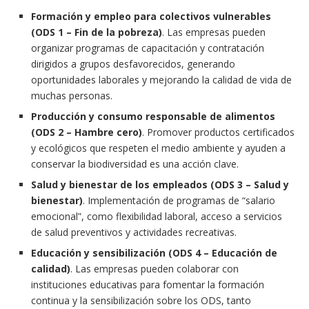
Formación y empleo para colectivos vulnerables
(ODS 1 – Fin de la pobreza)
. Las empresas pueden
organizar programas de capacitación y contratación
dirigidos a grupos desfavorecidos, generando
oportunidades laborales y mejorando la calidad de vida de
muchas personas.
Producción y consumo responsable de alimentos
(ODS 2 – Hambre cero)
. Promover productos certificados
y ecológicos que respeten el medio ambiente y ayuden a
conservar la biodiversidad es una acción clave.
Salud y bienestar de los empleados (ODS 3 – Salud y
bienestar)
. Implementación de programas de “salario
emocional”, como flexibilidad laboral, acceso a servicios
de salud preventivos y actividades recreativas.
Educación y sensibilización (ODS 4 – Educación de
calidad)
. Las empresas pueden colaborar con
instituciones educativas para fomentar la formación
continua y la sensibilización sobre los ODS, tanto