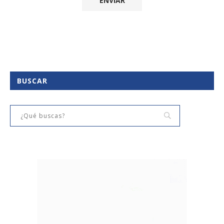
BUSCAR