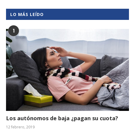
LO MÁS LEÍDO
1
Los autónomos de baja ¿pagan su cuota?
12 febrero, 2019