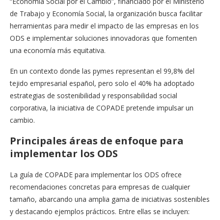
“Economía Social por el Cambio”, financiado por el Ministerio
de Trabajo y Economía Social, la organización busca facilitar
herramientas para medir el impacto de las empresas en los
ODS e implementar soluciones innovadoras que fomenten
una economía más equitativa.
En un contexto donde las pymes representan el 99,8% del
tejido empresarial español, pero solo el 40% ha adoptado
estrategias de sostenibilidad y responsabilidad social
corporativa, la iniciativa de COPADE pretende impulsar un
cambio.
Principales áreas de enfoque para
implementar los ODS
La guía de COPADE para implementar los ODS ofrece
recomendaciones concretas para empresas de cualquier
tamaño, abarcando una amplia gama de iniciativas sostenibles
y destacando ejemplos prácticos. Entre ellas se incluyen: