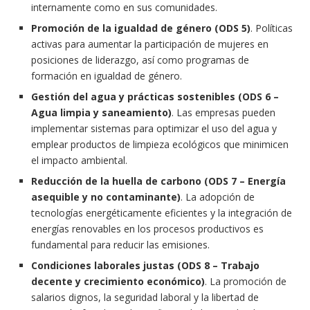
internamente como en sus comunidades.
Promoción de la igualdad de género (ODS 5)
. Políticas
activas para aumentar la participación de mujeres en
posiciones de liderazgo, así como programas de
formación en igualdad de género.
Gestión del agua y prácticas sostenibles (ODS 6 –
Agua limpia y saneamiento)
. Las empresas pueden
implementar sistemas para optimizar el uso del agua y
emplear productos de limpieza ecológicos que minimicen
el impacto ambiental.
Reducción de la huella de carbono (ODS 7 – Energía
asequible y no contaminante)
. La adopción de
tecnologías energéticamente eficientes y la integración de
energías renovables en los procesos productivos es
fundamental para reducir las emisiones.
Condiciones laborales justas (ODS 8 – Trabajo
decente y crecimiento económico)
. La promoción de
salarios dignos, la seguridad laboral y la libertad de