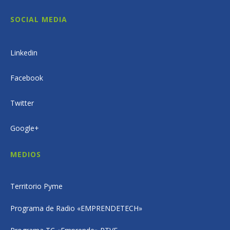
SOCIAL MEDIA
Linkedin
Facebook
Twitter
Google+
MEDIOS
Territorio Pyme
Programa de Radio «EMPRENDETECH»