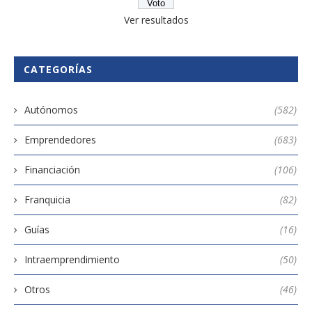
Ver resultados
CATEGORÍAS
Autónomos
(582)
Emprendedores
(683)
Financiación
(106)
Franquicia
(82)
Guías
(16)
Intraemprendimiento
(50)
Otros
(46)