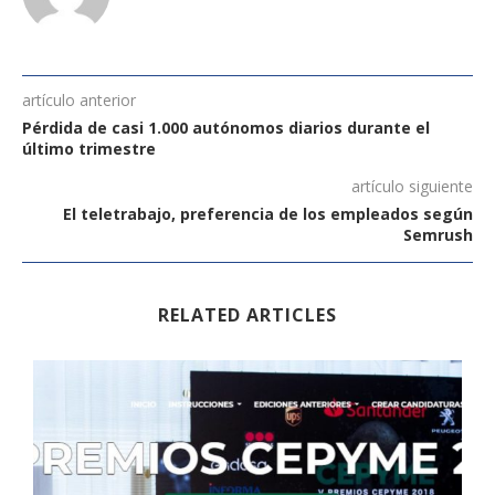
artículo anterior
Pérdida de casi 1.000 autónomos diarios durante el
último trimestre
artículo siguiente
El teletrabajo, preferencia de los empleados según
Semrush
RELATED ARTICLES