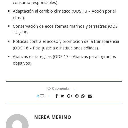
consumo responsables).
Adaptación al cambio climático (ODS 13 – Acción por el
clima).
Conservación de ecosistemas marinos y terrestres (ODS
14 y 15).
Políticas contra el acoso y promoción de la transparencia
(ODS 16 – Paz, justicia e instituciones sólidas).
Alianzas estratégicas (ODS 17 – Alianzas para lograr los
objetivos).
0 comenta
0
NEREA MERINO