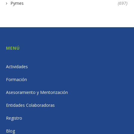
Pymes
(697)
MENÚ
Actividades
Formación
Asesoramiento y Mentorización
Entidades Colaboradoras
Registro
Blog