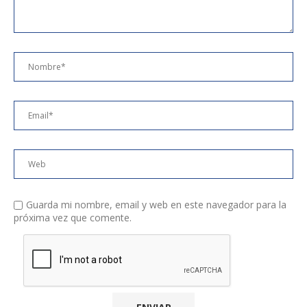
Guarda mi nombre, email y web en este navegador para la
próxima vez que comente.