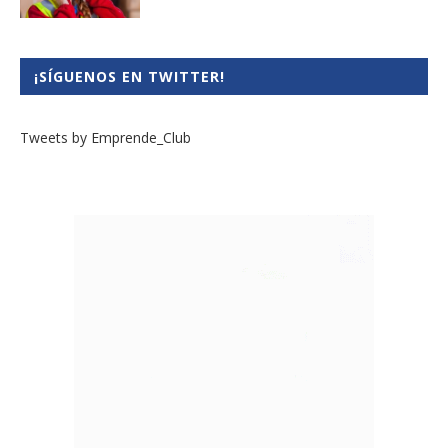
¡SÍGUENOS EN TWITTER!
Tweets by Emprende_Club