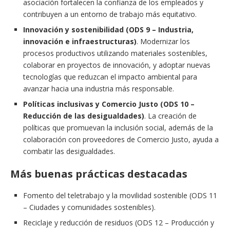
asociación fortalecen la confianza de los empleados y
contribuyen a un entorno de trabajo más equitativo.
Innovación y sostenibilidad (ODS 9 – Industria,
innovación e infraestructuras)
. Modernizar los
procesos productivos utilizando materiales sostenibles,
colaborar en proyectos de innovación, y adoptar nuevas
tecnologías que reduzcan el impacto ambiental para
avanzar hacia una industria más responsable.
Políticas inclusivas y Comercio Justo (ODS 10 –
Reducción de las desigualdades)
. La creación de
políticas que promuevan la inclusión social, además de la
colaboración con proveedores de Comercio Justo, ayuda a
combatir las desigualdades.
Más buenas prácticas destacadas
Fomento del teletrabajo y la movilidad sostenible (ODS 11
– Ciudades y comunidades sostenibles).
Reciclaje y reducción de residuos (ODS 12 – Producción y