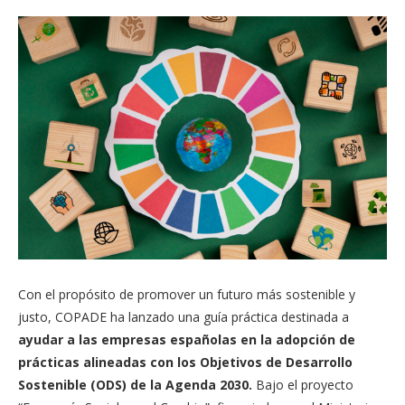
Con el propósito de promover un futuro más sostenible y
justo, COPADE ha lanzado una guía práctica destinada a
ayudar a las empresas españolas en la adopción de
prácticas alineadas con los Objetivos de Desarrollo
Sostenible (ODS) de la Agenda 2030.
Bajo el proyecto