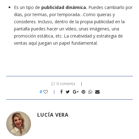
Es un tipo de
publicidad dinámica.
Puedes cambiarlo por
días, por termas, por temporada…Como quieras y
consideres. Incluso, dentro de la propia publicidad en la
pantalla puedes hacer un vídeo, unas imágenes, una
promoción estática, etc. La creatividad y estrategia de
ventas aquí juegan un papel fundamental.
0 comenta
0
LUCÍA VERA