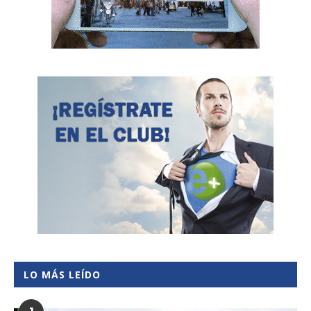
LO MÁS LEÍDO