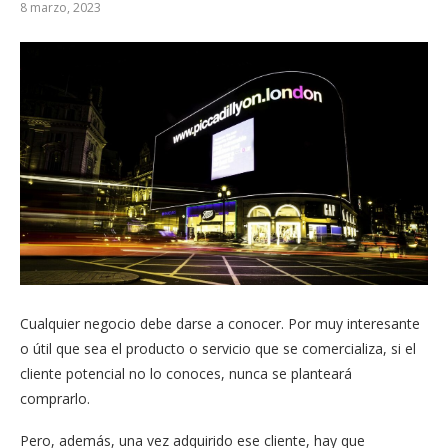
8 marzo, 2023
Cualquier negocio debe darse a conocer. Por muy interesante
o útil que sea el producto o servicio que se comercializa, si el
cliente potencial no lo conoces, nunca se planteará
comprarlo.
Pero, además, una vez adquirido ese cliente, hay que