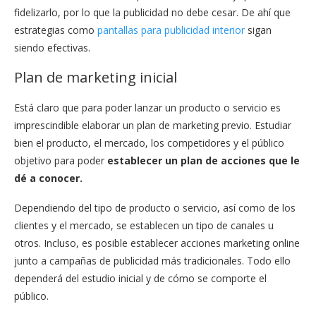
fidelizarlo, por lo que la publicidad no debe cesar. De ahí que
estrategias como
pantallas para publicidad interior
sigan
siendo efectivas.
Plan de marketing inicial
Está claro que para poder lanzar un producto o servicio es
imprescindible elaborar un plan de marketing previo. Estudiar
bien el producto, el mercado, los competidores y el público
objetivo para poder
establecer un plan de acciones que le
dé a conocer.
Dependiendo del tipo de producto o servicio, así como de los
clientes y el mercado, se establecen un tipo de canales u
otros. Incluso, es posible establecer acciones marketing online
junto a campañas de publicidad más tradicionales. Todo ello
dependerá del estudio inicial y de cómo se comporte el
público.