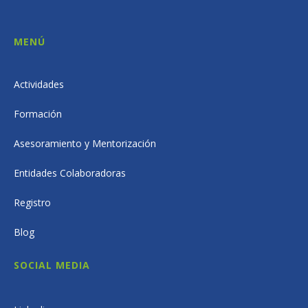
MENÚ
Actividades
Formación
Asesoramiento y Mentorización
Entidades Colaboradoras
Registro
Blog
SOCIAL MEDIA