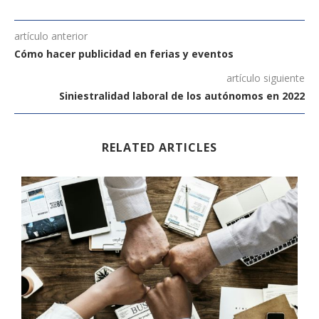
artículo anterior
Cómo hacer publicidad en ferias y eventos
artículo siguiente
Siniestralidad laboral de los autónomos en 2022
RELATED ARTICLES