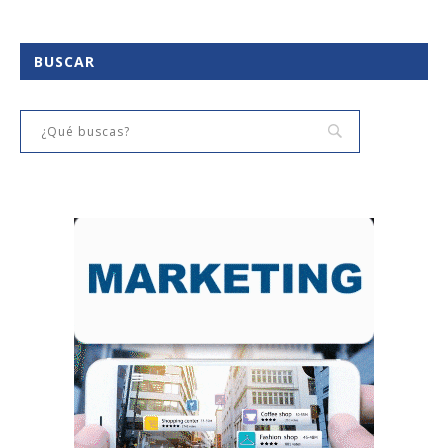
BUSCAR