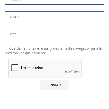
Guarda mi nombre, email y web en este navegador para la
próxima vez que comente.