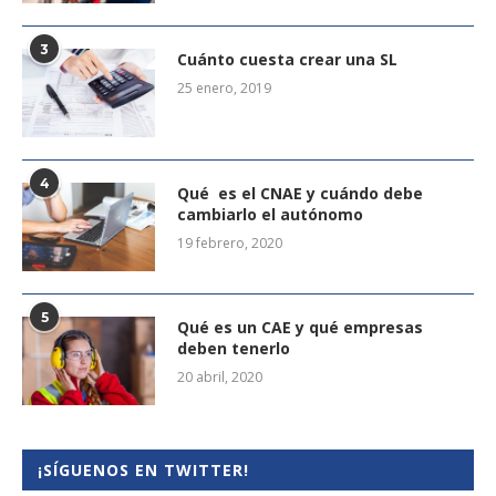
3
Cuánto cuesta crear una SL
25 enero, 2019
4
Qué es el CNAE y cuándo debe
cambiarlo el autónomo
19 febrero, 2020
5
Qué es un CAE y qué empresas
deben tenerlo
20 abril, 2020
¡SÍGUENOS EN TWITTER!