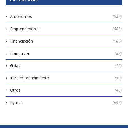
Autónomos
(582)
Emprendedores
(683)
Financiación
(106)
Franquicia
(82)
Guías
(16)
Intraemprendimiento
(50)
Otros
(46)
Pymes
(697)