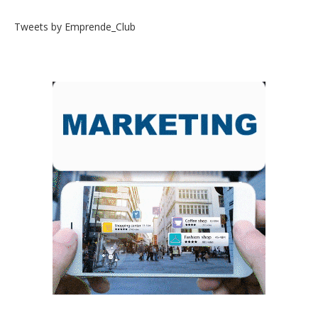
Tweets by Emprende_Club