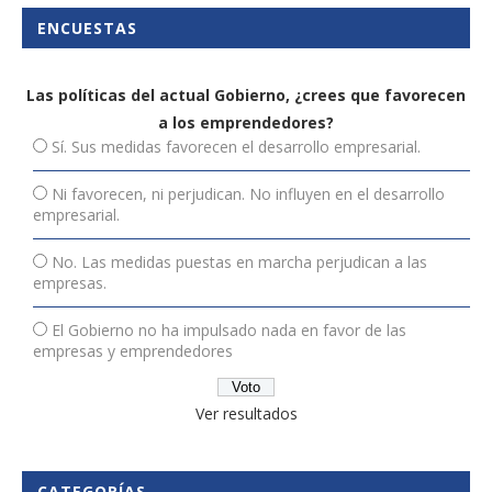
ENCUESTAS
Las políticas del actual Gobierno, ¿crees que favorecen
a los emprendedores?
Sí. Sus medidas favorecen el desarrollo empresarial.
Ni favorecen, ni perjudican. No influyen en el desarrollo
empresarial.
No. Las medidas puestas en marcha perjudican a las
empresas.
El Gobierno no ha impulsado nada en favor de las
empresas y emprendedores
Ver resultados
CATEGORÍAS