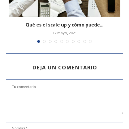
Qué es el scale up y cómo puede...
17 mayo, 2021
DEJA UN COMENTARIO