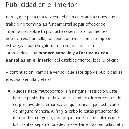
Publicidad en el interior
Pero, ¿qué pasa una vez está el plan en marcha? Pues que el
trabajo no termina. Es fundamental seguir ofreciendo
información sobre tu producto o servicio a los clientes
potenciales. Para ello, se debe continuar con este tipo de
estrategias para seguir manteniendo a los clientes
interesados. Una
manera sencilla y efectiva es con
pantallas en el interior
del establecimiento, local u oficina.
A continuación, vamos a ver por qué este tipo de publicidad es
efectiva, sencilla y eficaz.
Puedes hacer “autobombo” sin ninguna restricción. Este
tipo de publicidad te da la posibilidad de ofrecer contenido
corporativo de la empresa sin que tengas que justificarlo
de ninguna manera. Al fin y al cabo lo estás presentando
dentro de tu negocio, por lo que aquello que quieras que
los clientes sepan lo puedes presentar en las pantallas tal y