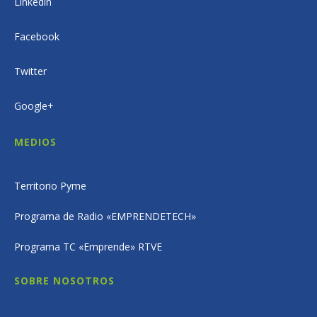
Linkedin
Facebook
Twitter
Google+
MEDIOS
Territorio Pyme
Programa de Radio «EMPRENDETECH»
Programa TC «Emprende» RTVE
SOBRE NOSOTROS