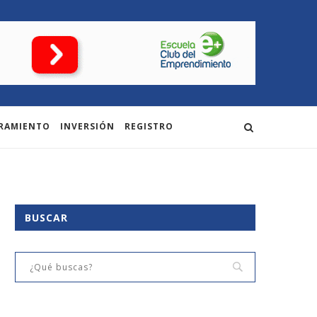
RAMIENTO
INVERSIÓN
REGISTRO
BUSCAR