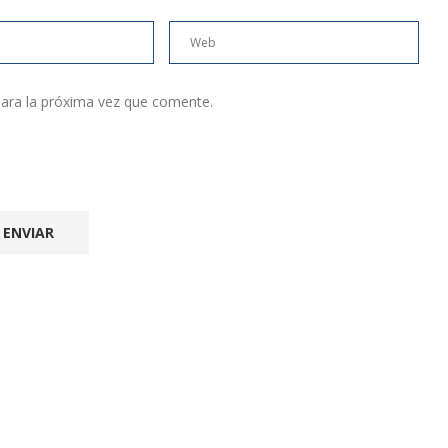
ara la próxima vez que comente.