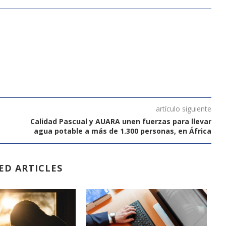
artículo siguiente
Calidad Pascual y AUARA unen fuerzas para llevar
agua potable a más de 1.300 personas, en África
ED ARTICLES