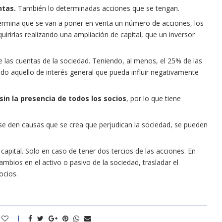
ntas.
También lo determinadas acciones que se tengan.
termina que se van a poner en venta un número de acciones, los
irirlas realizando una ampliación de capital, que un inversor
e las cuentas de la sociedad. Teniendo, al menos, el 25% de las
o aquello de interés general que pueda influir negativamente
in la presencia de todos los socios
, por lo que tiene
 se den causas que se crea que perjudican la sociedad, se pueden
capital. Solo en caso de tener dos tercios de las acciones. En
mbios en el activo o pasivo de la sociedad, trasladar el
ocios.