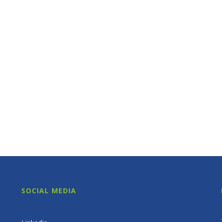
SOCIAL MEDIA