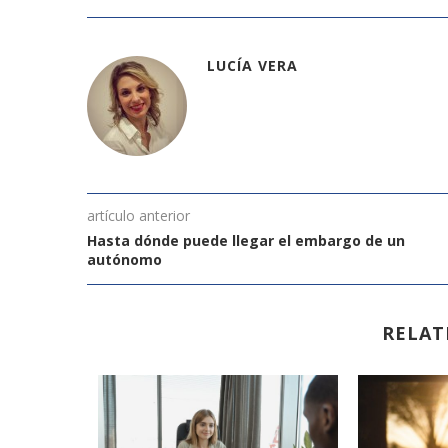
LUCÍA VERA
artículo anterior
Hasta dónde puede llegar el embargo de un
autónomo
RELAT