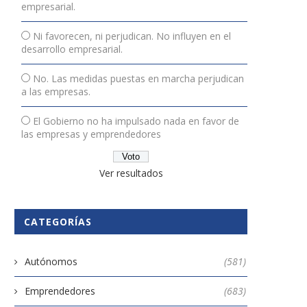
empresarial.
Ni favorecen, ni perjudican. No influyen en el
desarrollo empresarial.
No. Las medidas puestas en marcha perjudican
a las empresas.
El Gobierno no ha impulsado nada en favor de
las empresas y emprendedores
Ver resultados
CATEGORÍAS
Autónomos
(581)
Emprendedores
(683)