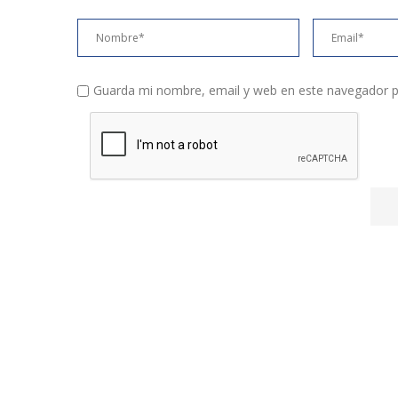
Guarda mi nombre, email y web en este navegador p