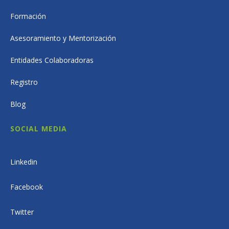
Formación
Asesoramiento y Mentorización
Entidades Colaboradoras
Registro
Blog
SOCIAL MEDIA
Linkedin
Facebook
Twitter