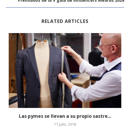
Premiados de la V gala de Influencers Awards 2024
RELATED ARTICLES
Las pymes se llevan a su propio sastre...
17 julio, 2018