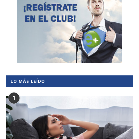
LO MÁS LEÍDO
1