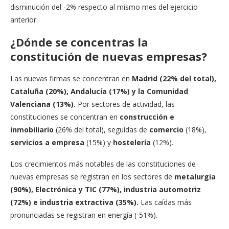
disminución del -2% respecto al mismo mes del ejercicio
anterior.
¿Dónde se concentras la
constitución de nuevas empresas?
Las nuevas firmas se concentran en
Madrid (22% del total),
Cataluña (20%), Andalucía (17%) y la Comunidad
Valenciana (13%).
Por sectores de actividad, las
constituciones se concentran en
construcción e
inmobiliario
(26% del total), seguidas de
comercio
(18%),
servicios a empresa
(15%) y
hostelería
(12%).
Los crecimientos más notables de las constituciones de
nuevas empresas se registran en los sectores de
metalurgia
(90%), Electrónica y TIC (77%), industria automotriz
(72%) e industria extractiva (35%).
Las caídas más
pronunciadas se registran en energía (-51%).