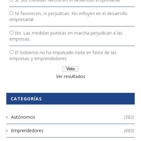
Ni favorecen, ni perjudican. No influyen en el desarrollo
empresarial.
No. Las medidas puestas en marcha perjudican a las
empresas.
El Gobierno no ha impulsado nada en favor de las
empresas y emprendedores
Ver resultados
CATEGORÍAS
Autónomos
(582)
Emprendedores
(683)