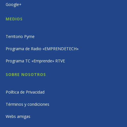
Google+
MEDIOS
Territorio Pyme
Programa de Radio «EMPRENDETECH»
Programa TC «Emprende» RTVE
SOBRE NOSOTROS
Política de Privacidad
Términos y condiciones
Webs amigas