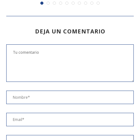
DEJA UN COMENTARIO