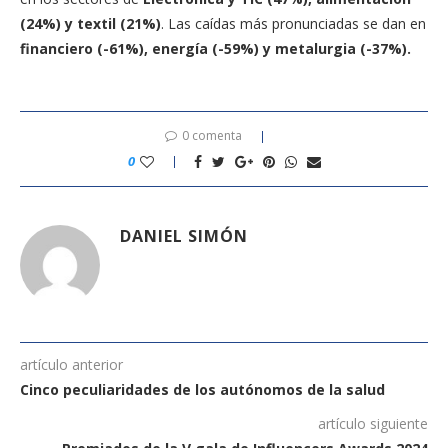
(24%) y textil (21%)
. Las caídas más pronunciadas se dan en
financiero (-61%), energía (-59%) y metalurgia (-37%).
0 comenta
0
DANIEL SIMÓN
artículo anterior
Cinco peculiaridades de los autónomos de la salud
artículo siguiente