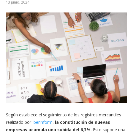
13 junio, 2024
Según establece el seguimiento de los registros mercantiles
realizado por
Iberinform
,
la constitución de nuevas
empresas
acumula una subida del 6,3%.
Esto supone una