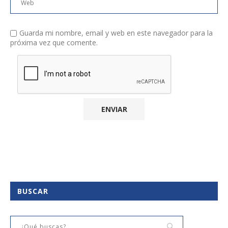
Guarda mi nombre, email y web en este navegador para la
próxima vez que comente.
BUSCAR