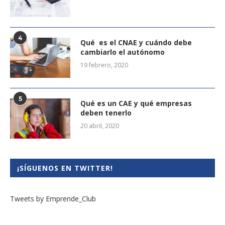
4
Qué es el CNAE y cuándo debe
cambiarlo el autónomo
19 febrero, 2020
5
Qué es un CAE y qué empresas
deben tenerlo
20 abril, 2020
¡SÍGUENOS EN TWITTER!
Tweets by Emprende_Club