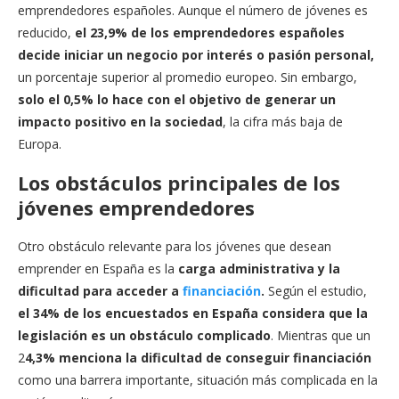
emprendedores españoles. Aunque el número de jóvenes es
reducido,
el 23,9% de los emprendedores españoles
decide iniciar un negocio por interés o pasión personal,
un porcentaje superior al promedio europeo. Sin embargo,
solo el 0,5% lo hace con el objetivo de generar un
impacto positivo en la sociedad
, la cifra más baja de
Europa.
Los obstáculos principales de los
jóvenes emprendedores
Otro obstáculo relevante para los jóvenes que desean
emprender en España es la
carga administrativa y la
dificultad para acceder a
financiación
.
Según el estudio,
el 34% de los encuestados en España considera que la
legislación es un obstáculo complicado
. Mientras que un
2
4,3% menciona la dificultad de conseguir financiación
como una barrera importante, situación más complicada en la