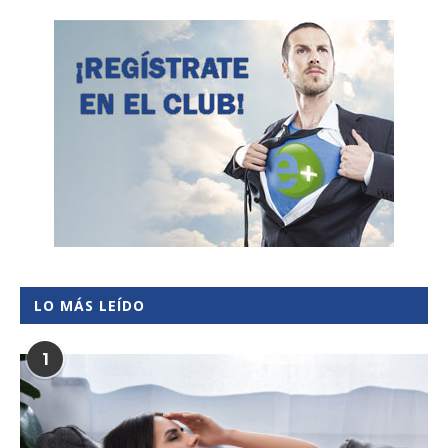
LO MÁS LEÍDO
1