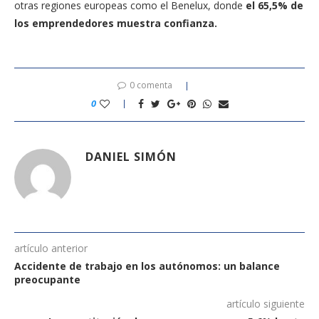
otras regiones europeas como el Benelux, donde
el 65,5% de
los emprendedores muestra confianza.
0 comenta
0
DANIEL SIMÓN
artículo anterior
Accidente de trabajo en los autónomos: un balance
preocupante
artículo siguiente