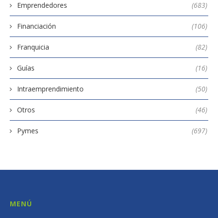
Emprendedores
(683)
Financiación
(106)
Franquicia
(82)
Guías
(16)
Intraemprendimiento
(50)
Otros
(46)
Pymes
(697)
MENÚ