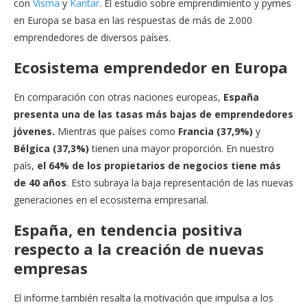
con
Visma
y
Kantar
. El estudio sobre emprendimiento y pymes
en Europa se basa en las respuestas de más de 2.000
emprendedores de diversos países.
Ecosistema emprendedor en Europa
En comparación con otras naciones europeas,
España
presenta una de las tasas más bajas de emprendedores
jóvenes.
Mientras que países como
Francia (37,9%)
y
Bélgica (37,3%)
tienen una mayor proporción. En nuestro
país,
el 64% de los propietarios de negocios tiene más
de 40 años
. Esto subraya la baja representación de las nuevas
generaciones en el ecosistema empresarial.
España, en tendencia positiva
respecto a la creación de nuevas
empresas
El informe también resalta la motivación que impulsa a los