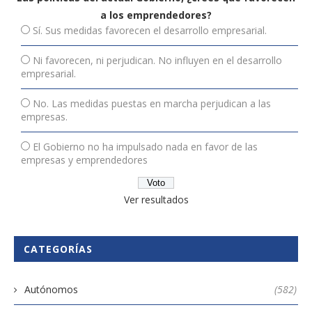
a los emprendedores?
Sí. Sus medidas favorecen el desarrollo empresarial.
Ni favorecen, ni perjudican. No influyen en el desarrollo
empresarial.
No. Las medidas puestas en marcha perjudican a las
empresas.
El Gobierno no ha impulsado nada en favor de las
empresas y emprendedores
Ver resultados
CATEGORÍAS
Autónomos
(582)