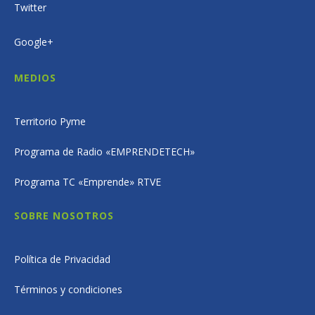
Twitter
Google+
MEDIOS
Territorio Pyme
Programa de Radio «EMPRENDETECH»
Programa TC «Emprende» RTVE
SOBRE NOSOTROS
Política de Privacidad
Términos y condiciones