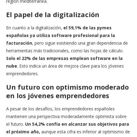
región mediterránea.
El papel de la digitalización
En cuanto a la digitalización,
el 59,1% de las pymes
españolas ya utiliza software profesional para la
facturación
, pero sigue existiendo una gran dependencia de
herramientas más tradicionales, como las hojas de cálculo.
Solo el 22% de las empresas emplean software en la
nube
. Esto indica un área de mejora clave para los jóvenes
emprendedores.
Un futuro con optimismo moderado
en los jóvenes emprendedores
A pesar de los desafíos, los emprendedores españoles
mantienen una perspectiva moderadamente optimista sobre
el futuro.
Un 54,2% confía en alcanzar sus objetivos para
el próximo año,
aunque esta cifra es inferior al optimismo de