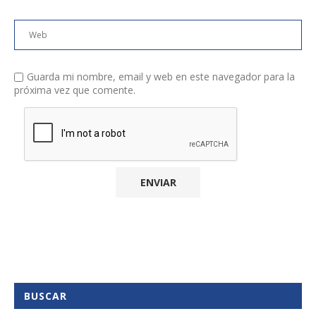
Guarda mi nombre, email y web en este navegador para la
próxima vez que comente.
BUSCAR