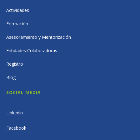
Actividades
Formación
Asesoramiento y Mentorización
Entidades Colaboradoras
Registro
Blog
SOCIAL MEDIA
Linkedin
Facebook