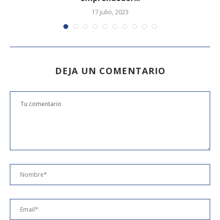
17 julio, 2023
DEJA UN COMENTARIO