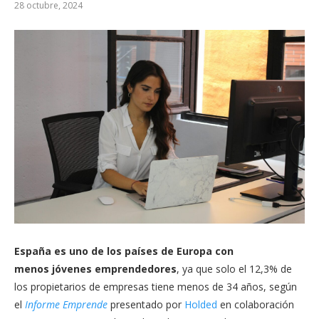
28 octubre, 2024
España es uno de los países de Europa con
menos
jóvenes emprendedores
, ya que solo el 12,3% de
los propietarios de empresas tiene menos de 34 años, según
el
Informe Emprende
presentado por
Holded
en colaboración