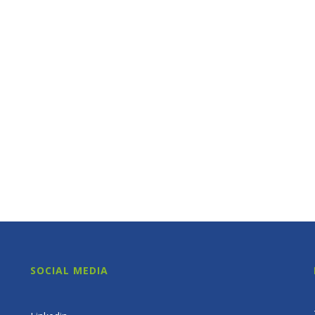
SOCIAL MEDIA