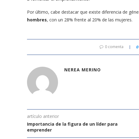
Por último, cabe destacar que existe diferencia de gén
hombres
, con un 28% frente al 20% de las mujeres.
0 comenta
0
NEREA MERINO
artículo anterior
Importancia de la figura de un líder para
emprender