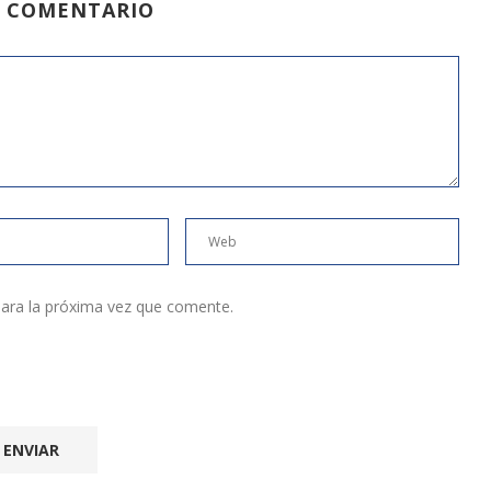
N COMENTARIO
ara la próxima vez que comente.