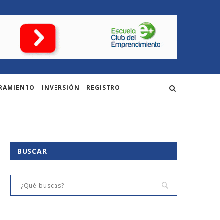
RAMIENTO
INVERSIÓN
REGISTRO
BUSCAR