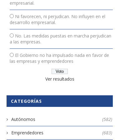
empresarial.
Ni favorecen, ni perjudican. No influyen en el
desarrollo empresarial.
No. Las medidas puestas en marcha perjudican
a las empresas.
El Gobierno no ha impulsado nada en favor de
las empresas y emprendedores
Ver resultados
CATEGORÍAS
Autónomos
(582)
Emprendedores
(683)