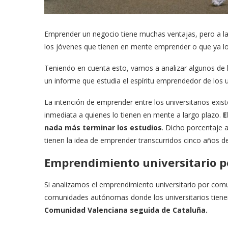
Emprender un negocio tiene muchas ventajas, pero a la
los jóvenes que tienen en mente emprender o que ya l
Teniendo en cuenta esto, vamos a analizar algunos de 
un informe que estudia el espíritu emprendedor de los 
La intención de emprender entre los universitarios exis
inmediata a quienes lo tienen en mente a largo plazo.
E
nada más terminar los estudios
. Dicho porcentaje 
tienen la idea de emprender transcurridos cinco años d
Emprendimiento universitario p
Si analizamos el emprendimiento universitario por co
comunidades autónomas donde los universitarios tiene
Comunidad Valenciana seguida de Cataluña.