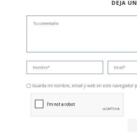
DEJA U
Guarda mi nombre, email y web en este navegador p