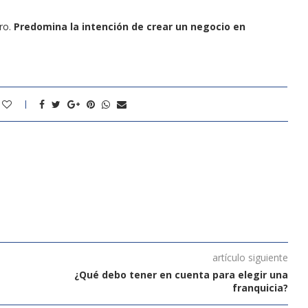
ero.
Predomina la intención de crear un negocio en
artículo siguiente
¿Qué debo tener en cuenta para elegir una
franquicia?