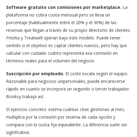
Software gratuito con comisiones por marketplace.
La
plataforma no cobra cuota mensual pero se lleva un
porcentaje (habitualmente entre el 20% y el 30%) de las
reservas que llegan a través de su propio directorio de clientes.
Fresha y Treatwell operan bajo este modelo. Puede tener
sentido si el objetivo es captar clientes nuevos, pero hay que
calcular con cuidado cuánto representa esa comisión en
términos reales para el volumen del negocio.
Suscripción por empleado.
El coste escala según el equipo.
Razonable para negocios unipersonales, puede encarecerse
rápido en cuanto se incorpora un segundo o tercer trabajador.
Booksy trabaja así.
El ejercicio concreto: estima cuántas citas gestionas al mes,
multiplica por la comisión por reserva de cada opción y
compara con la cuota fija equivalente. La diferencia suele ser
significativa.