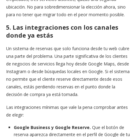
ubicación. No para sobredimensionar la elección ahora, sino
para no tener que migrar todo en el peor momento posible.
5. Las integraciones con los canales
donde ya estás
Un sistema de reservas que solo funciona desde tu web cubre
una parte del problema. Una parte significativa de los clientes
de negocios de servicios llega hoy desde Google Maps, desde
Instagram o desde búsquedas locales en Google. Si el sistema
no permite que el cliente reserve directamente desde esos
canales, estás perdiendo reservas en el punto donde la
decisión de compra ya está tomada.
Las integraciones mínimas que vale la pena comprobar antes
de elegir:
Google Business y Google Reserve.
Que el botón de
reserva aparezca directamente en el perfil de Google de tu