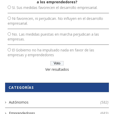
a los emprendedores?
Sí. Sus medidas favorecen el desarrollo empresarial.
Ni favorecen, ni perjudican. No influyen en el desarrollo
empresarial.
No. Las medidas puestas en marcha perjudican a las
empresas.
El Gobierno no ha impulsado nada en favor de las
empresas y emprendedores
Ver resultados
CATEGORÍAS
Autónomos
(582)
Emprendedores
(683)