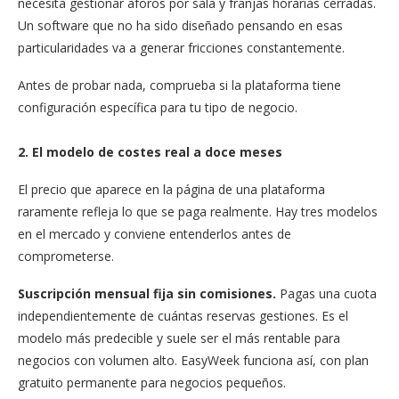
necesita gestionar aforos por sala y franjas horarias cerradas.
Un software que no ha sido diseñado pensando en esas
particularidades va a generar fricciones constantemente.
Antes de probar nada, comprueba si la plataforma tiene
configuración específica para tu tipo de negocio.
2. El modelo de costes real a doce meses
El precio que aparece en la página de una plataforma
raramente refleja lo que se paga realmente. Hay tres modelos
en el mercado y conviene entenderlos antes de
comprometerse.
Suscripción mensual fija sin comisiones.
Pagas una cuota
independientemente de cuántas reservas gestiones. Es el
modelo más predecible y suele ser el más rentable para
negocios con volumen alto. EasyWeek funciona así, con plan
gratuito permanente para negocios pequeños.