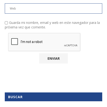
Guarda mi nombre, email y web en este navegador para la
próxima vez que comente.
BUSCAR