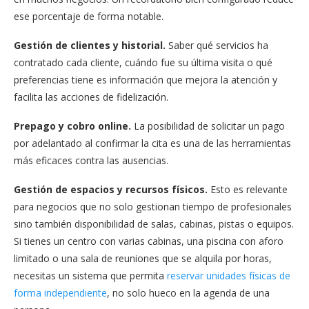
ese porcentaje de forma notable.
Gestión de clientes y historial.
Saber qué servicios ha
contratado cada cliente, cuándo fue su última visita o qué
preferencias tiene es información que mejora la atención y
facilita las acciones de fidelización.
Prepago y cobro online.
La posibilidad de solicitar un pago
por adelantado al confirmar la cita es una de las herramientas
más eficaces contra las ausencias.
Gestión de espacios y recursos físicos.
Esto es relevante
para negocios que no solo gestionan tiempo de profesionales
sino también disponibilidad de salas, cabinas, pistas o equipos.
Si tienes un centro con varias cabinas, una piscina con aforo
limitado o una sala de reuniones que se alquila por horas,
necesitas un sistema que permita
reservar unidades físicas de
forma independiente
, no solo hueco en la agenda de una