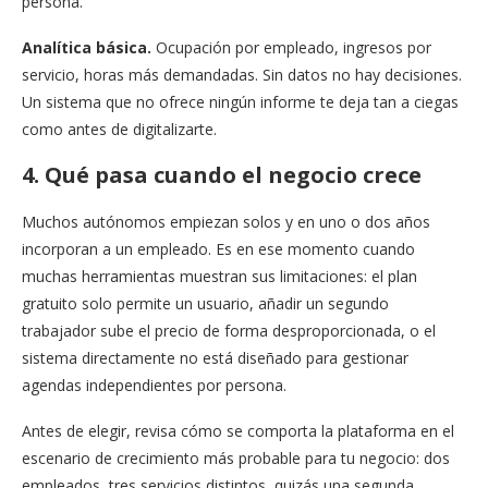
persona.
Analítica básica.
Ocupación por empleado, ingresos por
servicio, horas más demandadas. Sin datos no hay decisiones.
Un sistema que no ofrece ningún informe te deja tan a ciegas
como antes de digitalizarte.
4. Qué pasa cuando el negocio crece
Muchos autónomos empiezan solos y en uno o dos años
incorporan a un empleado. Es en ese momento cuando
muchas herramientas muestran sus limitaciones: el plan
gratuito solo permite un usuario, añadir un segundo
trabajador sube el precio de forma desproporcionada, o el
sistema directamente no está diseñado para gestionar
agendas independientes por persona.
Antes de elegir, revisa cómo se comporta la plataforma en el
escenario de crecimiento más probable para tu negocio: dos
empleados, tres servicios distintos, quizás una segunda