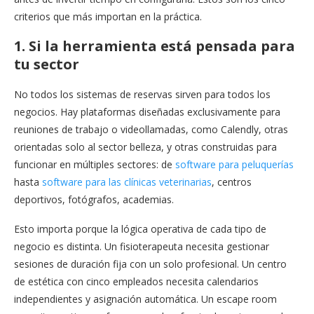
criterios que más importan en la práctica.
1. Si la herramienta está pensada para
tu sector
No todos los sistemas de reservas sirven para todos los
negocios. Hay plataformas diseñadas exclusivamente para
reuniones de trabajo o videollamadas, como Calendly, otras
orientadas solo al sector belleza, y otras construidas para
funcionar en múltiples sectores: de
software para peluquerías
hasta
software para las clínicas veterinarias
, centros
deportivos, fotógrafos, academias.
Esto importa porque la lógica operativa de cada tipo de
negocio es distinta. Un fisioterapeuta necesita gestionar
sesiones de duración fija con un solo profesional. Un centro
de estética con cinco empleados necesita calendarios
independientes y asignación automática. Un escape room