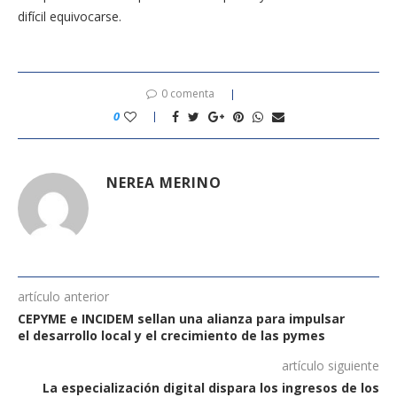
difícil equivocarse.
0 comenta
0
NEREA MERINO
artículo anterior
CEPYME e INCIDEM sellan una alianza para impulsar
el desarrollo local y el crecimiento de las pymes
artículo siguiente
La especialización digital dispara los ingresos de los