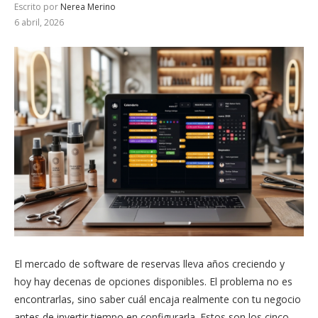
Escrito por
Nerea Merino
6 abril, 2026
El mercado de software de reservas lleva años creciendo y
hoy hay decenas de opciones disponibles. El problema no es
encontrarlas, sino saber cuál encaja realmente con tu negocio
antes de invertir tiempo en configurarla. Estos son los cinco