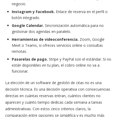
negocio.
Instagram y Facebook.
Enlace de reserva en el perfil o
botón integrado.
Google Calendar.
Sincronización automática para no
gestionar dos agendas en paralelo.
Herramientas de videoconferencia.
Zoom, Google
Meet o Teams, si ofreces servicios online o consultas
remotas.
Pasarelas de pago.
Stripe y PayPal son el estándar. Si no
están disponibles en tu plan, el cobro online no va a
funcionar.
La elección de un software de gestión de citas no es una
decisión técnica. Es una decisión operativa con consecuencias
directas en cuántas reservas entran, cuántos clientes no
aparecen y cuánto tiempo dedicas cada semana a tareas
administrativas. Con estos cinco criterios claros, la
comparación entre opciones se simplifica y es mucho más