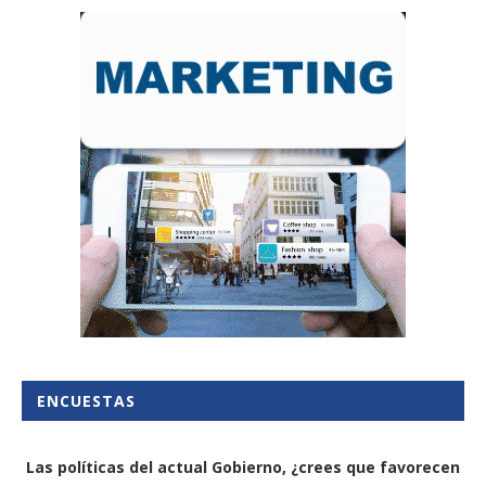
ENCUESTAS
Las políticas del actual Gobierno, ¿crees que favorecen