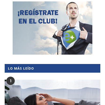
LO MÁS LEÍDO
1