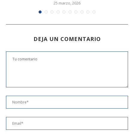
25 marzo, 2026
DEJA UN COMENTARIO