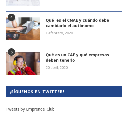
4
Qué es el CNAE y cuándo debe
cambiarlo el autónomo
19 febrero, 2020
5
Qué es un CAE y qué empresas
deben tenerlo
20 abril, 2020
¡SÍGUENOS EN TWITTER!
Tweets by Emprende_Club