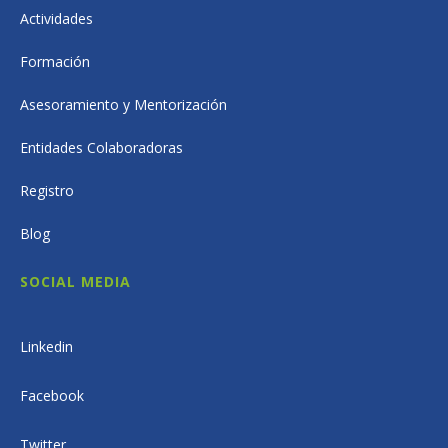
Actividades
Formación
Asesoramiento y Mentorización
Entidades Colaboradoras
Registro
Blog
SOCIAL MEDIA
Linkedin
Facebook
Twitter