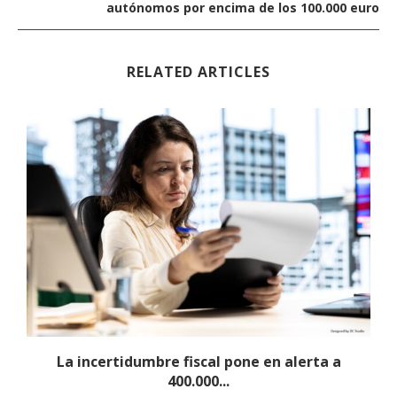
autónomos por encima de los 100.000 euro
RELATED ARTICLES
.
La incertidumbre fiscal pone en alerta a
400.000...