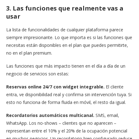
3. Las funciones que realmente vas a
usar
La lista de funcionalidades de cualquier plataforma parece
siempre impresionante. Lo que importa es si las funciones que
necesitas están disponibles en el plan que puedes permitirte,
no en el plan premium.
Las funciones que más impacto tienen en el día a día de un
negocio de servicios son estas:
Reservas online 24/7 con widget integrable.
El cliente
entra, ve disponibilidad real y confirma sin intervención tuya. Si
esto no funciona de forma fluida en móvil, el resto da igual.
Recordatorios automáticos multicanal.
SMS, email,
WhatsApp. Los no-shows – clientes que no aparecen –
representan entre el 10% y el 20% de la ocupación potencial
en muchos negocios. Un recordatorio bien configurado reduce