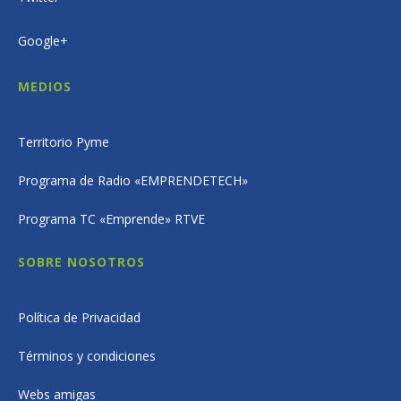
Google+
MEDIOS
Territorio Pyme
Programa de Radio «EMPRENDETECH»
Programa TC «Emprende» RTVE
SOBRE NOSOTROS
Política de Privacidad
Términos y condiciones
Webs amigas