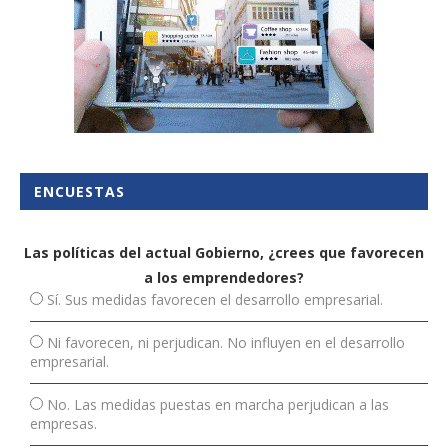
ENCUESTAS
Las políticas del actual Gobierno, ¿crees que favorecen
a los emprendedores?
Sí. Sus medidas favorecen el desarrollo empresarial.
Ni favorecen, ni perjudican. No influyen en el desarrollo
empresarial.
No. Las medidas puestas en marcha perjudican a las
empresas.