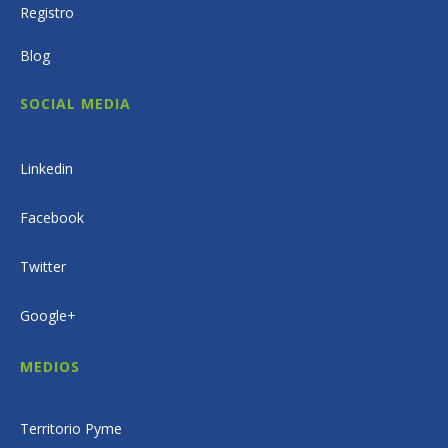
Registro
Blog
SOCIAL MEDIA
Linkedin
Facebook
Twitter
Google+
MEDIOS
Territorio Pyme