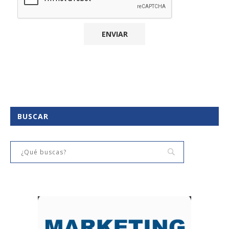
BUSCAR