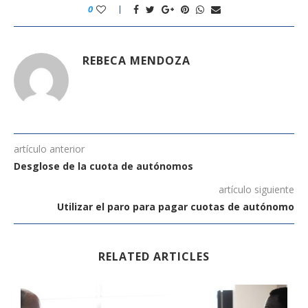
0
REBECA MENDOZA
artículo anterior
Desglose de la cuota de autónomos
artículo siguiente
Utilizar el paro para pagar cuotas de autónomo
RELATED ARTICLES