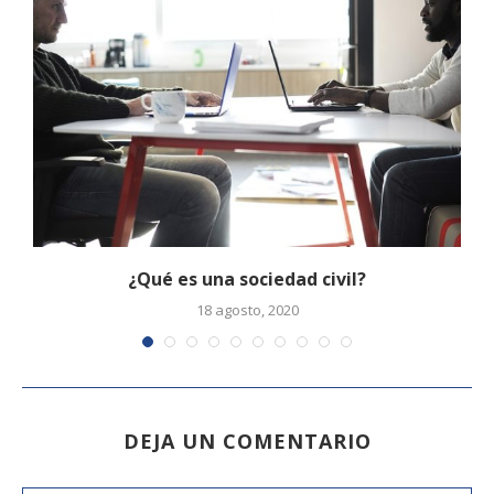
¿Qué es una sociedad civil?
18 agosto, 2020
DEJA UN COMENTARIO