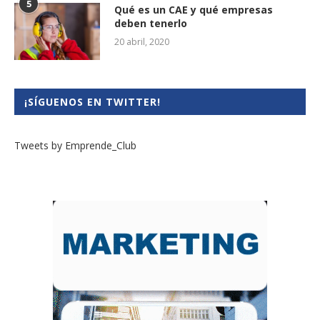
5
Qué es un CAE y qué empresas
deben tenerlo
20 abril, 2020
¡SÍGUENOS EN TWITTER!
Tweets by Emprende_Club