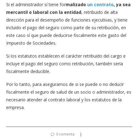
Si el administrador sí tiene for
malizado
un contrato
, ya sea
mercantil o laboral con la entidad
, retribuido de alta
dirección para el desempeño de funciones ejecutivas, y tiene
incluido el pago del seguro como parte de su retribución, en
este caso sí que puede deducirse fiscalmente este gasto del
Impuesto de Sociedades.
Si los estatutos establecen el carácter retribuido del cargo e
incluye el pago del seguro como retribución, también sería
fiscalmente deducible.
Por lo tanto, para asegurarnos de si se puede o no deducir
fiscalmente el seguro de salud de un socio o administrador, es
necesario atender al contrato laboral y los estatutos de la
empresa.
0 comenta