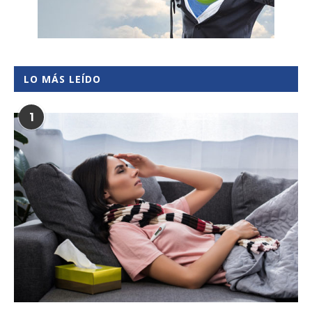
LO MÁS LEÍDO
1