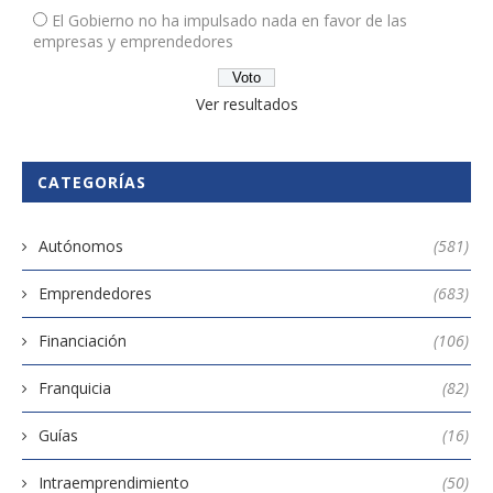
El Gobierno no ha impulsado nada en favor de las
empresas y emprendedores
Ver resultados
CATEGORÍAS
Autónomos
(581)
Emprendedores
(683)
Financiación
(106)
Franquicia
(82)
Guías
(16)
Intraemprendimiento
(50)