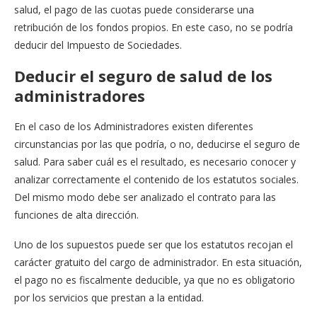
salud, el pago de las cuotas puede considerarse una
retribución de los fondos propios. En este caso, no se podría
deducir del Impuesto de Sociedades.
Deducir el seguro de salud de los
administradores
En el caso de los Administradores existen diferentes
circunstancias por las que podría, o no, deducirse el seguro de
salud. Para saber cuál es el resultado, es necesario conocer y
analizar correctamente el contenido de los estatutos sociales.
Del mismo modo debe ser analizado el contrato para las
funciones de alta dirección.
Uno de los supuestos puede ser que los estatutos recojan el
carácter gratuito del cargo de administrador. En esta situación,
el pago no es fiscalmente deducible, ya que no es obligatorio
por los servicios que prestan a la entidad.