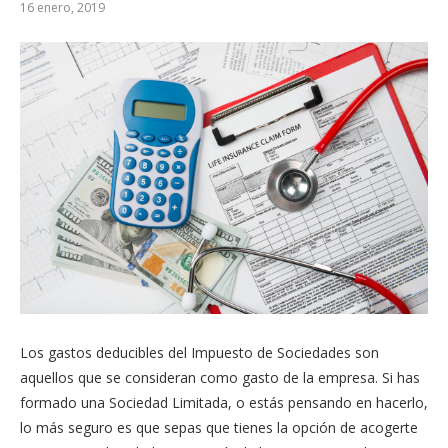
16 enero, 2019
Los gastos deducibles del Impuesto de Sociedades son
aquellos que se consideran como gasto de la empresa. Si has
formado una Sociedad Limitada, o estás pensando en hacerlo,
lo más seguro es que sepas que tienes la opción de acogerte