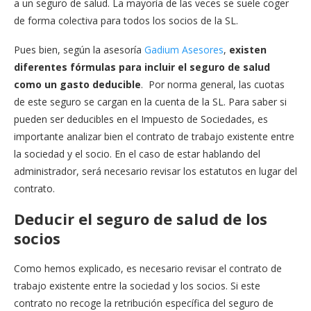
a un seguro de salud. La mayoría de las veces se suele coger
de forma colectiva para todos los socios de la SL.
Pues bien, según la asesoría
Gadium Asesores
,
existen
diferentes fórmulas para incluir el seguro de salud
como un gasto deducible
. Por norma general, las cuotas
de este seguro se cargan en la cuenta de la SL. Para saber si
pueden ser deducibles en el Impuesto de Sociedades, es
importante analizar bien el contrato de trabajo existente entre
la sociedad y el socio. En el caso de estar hablando del
administrador, será necesario revisar los estatutos en lugar del
contrato.
Deducir el seguro de salud de los
socios
Como hemos explicado, es necesario revisar el contrato de
trabajo existente entre la sociedad y los socios. Si este
contrato no recoge la retribución específica del seguro de