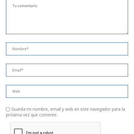
Guarda mi nombre, email y web en este navegador para la
próxima vez que comente.