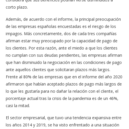
corto plazo.
Además, de acuerdo con el informe, la principal preocupación
de las empresas españolas encuestadas es el riesgo de los
impagos. Más concretamente, dos de cada tres compañías
afirman estar muy preocupado por la capacidad de pago de
los clientes. Por esta razón, ante el miedo a que los clientes
no cumplan con sus deudas pendientes, las empresas afirman
que han disminuido la negociación en las condiciones de pago
ante aquellos clientes que solicitaran plazos más largos.
Frente al 80% de las empresas que en el informe del año 2020
afirmaron que habían aceptado plazos de pago más largos de
lo que les gustaría para no dañar la relación con el cliente, el
porcentaje actual tras la crisis de la pandemia es de un 46%,
casi la mitad.
El sector empresarial, que tuvo una tendencia expansiva entre
los años 2014 y 2019, se ha visto enfrentado a una situación