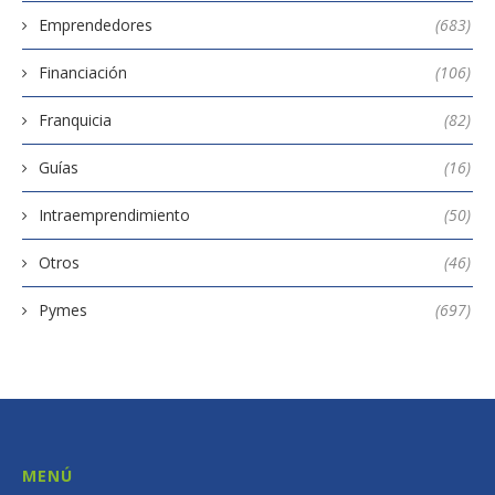
Emprendedores
(683)
Financiación
(106)
Franquicia
(82)
Guías
(16)
Intraemprendimiento
(50)
Otros
(46)
Pymes
(697)
MENÚ