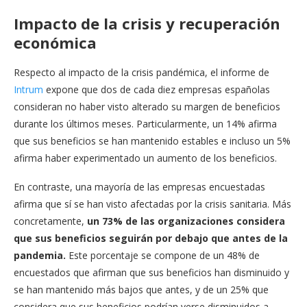
Impacto de la crisis y recuperación
económica
Respecto al impacto de la crisis pandémica, el informe de
Intrum
expone que dos de cada diez empresas españolas
consideran no haber visto alterado su margen de beneficios
durante los últimos meses. Particularmente, un 14% afirma
que sus beneficios se han mantenido estables e incluso un 5%
afirma haber experimentado un aumento de los beneficios.
En contraste, una mayoría de las empresas encuestadas
afirma que sí se han visto afectadas por la crisis sanitaria. Más
concretamente,
un 73% de las organizaciones considera
que sus beneficios seguirán por debajo que antes de la
pandemia.
Este porcentaje se compone de un 48% de
encuestados que afirman que sus beneficios han disminuido y
se han mantenido más bajos que antes, y de un 25% que
considera que sus beneficios podrían verse disminuidos a