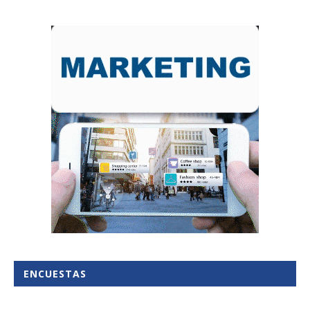
ENCUESTAS