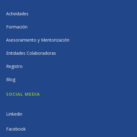
Actividades
Formación
Asesoramiento y Mentorización
Entidades Colaboradoras
Registro
Blog
SOCIAL MEDIA
Linkedin
Facebook