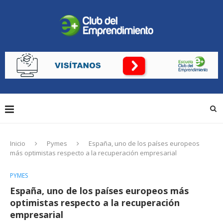
Inicio
Pymes
España, uno de los países europeos
más optimistas respecto a la recuperación empresarial
PYMES
España, uno de los países europeos más
optimistas respecto a la recuperación
empresarial