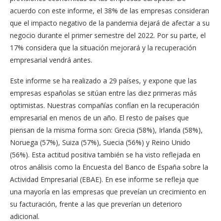
acuerdo con este informe, el 38% de las empresas consideran
que el impacto negativo de la pandemia dejará de afectar a su
negocio durante el primer semestre del 2022. Por su parte, el
17% considera que la situación mejorará y la recuperación
empresarial vendrá antes.
Este informe se ha realizado a 29 países, y expone que las
empresas españolas se sitúan entre las diez primeras más
optimistas. Nuestras compañías confían en la recuperación
empresarial en menos de un año. El resto de países que
piensan de la misma forma son: Grecia (58%), Irlanda (58%),
Noruega (57%), Suiza (57%), Suecia (56%) y Reino Unido
(56%). Esta actitud positiva también se ha visto reflejada en
otros análisis como la Encuesta del Banco de España sobre la
Actividad Empresarial (EBAE). En ese informe se refleja que
una mayoría en las empresas que preveían un crecimiento en
su facturación, frente a las que preverían un deterioro
adicional.