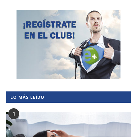
LO MÁS LEÍDO
1