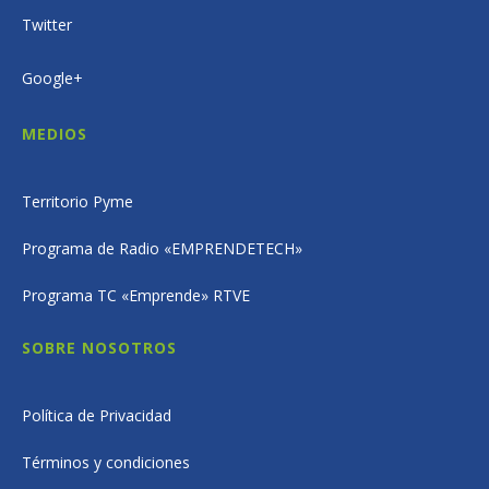
Twitter
Google+
MEDIOS
Territorio Pyme
Programa de Radio «EMPRENDETECH»
Programa TC «Emprende» RTVE
SOBRE NOSOTROS
Política de Privacidad
Términos y condiciones