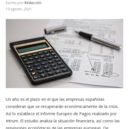
Escrito por
Redacción
10 agosto, 2021
Un año es el plazo en el que las empresas españolas
consideran que se recuperarán económicamente de la crisis.
Así lo establece el Informe Europeo de Pagos realizado por
Intrum. El estudio analiza la situación financiera, así como las
previsiones económicas de las empresas europeas. De