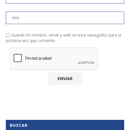
Guarda mi nombre, email y web en este navegador para la
próxima vez que comente.
BUSCAR