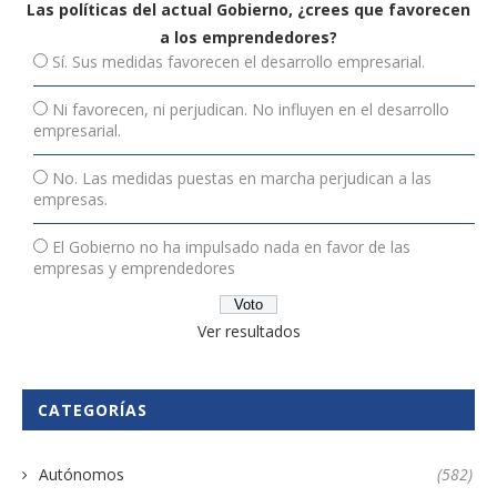
Las políticas del actual Gobierno, ¿crees que favorecen
a los emprendedores?
Sí. Sus medidas favorecen el desarrollo empresarial.
Ni favorecen, ni perjudican. No influyen en el desarrollo
empresarial.
No. Las medidas puestas en marcha perjudican a las
empresas.
El Gobierno no ha impulsado nada en favor de las
empresas y emprendedores
Ver resultados
CATEGORÍAS
Autónomos
(582)