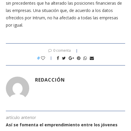
sin precedentes que ha alterado las posiciones financieras de
las empresas. Una situación que, de acuerdo a los datos
ofrecidos por Intrum, no ha afectado a todas las empresas
por igual.
0 comenta
0
REDACCIÓN
artículo anterior
Así se fomenta el emprendimiento entre los jóvenes