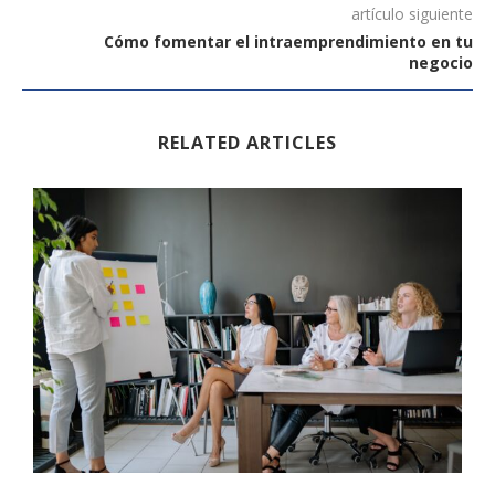
artículo siguiente
Cómo fomentar el intraemprendimiento en tu
negocio
RELATED ARTICLES