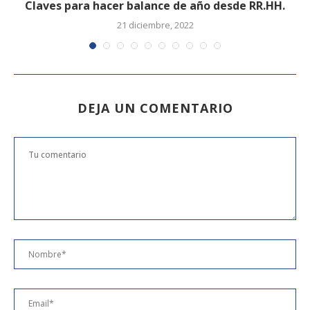
Claves para hacer balance de año desde RR.HH.
21 diciembre, 2022
DEJA UN COMENTARIO