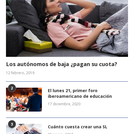
Los autónomos de baja ¿pagan su cuota?
12 febrero, 2019
2
El lunes 21, primer foro
iberoamericano de educación
17 diciembre, 2020
3
Cuánto cuesta crear una SL