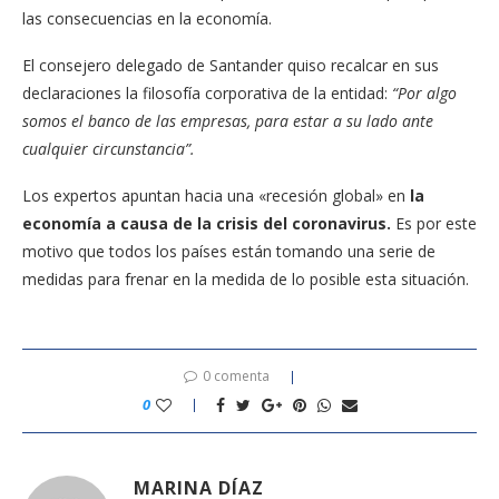
las consecuencias en la economía.
El consejero delegado de Santander quiso recalcar en sus
declaraciones la filosofía corporativa de la entidad:
“Por algo
somos el banco de las empresas, para estar a su lado ante
cualquier circunstancia”.
Los expertos apuntan hacia una «recesión global» en
la
economía a causa de la crisis del coronavirus.
Es por este
motivo que todos los países están tomando una serie de
medidas para frenar en la medida de lo posible esta situación.
0 comenta
0
MARINA DÍAZ