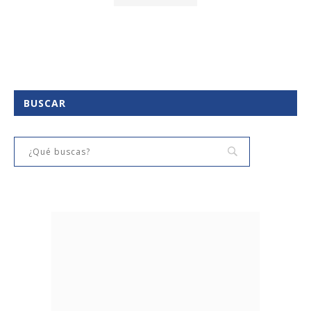
BUSCAR