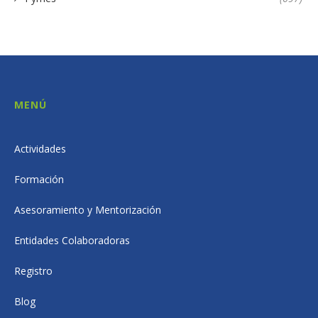
MENÚ
Actividades
Formación
Asesoramiento y Mentorización
Entidades Colaboradoras
Registro
Blog