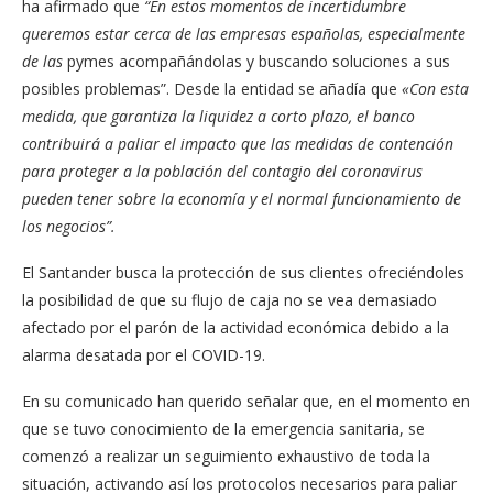
ha afirmado que
“En estos momentos de incertidumbre
queremos estar cerca de las empresas españolas, especialmente
de las
pymes acompañándolas y buscando soluciones a sus
posibles problemas”. Desde la entidad se añadía que
«Con esta
medida, que garantiza la liquidez a corto plazo, el banco
contribuirá a paliar el impacto que las medidas de contención
para proteger a la población del contagio del coronavirus
pueden tener sobre la economía y el normal funcionamiento de
los negocios”.
El Santander busca la protección de sus clientes ofreciéndoles
la posibilidad de que su flujo de caja no se vea demasiado
afectado por el parón de la actividad económica debido a la
alarma desatada por el COVID-19.
En su comunicado han querido señalar que, en el momento en
que se tuvo conocimiento de la emergencia sanitaria, se
comenzó a realizar un seguimiento exhaustivo de toda la
situación, activando así los protocolos necesarios para paliar