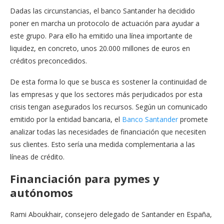
Dadas las circunstancias, el banco Santander ha decidido
poner en marcha un protocolo de actuación para ayudar a
este grupo. Para ello ha emitido una línea importante de
liquidez, en concreto, unos 20.000 millones de euros en
créditos preconcedidos.
De esta forma lo que se busca es sostener la continuidad de
las empresas y que los sectores más perjudicados por esta
crisis tengan asegurados los recursos. Según un comunicado
emitido por la entidad bancaria, el
Banco Santander
promete
analizar todas las necesidades de financiación que necesiten
sus clientes. Esto sería una medida complementaria a las
líneas de crédito.
Financiación para pymes y
autónomos
Rami Aboukhair, consejero delegado de Santander en España,