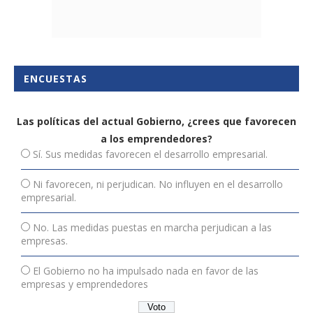
ENCUESTAS
Las políticas del actual Gobierno, ¿crees que favorecen
a los emprendedores?
Sí. Sus medidas favorecen el desarrollo empresarial.
Ni favorecen, ni perjudican. No influyen en el desarrollo
empresarial.
No. Las medidas puestas en marcha perjudican a las
empresas.
El Gobierno no ha impulsado nada en favor de las
empresas y emprendedores