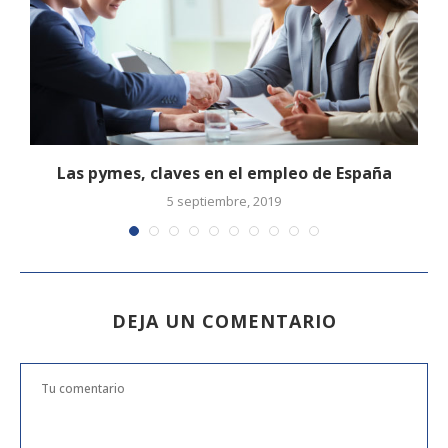
Las pymes, claves en el empleo de España
5 septiembre, 2019
DEJA UN COMENTARIO