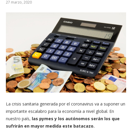
27 marzo, 2020
La crisis sanitaria generada por el coronavirus va a suponer un
importante escalabro para la economía a nivel global. En
nuestro país,
las pymes y los autónomos serán los que
sufrirán en mayor medida este batacazo.