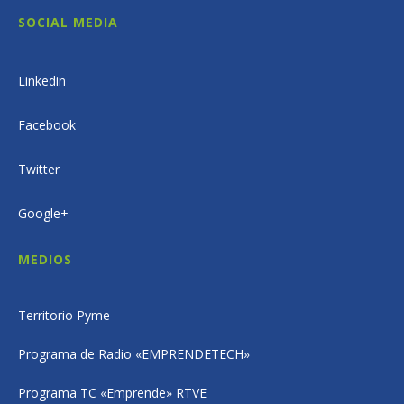
SOCIAL MEDIA
Linkedin
Facebook
Twitter
Google+
MEDIOS
Territorio Pyme
Programa de Radio «EMPRENDETECH»
Programa TC «Emprende» RTVE