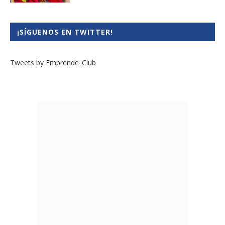
¡SÍGUENOS EN TWITTER!
Tweets by Emprende_Club