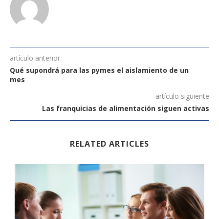
artículo anterior
Qué supondrá para las pymes el aislamiento de un
mes
artículo siguiente
Las franquicias de alimentación siguen activas
RELATED ARTICLES