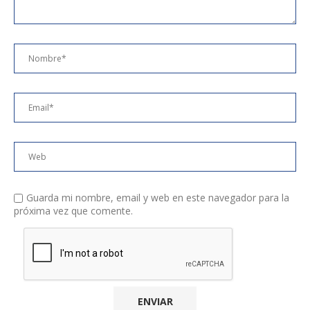
Guarda mi nombre, email y web en este navegador para la
próxima vez que comente.