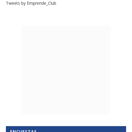
Tweets by Emprende_Club
ENCUESTAS