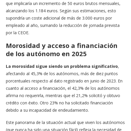
que implicaría un incremento de 50 euros brutos mensuales,
alcanzando los 1.184 euros. Según sus estimaciones, esto
supondría un coste adicional de más de 3.000 euros por
empleado al año, sumando la reducción de jornada prevista
por la CEOE.​
Morosidad y acceso a financiación
de los autónomo en 2025
La morosidad sigue siendo un problema significativo
,
afectando al 45,3% de los autónomos, más de diez puntos
porcentuales respecto al dato registrado en junio de 2023. En
cuanto al acceso a financiación, el 42,3% de los autónomos
afirma no requerirla, mientras que el 21,2% solicitó y obtuvo
crédito con éxito. Otro 23% no ha solicitado financiación
debido a su incapacidad de endeudamiento.
Este panorama de la situación actual que viven los autónomos
(que nunca ha sido una situación fácil) refleja la necesidad de