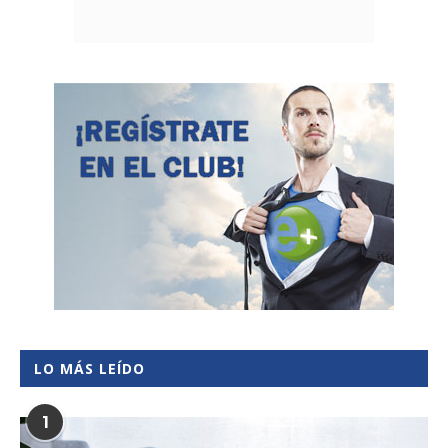
LO MÁS LEÍDO
1