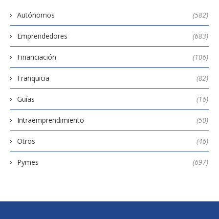
Autónomos
(582)
Emprendedores
(683)
Financiación
(106)
Franquicia
(82)
Guías
(16)
Intraemprendimiento
(50)
Otros
(46)
Pymes
(697)