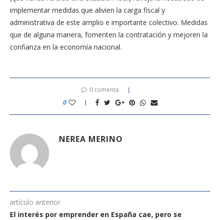
implementar medidas que alivien la carga fiscal y
administrativa de este amplio e importante colectivo. Medidas
que de alguna manera, fomenten la contratación y mejoren la
confianza en la economía nacional.
0 comenta
0
NEREA MERINO
artículo anterior
El interés por emprender en España cae, pero se