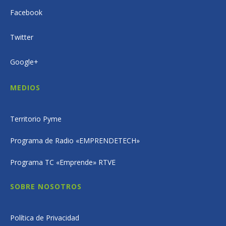
Facebook
Twitter
Google+
MEDIOS
Territorio Pyme
Programa de Radio «EMPRENDETECH»
Programa TC «Emprende» RTVE
SOBRE NOSOTROS
Política de Privacidad