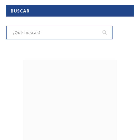
BUSCAR