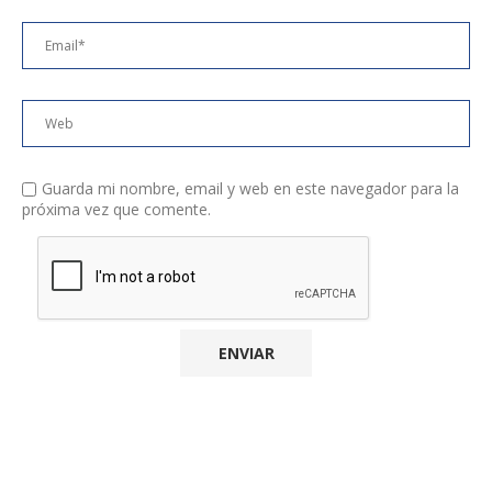
Guarda mi nombre, email y web en este navegador para la
próxima vez que comente.