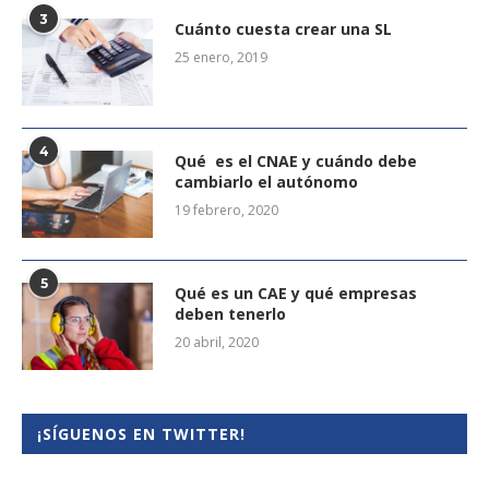
3
Cuánto cuesta crear una SL
25 enero, 2019
4
Qué es el CNAE y cuándo debe
cambiarlo el autónomo
19 febrero, 2020
5
Qué es un CAE y qué empresas
deben tenerlo
20 abril, 2020
¡SÍGUENOS EN TWITTER!