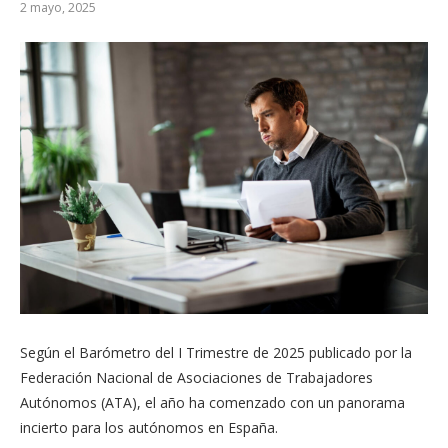
2 mayo, 2025
​Según el Barómetro del I Trimestre de 2025 publicado por la
Federación Nacional de Asociaciones de Trabajadores
Autónomos (ATA), el año ha comenzado con un panorama
incierto para los autónomos en España.​