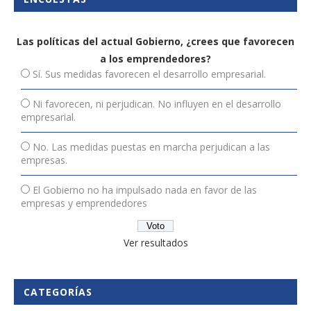
Las políticas del actual Gobierno, ¿crees que favorecen
a los emprendedores?
Sí. Sus medidas favorecen el desarrollo empresarial.
Ni favorecen, ni perjudican. No influyen en el desarrollo
empresarial.
No. Las medidas puestas en marcha perjudican a las
empresas.
El Gobierno no ha impulsado nada en favor de las
empresas y emprendedores
Ver resultados
CATEGORÍAS