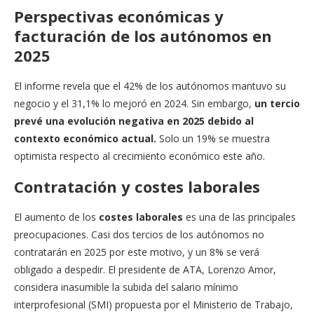
Perspectivas económicas y
facturación de los autónomos en
2025
El informe revela que el 42% de los autónomos mantuvo su
negocio y el 31,1% lo mejoró en 2024. Sin embargo,
un tercio
prevé una evolución negativa en 2025 debido al
contexto económico actual.
Solo un 19% se muestra
optimista respecto al crecimiento económico este año.​
Contratación y costes laborales
El aumento de los
costes laborales
es una de las principales
preocupaciones. Casi dos tercios de los autónomos no
contratarán en 2025 por este motivo, y un 8% se verá
obligado a despedir. El presidente de ATA, Lorenzo Amor,
considera inasumible la subida del salario mínimo
interprofesional (SMI) propuesta por el Ministerio de Trabajo,