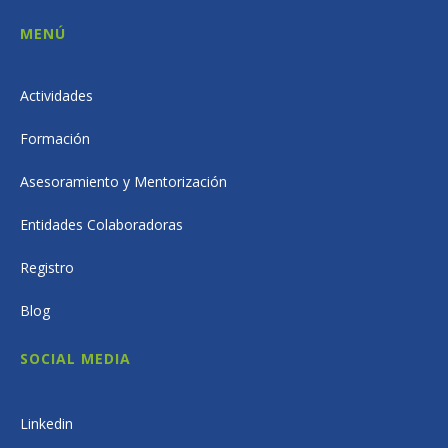
MENÚ
Actividades
Formación
Asesoramiento y Mentorización
Entidades Colaboradoras
Registro
Blog
SOCIAL MEDIA
Linkedin