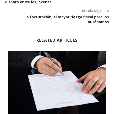
dispara entre los jóvenes
artículo siguiente
La facturación, el mayor riesgo fiscal para los
autónomos
RELATED ARTICLES