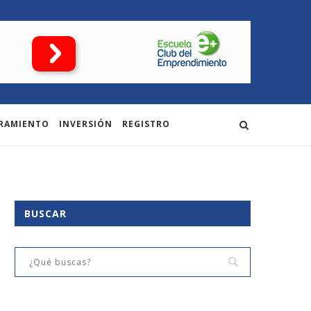
RAMIENTO
INVERSIÓN
REGISTRO
BUSCAR