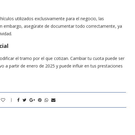
ículos utilizados exclusivamente para el negocio, las
Sin embargo, asegúrate de documentar todo correctamente, ya
ividad.
cial
ificar el tramo por el que cotizan. Cambiar tu cuota puede ser
ivo a partir de enero de 2025 y puede influir en tus prestaciones