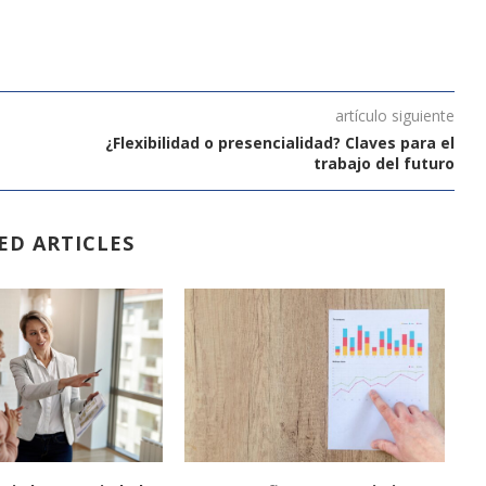
artículo siguiente
¿Flexibilidad o presencialidad? Claves para el
trabajo del futuro
ED ARTICLES