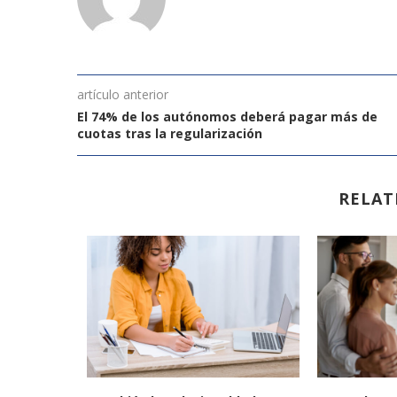
artículo anterior
El 74% de los autónomos deberá pagar más de
cuotas tras la regularización
RELAT