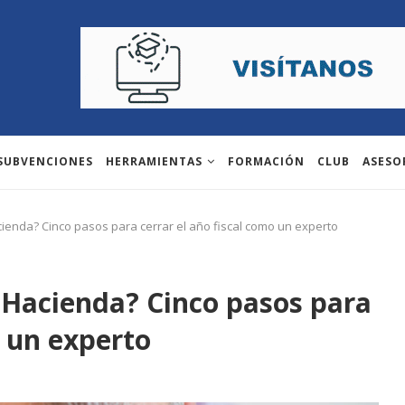
 SUBVENCIONES
HERRAMIENTAS
FORMACIÓN
CLUB
ASESO
enda? Cinco pasos para cerrar el año fiscal como un experto
 Hacienda? Cinco pasos para
o un experto