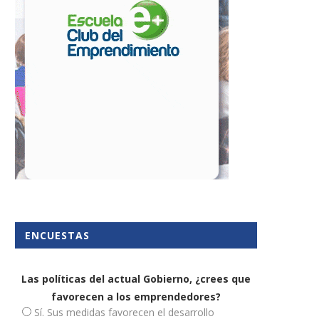
ENCUESTAS
Las políticas del actual Gobierno, ¿crees que
favorecen a los emprendedores?
Sí. Sus medidas favorecen el desarrollo