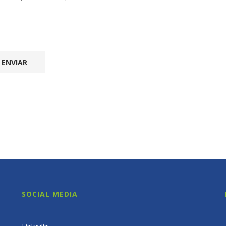
SOCIAL MEDIA