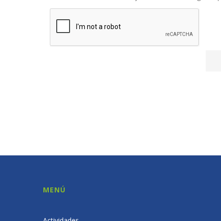
MENÚ
Actividades