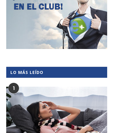
LO MÁS LEÍDO
1