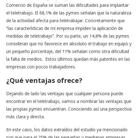
Comercio de España se suman las dificultades para implantar
el teletrabajo. El 68,1% de las pymes señalan que la naturaleza
de la actividad afecta para teletrabajar. Concretamente que
“las características de mi empresa impiden la aplicación de
medidas de teletrabajo”. Por su parte, un 14,8% de las pymes
consideran que no favorece en absoluto el trabajo en equipo y
un pequeño porcentaje, del 11% señalan como otra dificultad
la falta de medios. Estos últimos quedan más patentes en las
empresas con pocos trabajadores.
¿Qué ventajas ofrece?
Dejando de lado las ventajas que cualquier persona puede
encontrar en el teletrabajo, vamos a nombrar las ventajas que
las propias pymes encuentran. Conociendo así una perspectiva
más clara y directa.
En este caso, los datos extraídos del estudio ya mencionado
son que para el 25% de las pequeñas y medianas empresas