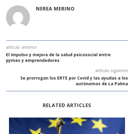
NEREA MERINO
artículo anterior
El impulso y mejora de la salud psicosocial entre
pymes y emprendedores
artículo siguiente
Se prorrogan los ERTE por Covid y las ayudas a los
autónomos de La Palma
RELATED ARTICLES