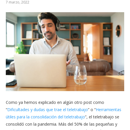
7 marzo, 2022
Como ya hemos explicado en algún otro post como
“
Dificultades y dudas que trae el teletrabajo
” o “
Herramientas
útiles para la consolidación del teletrabajo
”, el teletrabajo se
consolidó con la pandemia. Más del 50% de las pequeñas y