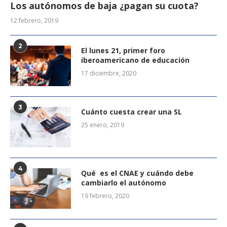
Los autónomos de baja ¿pagan su cuota?
12 febrero, 2019
2
El lunes 21, primer foro
iberoamericano de educación
17 diciembre, 2020
3
Cuánto cuesta crear una SL
25 enero, 2019
4
Qué es el CNAE y cuándo debe
cambiarlo el autónomo
19 febrero, 2020