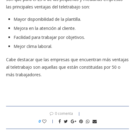
las principales ventajas del teletrabajo son:
Mayor disponibilidad de la plantilla.
Mejora en la atención al cliente.
Facilidad para trabajar por objetivos.
Mejor clima laboral.
Cabe destacar que las empresas que encuentran más ventajas
al teletrabajo son aquellas que están constituidas por 50 o
más trabajadores.
0 comenta
0