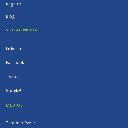
Registro
Blog
SOCIAL MEDIA
Linkedin
Facebook
Twitter
Google+
MEDIOS
Territorio Pyme