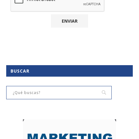
BUSCAR