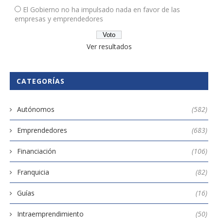
El Gobierno no ha impulsado nada en favor de las
empresas y emprendedores
Ver resultados
CATEGORÍAS
Autónomos
(582)
Emprendedores
(683)
Financiación
(106)
Franquicia
(82)
Guías
(16)
Intraemprendimiento
(50)