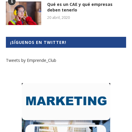
5
Qué es un CAE y qué empresas
deben tenerlo
20 abril, 2020
¡SÍGUENOS EN TWITTER!
Tweets by Emprende_Club