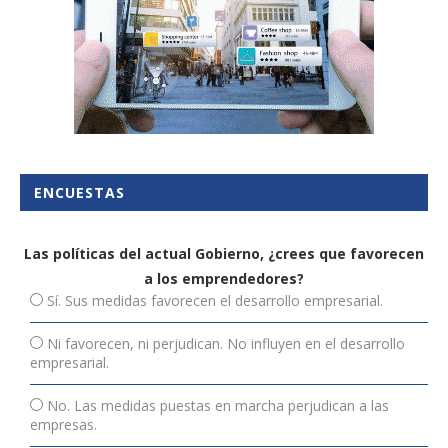
ENCUESTAS
Las políticas del actual Gobierno, ¿crees que favorecen
a los emprendedores?
Sí. Sus medidas favorecen el desarrollo empresarial.
Ni favorecen, ni perjudican. No influyen en el desarrollo
empresarial.
No. Las medidas puestas en marcha perjudican a las
empresas.