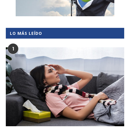
LO MÁS LEÍDO
1