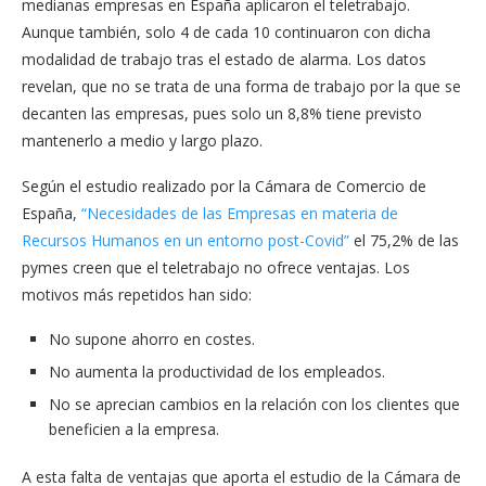
medianas empresas en España aplicaron el teletrabajo.
Aunque también, solo 4 de cada 10 continuaron con dicha
modalidad de trabajo tras el estado de alarma. Los datos
revelan, que no se trata de una forma de trabajo por la que se
decanten las empresas, pues solo un 8,8% tiene previsto
mantenerlo a medio y largo plazo.
Según el estudio realizado por la Cámara de Comercio de
España,
“Necesidades de las Empresas en materia de
Recursos Humanos en un entorno post-Covid”
el 75,2% de las
pymes creen que el teletrabajo no ofrece ventajas. Los
motivos más repetidos han sido:
No supone ahorro en costes.
No aumenta la productividad de los empleados.
No se aprecian cambios en la relación con los clientes que
beneficien a la empresa.
A esta falta de ventajas que aporta el estudio de la Cámara de