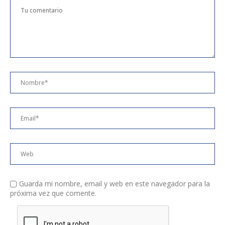
Guarda mi nombre, email y web en este navegador para la
próxima vez que comente.