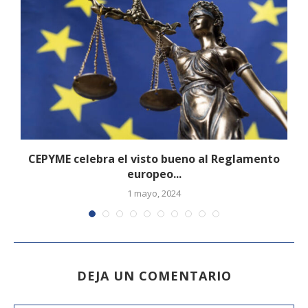
CEPYME celebra el visto bueno al Reglamento
europeo...
1 mayo, 2024
DEJA UN COMENTARIO