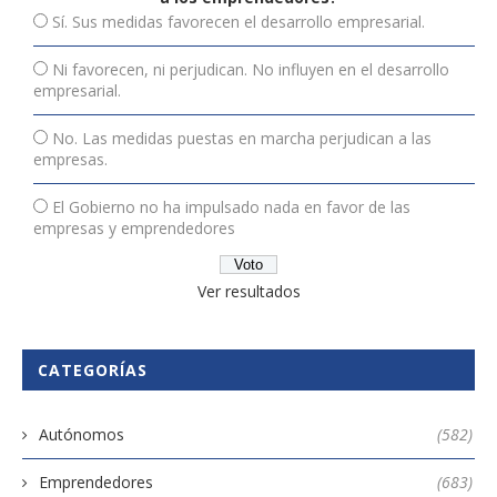
Sí. Sus medidas favorecen el desarrollo empresarial.
Ni favorecen, ni perjudican. No influyen en el desarrollo
empresarial.
No. Las medidas puestas en marcha perjudican a las
empresas.
El Gobierno no ha impulsado nada en favor de las
empresas y emprendedores
Ver resultados
CATEGORÍAS
Autónomos
(582)
Emprendedores
(683)