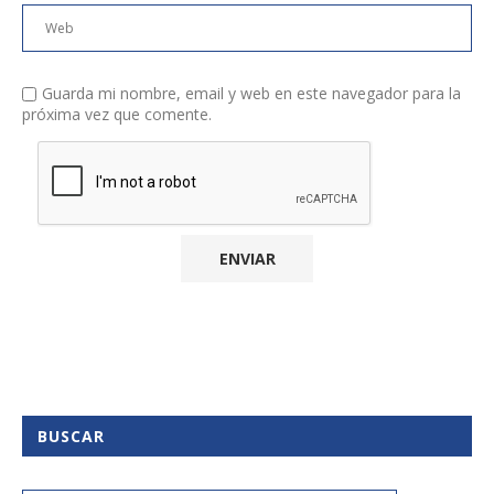
Guarda mi nombre, email y web en este navegador para la
próxima vez que comente.
BUSCAR