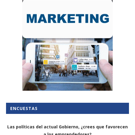
ENCUESTAS
Las políticas del actual Gobierno, ¿crees que favorecen
a los emprendedores?