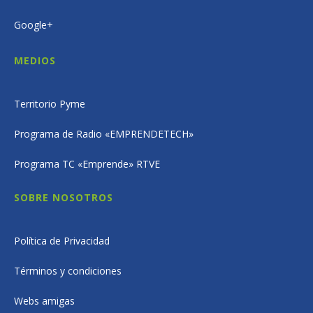
Google+
MEDIOS
Territorio Pyme
Programa de Radio «EMPRENDETECH»
Programa TC «Emprende» RTVE
SOBRE NOSOTROS
Política de Privacidad
Términos y condiciones
Webs amigas