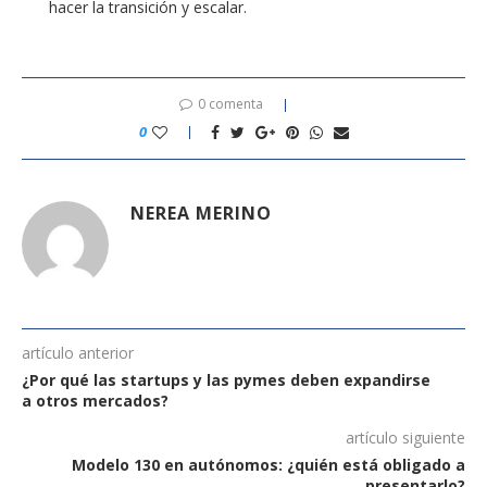
hacer la transición y escalar.
0 comenta
0
NEREA MERINO
artículo anterior
¿Por qué las startups y las pymes deben expandirse
a otros mercados?
artículo siguiente
Modelo 130 en autónomos: ¿quién está obligado a
presentarlo?