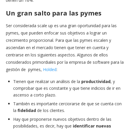
tienen un 16%.
Un gran salto para las pymes
Ser considerada scale up es una gran oportunidad para las
pymes, que pueden enfocar sus objetivos a lograr un
crecimiento proporcional. Para que las pymes escalen y
asciendan en el mercado tienen que tener en cuenta y
centrarse en los siguientes aspectos. Algunos de ellos
considerados primordiales por la empresa de software para la
gestión de pymes,
Holded
:
Tienen que realizar un análisis de la
productividad
, y
comprobar que es constante y que tiene indicios de ir en
ascenso a corto plazo.
También es importante cerciorarse de que se cuenta con
la
fidelidad
de los clientes.
Hay que proponerse nuevos objetivos dentro de las
posibilidades, es decir, hay que
identificar nuevas