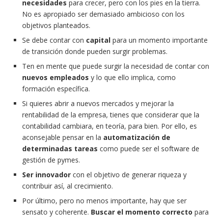
necesidades
para crecer, pero con los pies en la tierra.
No es apropiado ser demasiado ambicioso con los
objetivos planteados.
Se debe contar con
capital
para un momento importante
de transición donde pueden surgir problemas.
Ten en mente que puede surgir la necesidad de contar con
nuevos empleados
y lo que ello implica, como
formación específica.
Si quieres abrir a nuevos mercados y mejorar la
rentabilidad de la empresa, tienes que considerar que la
contabilidad cambiara, en teoría, para bien. Por ello, es
aconsejable pensar en la
automatización de
determinadas tareas
como puede ser el software de
gestión de pymes.
Ser innovador
con el objetivo de generar riqueza y
contribuir así, al crecimiento.
Por último, pero no menos importante, hay que ser
sensato y coherente.
Buscar el momento correcto
para