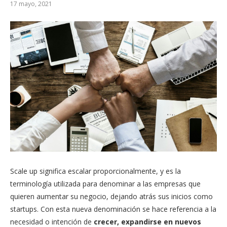
17 mayo, 2021
Scale up significa escalar proporcionalmente, y es la
terminología utilizada para denominar a las empresas que
quieren aumentar su negocio, dejando atrás sus inicios como
startups. Con esta nueva denominación se hace referencia a la
necesidad o intención de
crecer, expandirse en nuevos