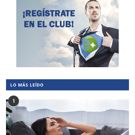
LO MÁS LEÍDO
1