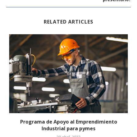
RELATED ARTICLES
Programa de Apoyo al Emprendimiento
Industrial para pymes