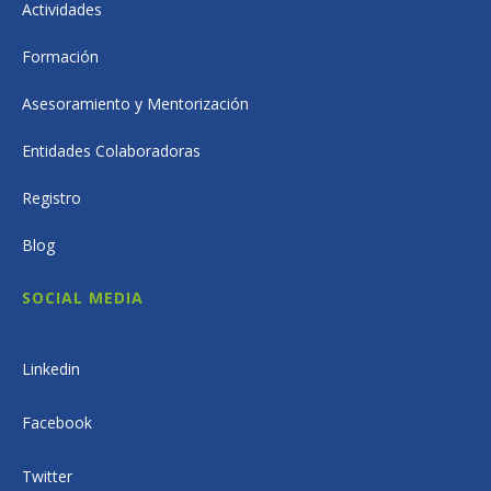
Actividades
Formación
Asesoramiento y Mentorización
Entidades Colaboradoras
Registro
Blog
SOCIAL MEDIA
Linkedin
Facebook
Twitter