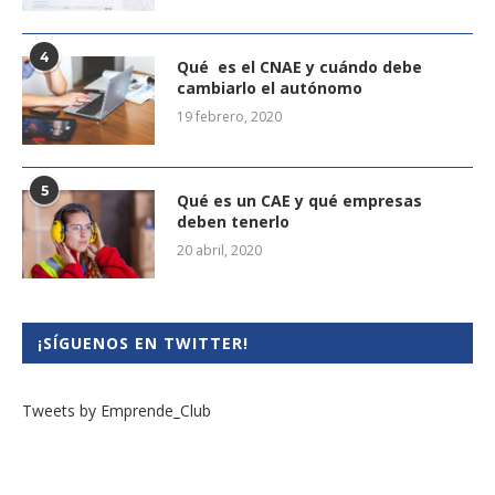
4
Qué es el CNAE y cuándo debe
cambiarlo el autónomo
19 febrero, 2020
5
Qué es un CAE y qué empresas
deben tenerlo
20 abril, 2020
¡SÍGUENOS EN TWITTER!
Tweets by Emprende_Club