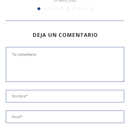
20 abril, 2022
DEJA UN COMENTARIO