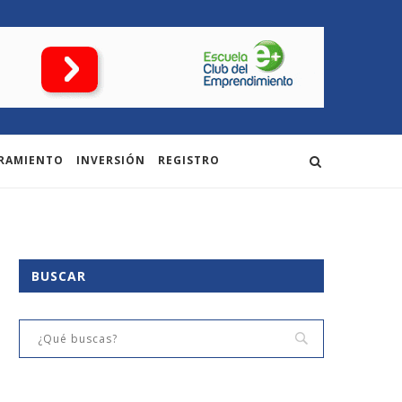
RAMIENTO
INVERSIÓN
REGISTRO
BUSCAR