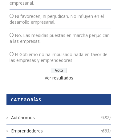
empresarial.
Ni favorecen, ni perjudican. No influyen en el
desarrollo empresarial.
No. Las medidas puestas en marcha perjudican
a las empresas.
El Gobierno no ha impulsado nada en favor de
las empresas y emprendedores
Ver resultados
CATEGORÍAS
Autónomos
(582)
Emprendedores
(683)