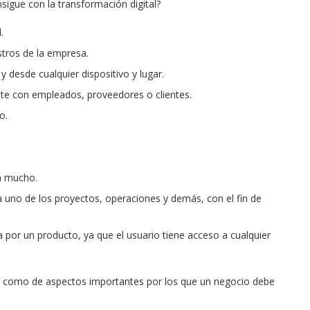
sigue con la transformación digital?
.
tros de la empresa.
 desde cualquier dispositivo y lugar.
te con empleados, proveedores o clientes.
o.
n mucho.
 uno de los proyectos, operaciones y demás, con el fin de
 a por un producto, ya que el usuario tiene acceso a cualquier
 así como de aspectos importantes por los que un negocio debe