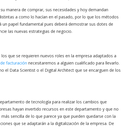
 su manera de comprar, sus necesidades y hoy demandan
istintas a como lo hacían en el pasado, por lo que los métodos
rá un papel fundamental pues deberá demostrar sus dotes de
ncie las nuevas estrategias de negocio.
a los que se requieren nuevos roles en la empresa adaptados a
de facturación
necesitaremos a alguien cualificado para llevarlo.
el Data Scientist o el Digital Architect que se encarguen de los
epartamento de tecnología para realizar los cambios que
mpresas hayan invertido recursos en este departamento y que no
es más sencilla de lo que parece ya que pueden quedarse con la
aciones que se adaptarán a la digitalización de la empresa. De