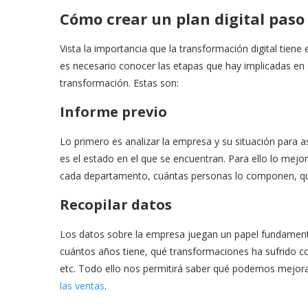
Cómo crear un plan digital paso
Vista la importancia que la transformación digital tien
es necesario conocer las etapas que hay implicadas en
transformación. Estas son:
Informe previo
Lo primero es analizar la empresa y su situación para as
es el estado en el que se encuentran. Para ello lo me
cada departamento, cuántas personas lo componen, qué
Recopilar datos
Los datos sobre la empresa juegan un papel fundamental
cuántos años tiene, qué transformaciones ha sufrido co
etc. Todo ello nos permitirá saber qué podemos mejor
las ventas
.