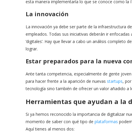
esta manera implementaría lo que se conoce como la I
La innovación
La innovación ya debe ser parte de la infraestructura d
empleados. Todas sus iniciativas deberán ir enfocadas
‘digitales’. Hay que llevar a cabo un análisis completo
lograr.
Estar preparados para la nueva c
Ante tanta competencia, especialmente de gente joven 
para hacer frente a la aparición de nuevas
startups
, por
tecnología sino también de ofrecer un valor añadido a lo
Herramientas que ayudan a la di
Si ya hemos reconocido la importancia de digitalizar 
momento de saber con qué tipo de
plataformas
podemos
Aquí tienes al menos dos: