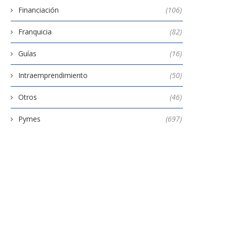
Financiación
(106)
Franquicia
(82)
Guías
(16)
Intraemprendimiento
(50)
Otros
(46)
Pymes
(697)