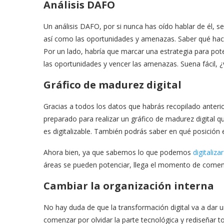
Análisis DAFO
Un análisis DAFO, por si nunca has oído hablar de él, se
así como las oportunidades y amenazas. Saber qué hacer
Por un lado, habría que marcar una estrategia para poten
las oportunidades y vencer las amenazas. Suena fácil, 
Gráfico de madurez digital
Gracias a todos los datos que habrás recopilado anter
preparado para realizar un gráfico de madurez digital qu
es digitalizable. También podrás saber en qué posición
Ahora bien, ya que sabemos lo que podemos
digitalizar
áreas se pueden potenciar, llega el momento de comenz
Cambiar la organización interna
No hay duda de que la transformación digital va a dar 
comenzar por olvidar la parte tecnológica y rediseñar t