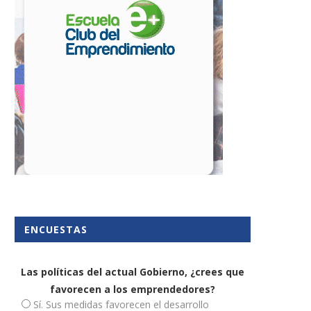
ENCUESTAS
Las políticas del actual Gobierno, ¿crees que
favorecen a los emprendedores?
Sí. Sus medidas favorecen el desarrollo