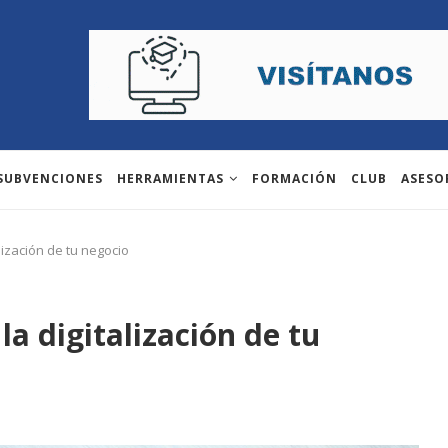
 SUBVENCIONES
HERRAMIENTAS
FORMACIÓN
CLUB
ASESO
lización de tu negocio
la digitalización de tu