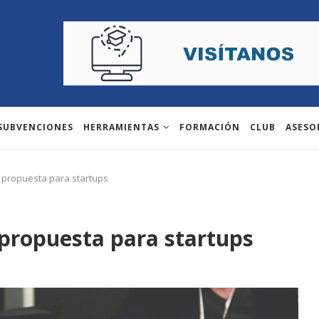
 SUBVENCIONES
HERRAMIENTAS
FORMACIÓN
CLUB
ASESO
a propuesta para startups
 propuesta para startups