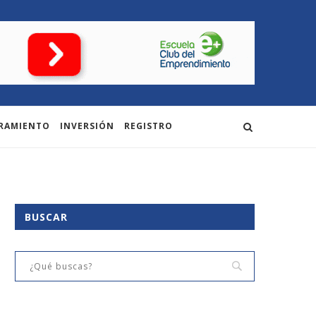
RAMIENTO
INVERSIÓN
REGISTRO
BUSCAR