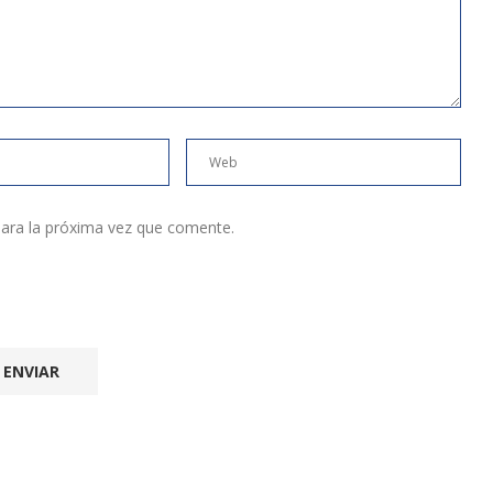
ara la próxima vez que comente.