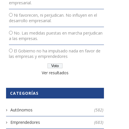
empresarial.
Ni favorecen, ni perjudican. No influyen en el
desarrollo empresarial.
No. Las medidas puestas en marcha perjudican
a las empresas.
El Gobierno no ha impulsado nada en favor de
las empresas y emprendedores
Ver resultados
CATEGORÍAS
Autónomos
(582)
Emprendedores
(683)