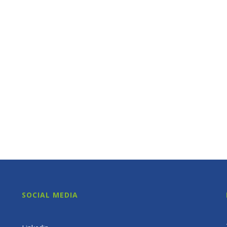
SOCIAL MEDIA