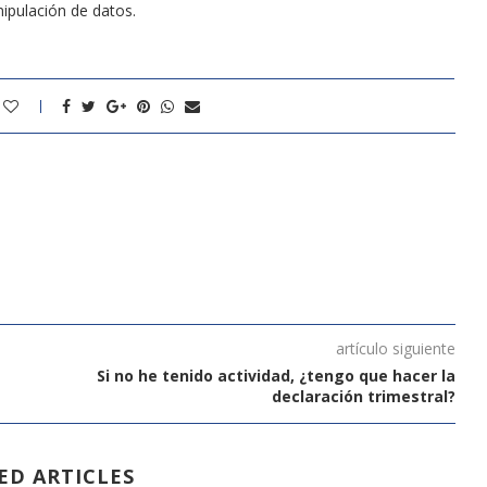
ipulación de datos.
artículo siguiente
Si no he tenido actividad, ¿tengo que hacer la
declaración trimestral?
ED ARTICLES