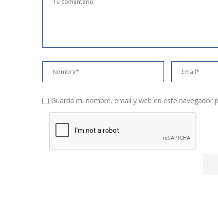
Guarda mi nombre, email y web en este navegador p