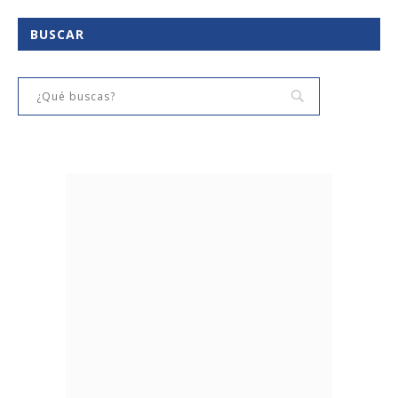
BUSCAR