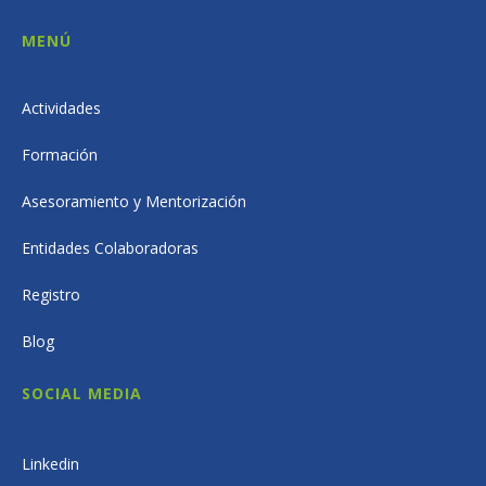
MENÚ
Actividades
Formación
Asesoramiento y Mentorización
Entidades Colaboradoras
Registro
Blog
SOCIAL MEDIA
Linkedin