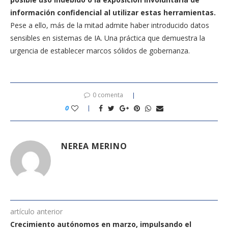
información confidencial al utilizar estas herramientas.
Pese a ello, más de la mitad admite haber introducido datos
sensibles en sistemas de IA. Una práctica que demuestra la
urgencia de establecer marcos sólidos de gobernanza.
0 comenta
0
NEREA MERINO
artículo anterior
Crecimiento autónomos en marzo, impulsando el