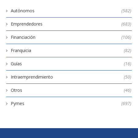
Autónomos
(582)
Emprendedores
(683)
Financiación
(106)
Franquicia
(82)
Guías
(16)
Intraemprendimiento
(50)
Otros
(46)
Pymes
(697)