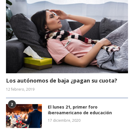
Los autónomos de baja ¿pagan su cuota?
12 febrero, 2019
2
El lunes 21, primer foro
iberoamericano de educación
17 diciembre, 2020