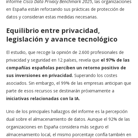
informe
Cisco Data Privacy Benchmark 2025
, las organizaciones
en España están reforzando sus prácticas de protección de
datos y consideran estas medidas necesarias.
Equilibrio entre privacidad,
legislación y avance tecnológico
El estudio, que recoge la opinión de 2.600 profesionales de
privacidad y seguridad en 12 países, revela que
el 97% de las
compañías españolas perciben un retorno positivo de
sus inversiones en privacidad.
Superando los costes
asociados. Sin embargo, el 99% de las empresas anticipan que
parte de esos recursos se destinarán próximamente a
iniciativas relacionadas con la IA.
Uno de los principales hallazgos del informe es la percepción
dual sobre el almacenamiento de datos. Aunque el 92% de las
organizaciones en España considera más seguro el
almacenamiento local, el mismo porcentaje confía también en