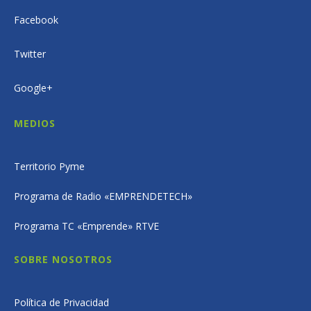
Facebook
Twitter
Google+
MEDIOS
Territorio Pyme
Programa de Radio «EMPRENDETECH»
Programa TC «Emprende» RTVE
SOBRE NOSOTROS
Política de Privacidad