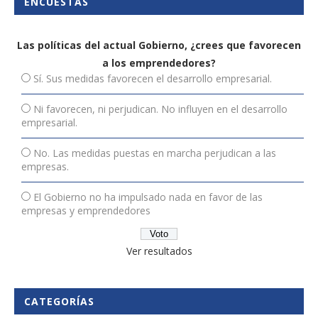
ENCUESTAS
Las políticas del actual Gobierno, ¿crees que favorecen
a los emprendedores?
Sí. Sus medidas favorecen el desarrollo empresarial.
Ni favorecen, ni perjudican. No influyen en el desarrollo
empresarial.
No. Las medidas puestas en marcha perjudican a las
empresas.
El Gobierno no ha impulsado nada en favor de las
empresas y emprendedores
Ver resultados
CATEGORÍAS