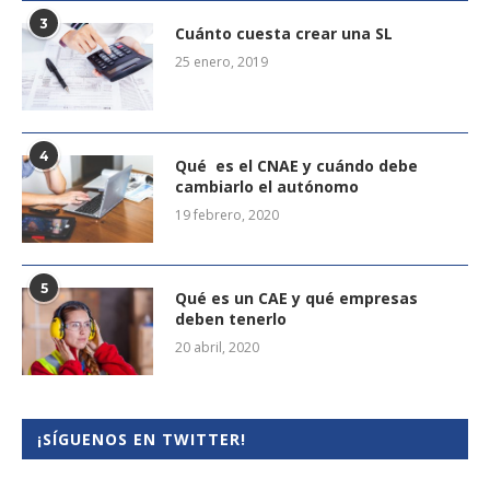
3
Cuánto cuesta crear una SL
25 enero, 2019
4
Qué es el CNAE y cuándo debe
cambiarlo el autónomo
19 febrero, 2020
5
Qué es un CAE y qué empresas
deben tenerlo
20 abril, 2020
¡SÍGUENOS EN TWITTER!