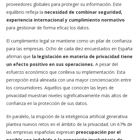
proveedores globales para proteger su información. Este
equilibrio refleja la
necesidad de combinar seguridad,
experiencia internacional y cumplimiento normativo
para gestionar de forma eficaz los datos.
El cumplimiento legal se mantiene como un pilar de confianza
para las empresas. Ocho de cada diez encuestados en España
afirman que
la legislación en materia de privacidad tiene
un efecto positivo en sus operaciones.
A pesar del
esfuerzo económico que conlleva su implementación. Esta
percepción está alineada con una mayor concienciación entre
los consumidores. Aquellos que conocen las leyes de
privacidad muestran niveles significativamente más altos de
confianza en la protección de sus datos.
En paralelo, la irrupción de la inteligencia artificial generativa
plantea nuevos retos en el ámbito de la privacidad. Un 67% de
las empresas españolas expresan
preocupación por el
posible uso indebido o la exposición involuntaria de