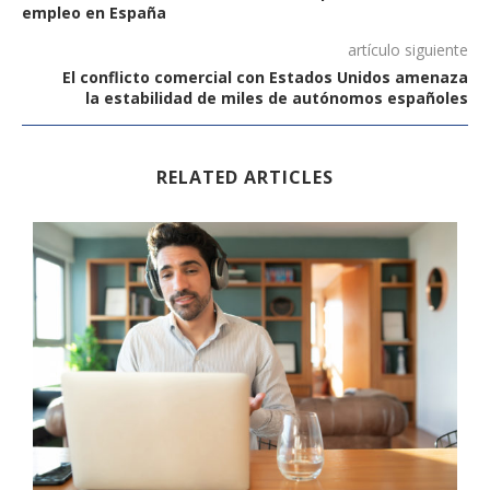
empleo en España
artículo siguiente
El conflicto comercial con Estados Unidos amenaza
la estabilidad de miles de autónomos españoles
RELATED ARTICLES