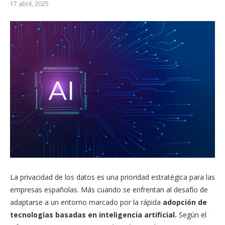
17 abril, 2025
La privacidad de los datos es una prioridad estratégica para las
empresas españolas. Más cuando se enfrentan al desafío de
adaptarse a un entorno marcado por la rápida
adopción de
tecnologías basadas en inteligencia artificial.
Según el