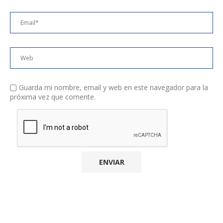
Guarda mi nombre, email y web en este navegador para la
próxima vez que comente.