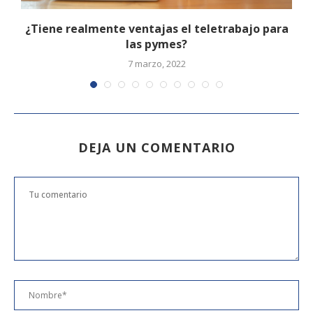
¿Tiene realmente ventajas el teletrabajo para
las pymes?
7 marzo, 2022
DEJA UN COMENTARIO