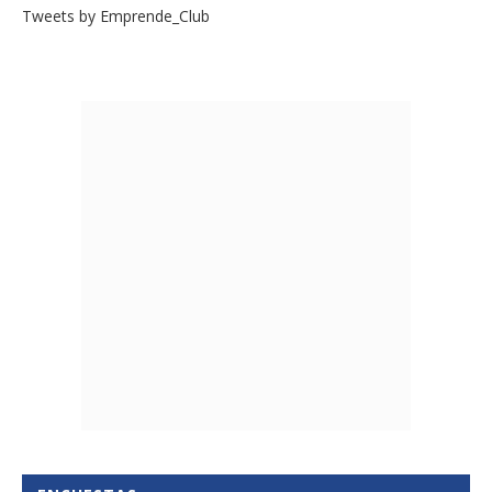
Tweets by Emprende_Club