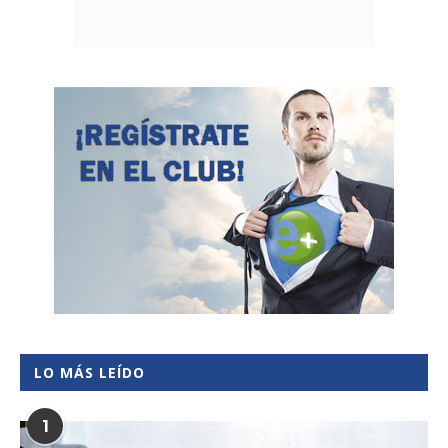
LO MÁS LEÍDO
1