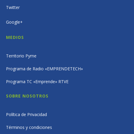
Twitter
Google+
MEDIOS
Territorio Pyme
Programa de Radio «EMPRENDETECH»
Programa TC «Emprende» RTVE
SOBRE NOSOTROS
Política de Privacidad
Términos y condiciones