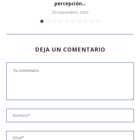
percepción...
20 noviembre, 2023
DEJA UN COMENTARIO