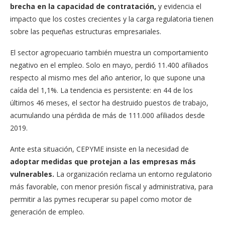
brecha en la capacidad de contratación,
y evidencia el
impacto que los costes crecientes y la carga regulatoria tienen
sobre las pequeñas estructuras empresariales.
El sector agropecuario también muestra un comportamiento
negativo en el empleo. Solo en mayo, perdió 11.400 afiliados
respecto al mismo mes del año anterior, lo que supone una
caída del 1,1%. La tendencia es persistente: en 44 de los
últimos 46 meses, el sector ha destruido puestos de trabajo,
acumulando una pérdida de más de 111.000 afiliados desde
2019.
Ante esta situación, CEPYME insiste en la necesidad de
adoptar medidas que protejan a las empresas más
vulnerables.
La organización reclama un entorno regulatorio
más favorable, con menor presión fiscal y administrativa, para
permitir a las pymes recuperar su papel como motor de
generación de empleo.