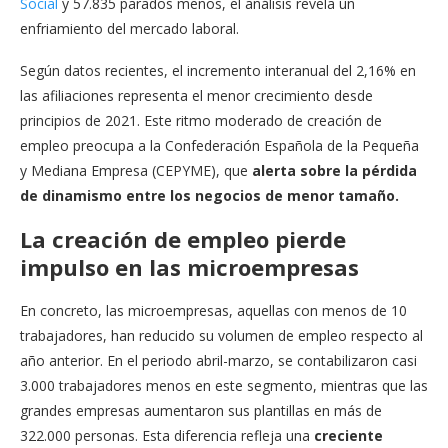
Social
y 57.835 parados menos, el análisis revela un
enfriamiento del mercado laboral.
Según datos recientes, el incremento interanual del 2,16% en
las afiliaciones representa el menor crecimiento desde
principios de 2021. Este ritmo moderado de creación de
empleo preocupa a la Confederación Española de la Pequeña
y Mediana Empresa (CEPYME), que
alerta sobre la pérdida
de dinamismo entre los negocios de menor tamaño.
La creación de empleo pierde
impulso en las microempresas
En concreto, las microempresas, aquellas con menos de 10
trabajadores, han reducido su volumen de empleo respecto al
año anterior. En el periodo abril-marzo, se contabilizaron casi
3.000 trabajadores menos en este segmento, mientras que las
grandes empresas aumentaron sus plantillas en más de
322.000 personas. Esta diferencia refleja una
creciente