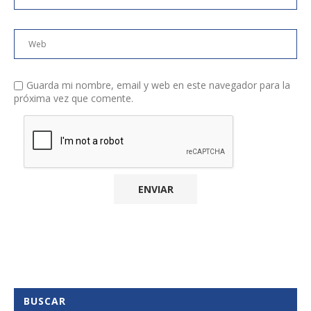
Guarda mi nombre, email y web en este navegador para la
próxima vez que comente.
BUSCAR