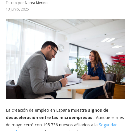
Escrito por
Nerea Merino
13 junio, 2025
La creación de empleo en España muestra
signos de
desaceleración entre las microempresas.
Aunque el mes
de mayo cerró con 195.736 nuevos afiliados a la
Seguridad