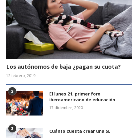
Los autónomos de baja ¿pagan su cuota?
12 febrero, 2019
2
El lunes 21, primer foro
iberoamericano de educación
17 diciembre, 2020
3
Cuánto cuesta crear una SL