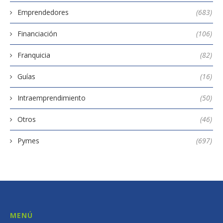
Emprendedores
(683)
Financiación
(106)
Franquicia
(82)
Guías
(16)
Intraemprendimiento
(50)
Otros
(46)
Pymes
(697)
MENÚ