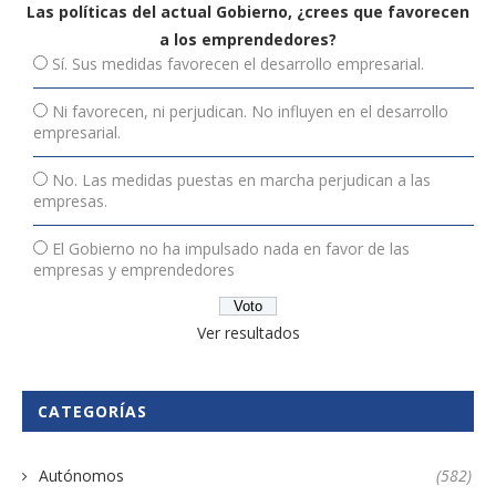
Las políticas del actual Gobierno, ¿crees que favorecen
a los emprendedores?
Sí. Sus medidas favorecen el desarrollo empresarial.
Ni favorecen, ni perjudican. No influyen en el desarrollo
empresarial.
No. Las medidas puestas en marcha perjudican a las
empresas.
El Gobierno no ha impulsado nada en favor de las
empresas y emprendedores
Ver resultados
CATEGORÍAS
Autónomos
(582)