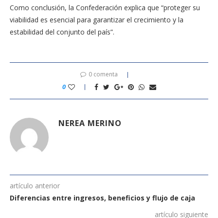
Como conclusión, la Confederación explica que “proteger su
viabilidad es esencial para garantizar el crecimiento y la
estabilidad del conjunto del país”.
0 comenta
0
NEREA MERINO
artículo anterior
Diferencias entre ingresos, beneficios y flujo de caja
artículo siguiente