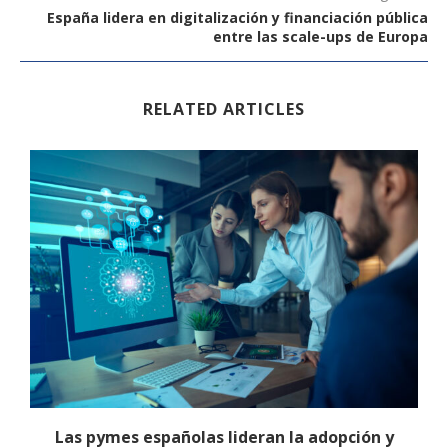
España lidera en digitalización y financiación pública
entre las scale-ups de Europa
RELATED ARTICLES
Las pymes españolas lideran la adopción y
A