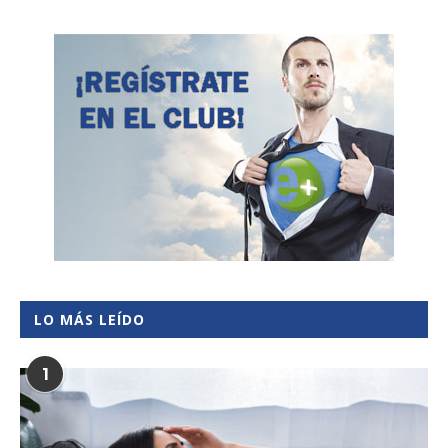
LO MÁS LEÍDO
1