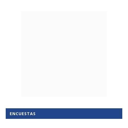
ENCUESTAS