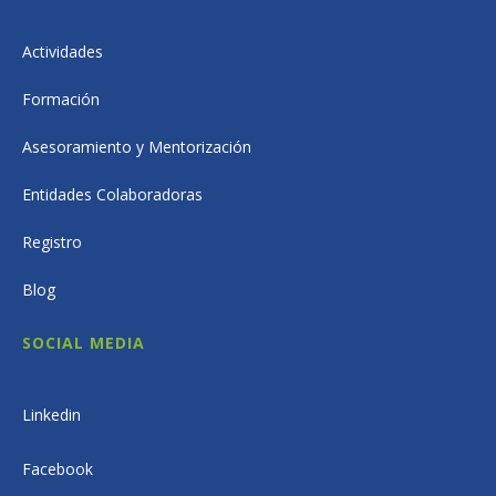
Actividades
Formación
Asesoramiento y Mentorización
Entidades Colaboradoras
Registro
Blog
SOCIAL MEDIA
Linkedin
Facebook