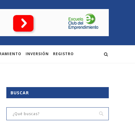
RAMIENTO
INVERSIÓN
REGISTRO
BUSCAR