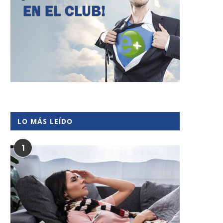
LO MÁS LEÍDO
1