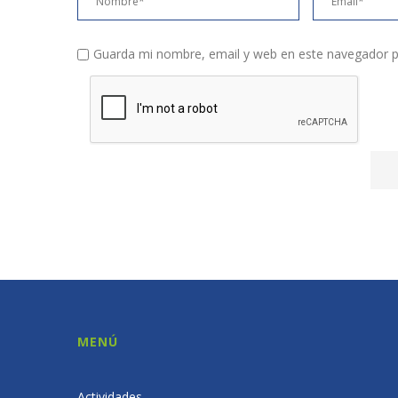
Guarda mi nombre, email y web en este navegador p
MENÚ
Actividades