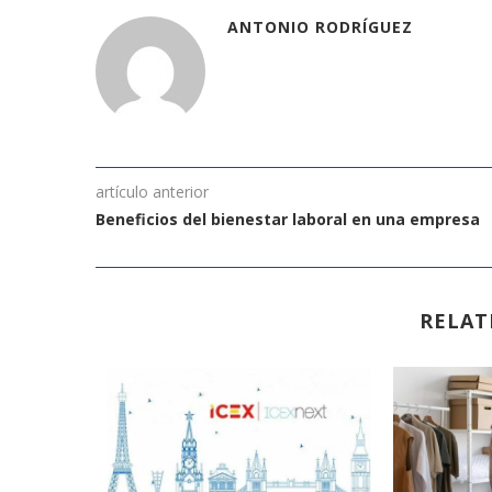
ANTONIO RODRÍGUEZ
artículo anterior
Beneficios del bienestar laboral en una empresa
RELAT