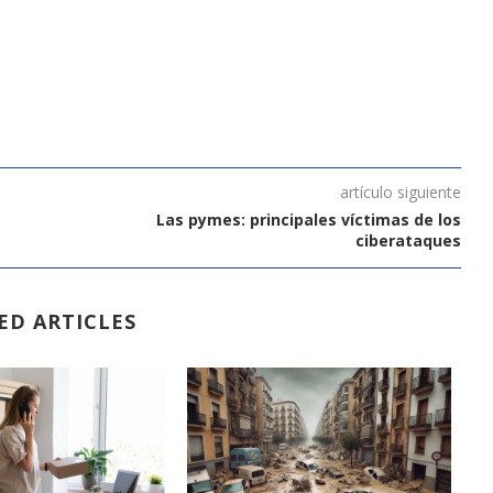
artículo siguiente
Las pymes: principales víctimas de los
ciberataques
ED ARTICLES