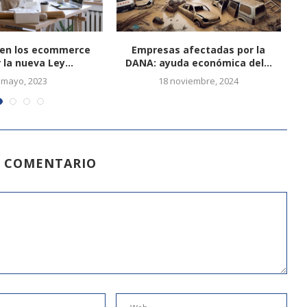
en los ecommerce
Empresas afectadas por la
 la nueva Ley...
DANA: ayuda económica del...
 mayo, 2023
18 noviembre, 2024
N COMENTARIO