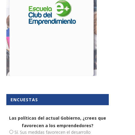
ENCUESTAS
Las políticas del actual Gobierno, ¿crees que
favorecen a los emprendedores?
Sí. Sus medidas favorecen el desarrollo