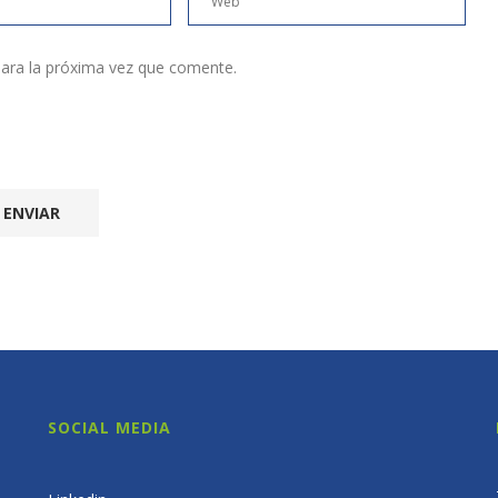
ara la próxima vez que comente.
SOCIAL MEDIA