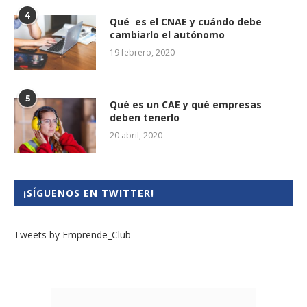
4
Qué es el CNAE y cuándo debe
cambiarlo el autónomo
19 febrero, 2020
5
Qué es un CAE y qué empresas
deben tenerlo
20 abril, 2020
¡SÍGUENOS EN TWITTER!
Tweets by Emprende_Club