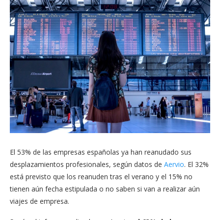
El 53% de las empresas españolas ya han reanudado sus
desplazamientos profesionales, según datos de
Aervio
. El 32%
está previsto que los reanuden tras el verano y el 15% no
tienen aún fecha estipulada o no saben si van a realizar aún
viajes de empresa.