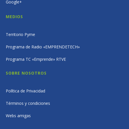
Google+
MEDIOS
Territorio Pyme
Programa de Radio «EMPRENDETECH»
Programa TC «Emprende» RTVE
SOBRE NOSOTROS
Política de Privacidad
Términos y condiciones
Webs amigas