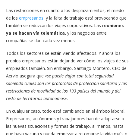
Las restricciones en cuanto a los desplazamientos, el miedo
de los
empresarios
y la falta de trabajo está provocando que
también se reduzcan los viajes corporativos. Las
reuniones
ya se hacen vía telemática,
y los negocios entre
compañías se dan cada vez menos.
Todos los sectores se están viendo afectados. Y ahora los
propios empresarios están dejando ver cómo los viajes de sus
empleados también. Sin embargo, Santiago Montero, CEO de
Aervio asegura que
«se puede viajar con total seguridad
sabiendo cuáles son los protocolos de protección sanitaria y las
restricciones de movilidad de los 193 países del mundo y del
resto de territorios autónomos».
En cualquier caso, todo está cambiando en el ámbito laboral.
Empresarios, autónomos y trabajadores han de adaptarse a
las nuevas situaciones y formas de trabajo, al menos, hasta
que haya vacuna y pueda empezar a retomarse la vida ma´s o