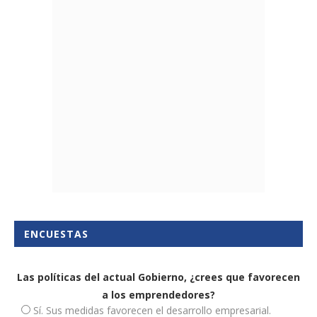
ENCUESTAS
Las políticas del actual Gobierno, ¿crees que favorecen
a los emprendedores?
Sí. Sus medidas favorecen el desarrollo empresarial.