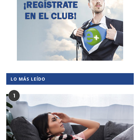
LO MÁS LEÍDO
1