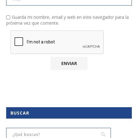
Guarda mi nombre, email y web en este navegador para la
próxima vez que comente.
BUSCAR