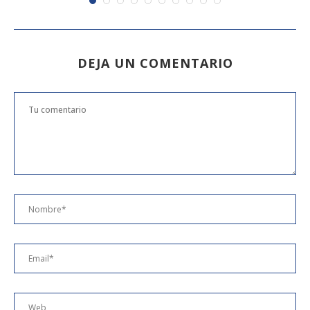
DEJA UN COMENTARIO