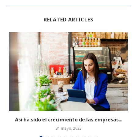
RELATED ARTICLES
l
Así ha sido el crecimiento de las empresas...
31 mayo, 2023