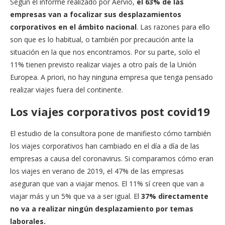
Según el informe realizado por Aervio,
el 63% de las
empresas van a focalizar sus desplazamientos
corporativos en el ámbito nacional
. Las razones para ello
son que es lo habitual, o también por precaución ante la
situación en la que nos encontramos. Por su parte, solo el
11% tienen previsto realizar viajes a otro país de la Unión
Europea. A priori, no hay ninguna empresa que tenga pensado
realizar viajes fuera del continente.
Los viajes corporativos post covid19
El estudio de la consultora pone de manifiesto cómo también
los viajes corporativos han cambiado en el día a día de las
empresas a causa del coronavirus. Si comparamos cómo eran
los viajes en verano de 2019, el 47% de las empresas
aseguran que van a viajar menos. El 11% sí creen que van a
viajar más y un 5% que va a ser igual. El
37% directamente
no va a realizar ningún desplazamiento por temas
laborales.