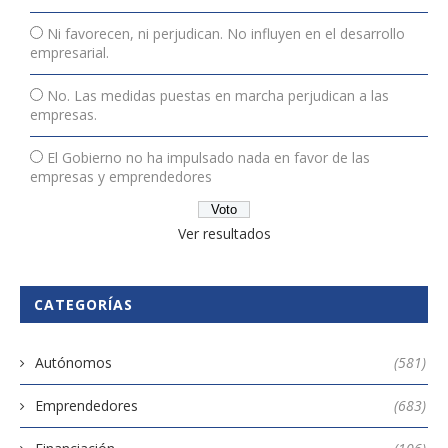
Ni favorecen, ni perjudican. No influyen en el desarrollo
empresarial.
No. Las medidas puestas en marcha perjudican a las
empresas.
El Gobierno no ha impulsado nada en favor de las
empresas y emprendedores
Ver resultados
CATEGORÍAS
Autónomos
(581)
Emprendedores
(683)