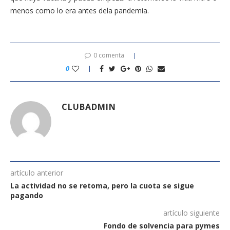
menos como lo era antes dela pandemia.
0 comenta
0
CLUBADMIN
artículo anterior
La actividad no se retoma, pero la cuota se sigue
pagando
artículo siguiente
Fondo de solvencia para pymes