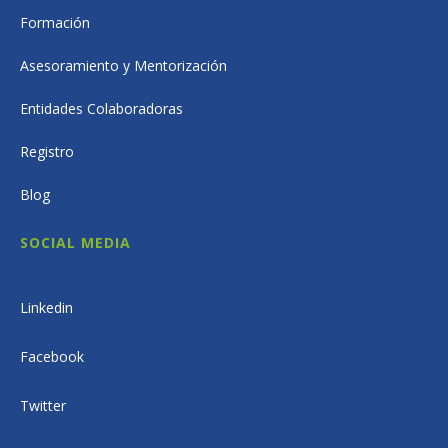
Formación
Asesoramiento y Mentorización
Entidades Colaboradoras
Registro
Blog
SOCIAL MEDIA
Linkedin
Facebook
Twitter