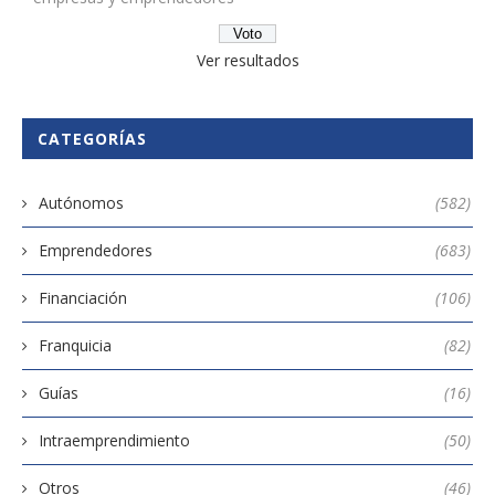
Ver resultados
CATEGORÍAS
Autónomos
(582)
Emprendedores
(683)
Financiación
(106)
Franquicia
(82)
Guías
(16)
Intraemprendimiento
(50)
Otros
(46)