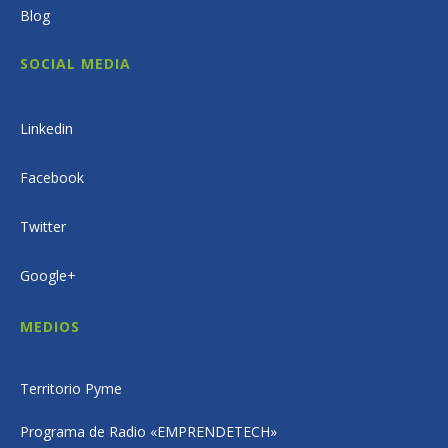
Blog
SOCIAL MEDIA
Linkedin
Facebook
Twitter
Google+
MEDIOS
Territorio Pyme
Programa de Radio «EMPRENDETECH»