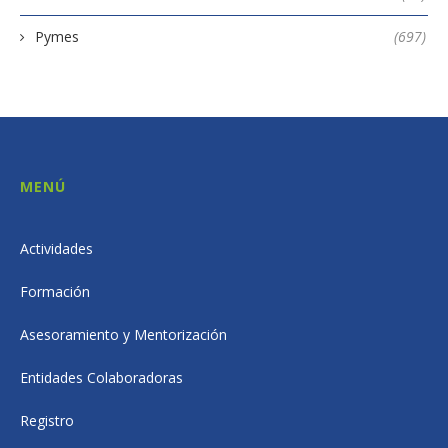
Pymes
(697)
MENÚ
Actividades
Formación
Asesoramiento y Mentorización
Entidades Colaboradoras
Registro