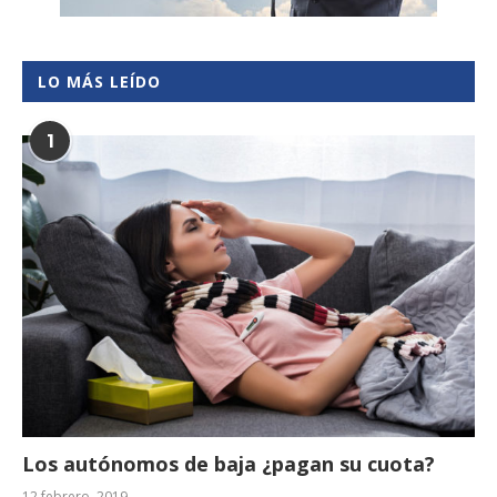
LO MÁS LEÍDO
1
Los autónomos de baja ¿pagan su cuota?
12 febrero, 2019