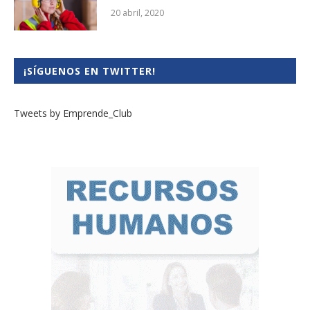
20 abril, 2020
¡SÍGUENOS EN TWITTER!
Tweets by Emprende_Club