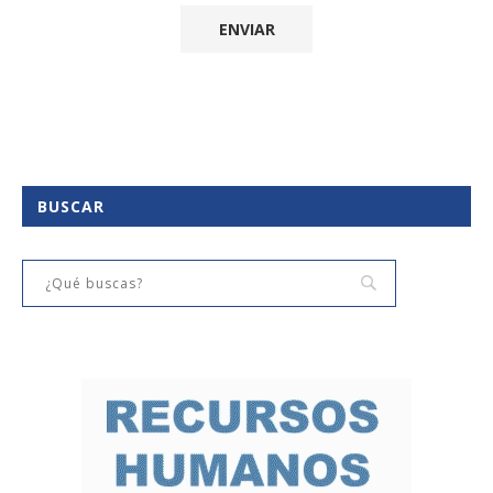
BUSCAR