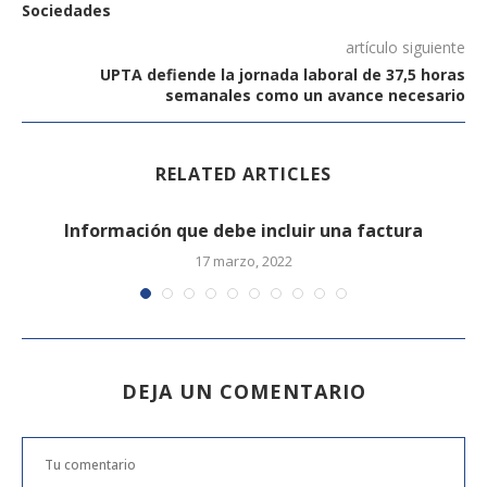
Sociedades
artículo siguiente
UPTA defiende la jornada laboral de 37,5 horas
semanales como un avance necesario
RELATED ARTICLES
Información que debe incluir una factura
17 marzo, 2022
DEJA UN COMENTARIO