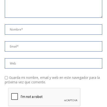
e
Guarda mi nombre, email y web en este navegador para la
próxima vez que comente.