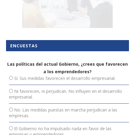
ENCUESTAS
Las políticas del actual Gobierno, ¿crees que favorecen
a los emprendedores?
Sí. Sus medidas favorecen el desarrollo empresarial.
Ni favorecen, ni perjudican. No influyen en el desarrollo
empresarial.
No. Las medidas puestas en marcha perjudican a las
empresas.
El Gobierno no ha impulsado nada en favor de las
empresas y emprendedores