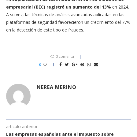
empresarial (BEC) registró un aumento del 13%
en 2024.
A su vez, las técnicas de análisis avanzadas aplicadas en las
plataformas de seguridad favorecieron un crecimiento del 77%
en la detección de este tipo de fraudes.
0 comenta
0
NEREA MERINO
artículo anterior
Las empresas españolas ante el Impuesto sobre