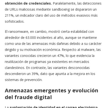
obtención de credenciales.
Paralelamente, las detecciones
de URLs maliciosas mediante sandboxing se dispararon un
211%, un indicador claro del uso de métodos evasivos más
sofisticados.
El ransomware, en cambio, mostró cierta estabilidad con
alrededor de 63.000 incidentes al año, aunque se mantiene
como una de las amenazas más dañinas debido a su carácter
dirigido y su motivación económica. Respecto al malware, las
variantes conocidas crecieron un 47%, lo que evidencia la
reutilización de programas ya existentes en mercados
clandestinos. En contraste, las variantes desconocidas
descendieron un 39%, dato que apunta a la mejora en los
sistemas de prevención.
Amenazas emergentes y evolución
del fraude digital
La
suplantación de identidad en el correo electrónico