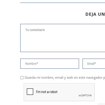
DEJA U
Guarda mi nombre, email y web en este navegador p