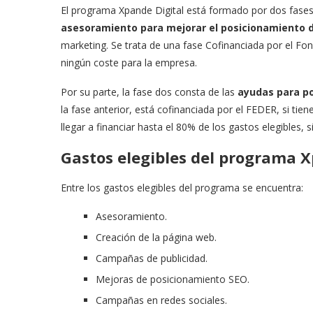
El programa Xpande Digital está formado por dos fases.
asesoramiento para mejorar el posicionamiento 
marketing. Se trata de una fase Cofinanciada por el F
ningún coste para la empresa.
Por su parte, la fase dos consta de las
ayudas para po
la fase anterior, está cofinanciada por el FEDER, si 
llegar a financiar hasta el 80% de los gastos elegibles
Gastos elegibles del programa 
Entre los gastos elegibles del programa se encuentra:
Asesoramiento.
Creación de la página web.
Campañas de publicidad.
Mejoras de posicionamiento SEO.
Campañas en redes sociales.