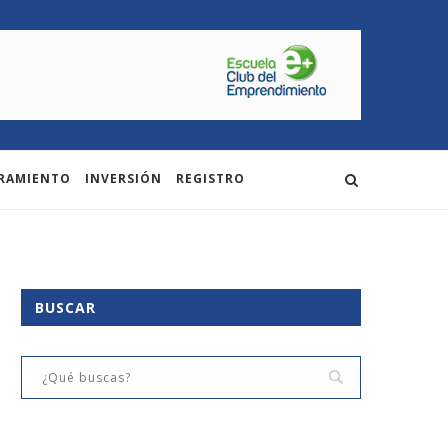
RAMIENTO
INVERSIÓN
REGISTRO
BUSCAR