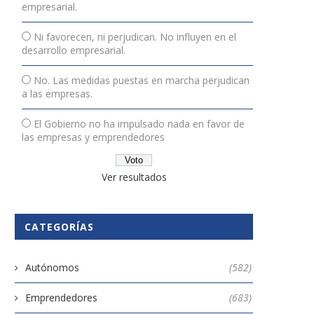
empresarial.
Ni favorecen, ni perjudican. No influyen en el
desarrollo empresarial.
No. Las medidas puestas en marcha perjudican
a las empresas.
El Gobierno no ha impulsado nada en favor de
las empresas y emprendedores
Ver resultados
CATEGORÍAS
Autónomos
(582)
Emprendedores
(683)