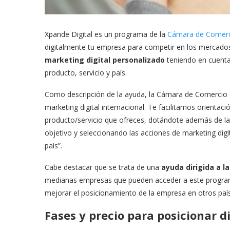
Xpande Digital es un programa de la
Cámara de Comerc
digitalmente tu empresa para competir en los mercados i
marketing digital personalizado
teniendo en cuenta 
producto, servicio y país.
Como descripción de la ayuda, la Cámara de Comercio ex
marketing digital internacional. Te facilitamos orientaci
producto/servicio que ofreces, dotándote además de la
objetivo y seleccionando las acciones de marketing digi
país”.
Cabe destacar que se trata de una
ayuda dirigida a la
medianas empresas que pueden acceder a este programa t
mejorar el posicionamiento de la empresa en otros paí
Fases y precio para posicionar 