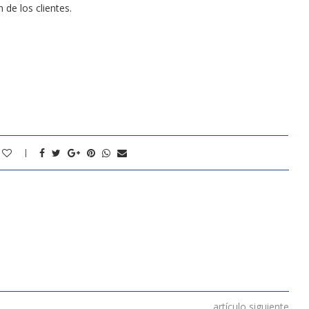
 de los clientes.
artículo siguiente