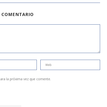
N COMENTARIO
ara la próxima vez que comente.