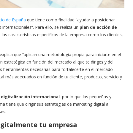
io de España
que tiene como finalidad “ayudar a posicionar
nternacionales”. Para ello, se realiza un
plan de acción de
las características específicas de la empresa como los clientes,
plica que “aplican una metodología propia para iniciarte en el
ón estratégica en función del mercado al que te diriges y del
s herramientas necesarias para fortalecerte en el mercado
tal más adecuados en función de tu cliente, producto, servicio y
 digitalización internacional
, por lo que las pequeñas y
iene que dirigir sus estrategias de marketing digital a
ses.
digitalmente tu empresa