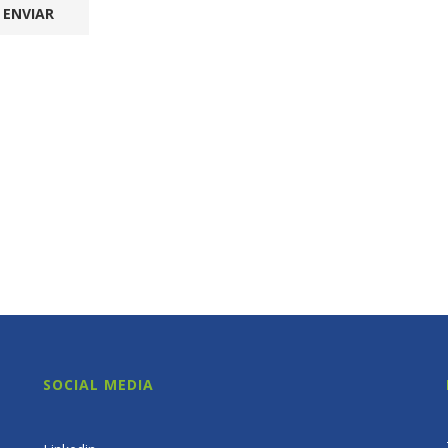
SOCIAL MEDIA