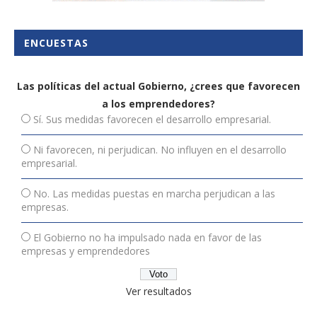
ENCUESTAS
Las políticas del actual Gobierno, ¿crees que favorecen
a los emprendedores?
Sí. Sus medidas favorecen el desarrollo empresarial.
Ni favorecen, ni perjudican. No influyen en el desarrollo
empresarial.
No. Las medidas puestas en marcha perjudican a las
empresas.
El Gobierno no ha impulsado nada en favor de las
empresas y emprendedores
Ver resultados