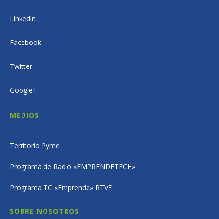
Linkedin
Facebook
Twitter
Google+
MEDIOS
Territorio Pyme
Programa de Radio «EMPRENDETECH»
Programa TC «Emprende» RTVE
SOBRE NOSOTROS