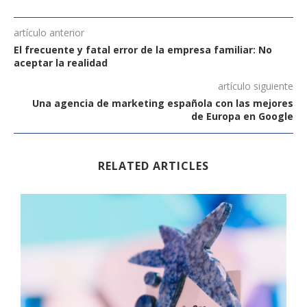
artículo anterior
El frecuente y fatal error de la empresa familiar: No
aceptar la realidad
artículo siguiente
Una agencia de marketing española con las mejores
de Europa en Google
RELATED ARTICLES