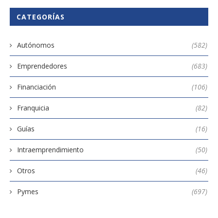
CATEGORÍAS
Autónomos
(582)
Emprendedores
(683)
Financiación
(106)
Franquicia
(82)
Guías
(16)
Intraemprendimiento
(50)
Otros
(46)
Pymes
(697)