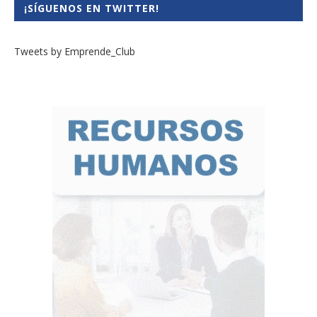
¡SÍGUENOS EN TWITTER!
Tweets by Emprende_Club