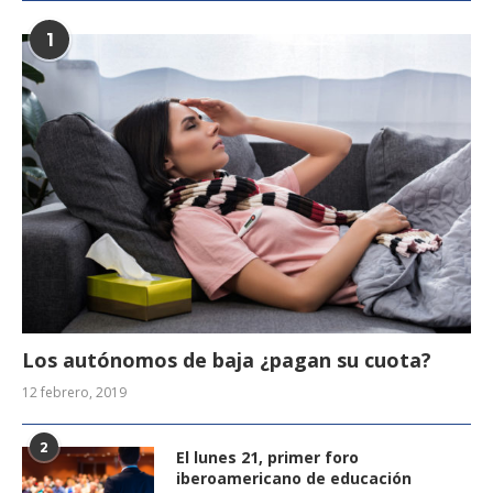
1
Los autónomos de baja ¿pagan su cuota?
12 febrero, 2019
2
El lunes 21, primer foro
iberoamericano de educación