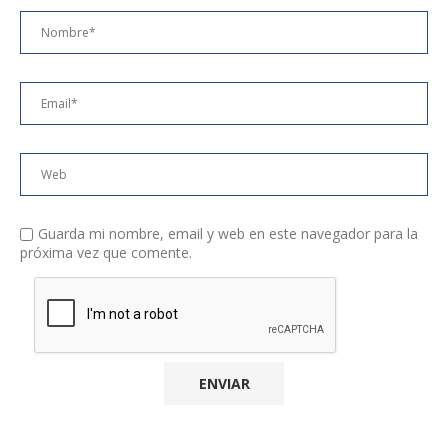
Guarda mi nombre, email y web en este navegador para la
próxima vez que comente.