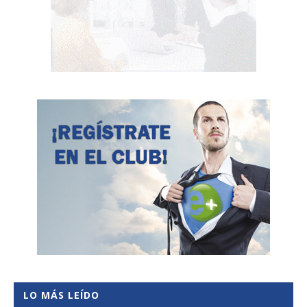
LO MÁS LEÍDO