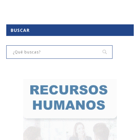
BUSCAR