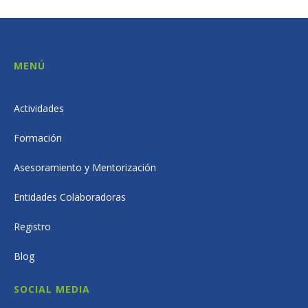
MENÚ
Actividades
Formación
Asesoramiento y Mentorización
Entidades Colaboradoras
Registro
Blog
SOCIAL MEDIA