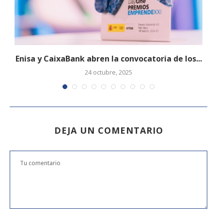
Enisa y CaixaBank abren la convocatoria de los...
24 octubre, 2025
DEJA UN COMENTARIO