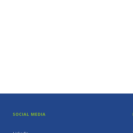
SOCIAL MEDIA