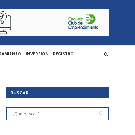
RAMIENTO
INVERSIÓN
REGISTRO
BUSCAR