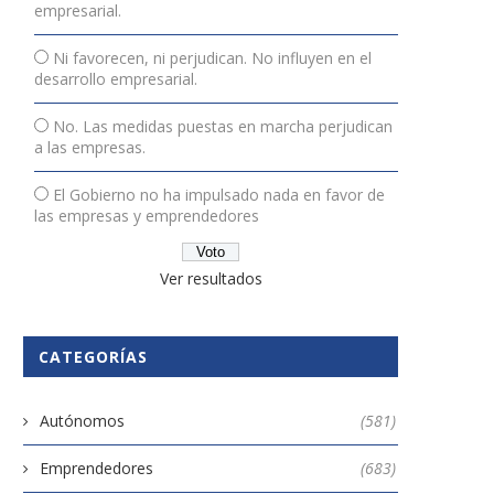
empresarial.
Ni favorecen, ni perjudican. No influyen en el
desarrollo empresarial.
No. Las medidas puestas en marcha perjudican
a las empresas.
El Gobierno no ha impulsado nada en favor de
las empresas y emprendedores
Ver resultados
CATEGORÍAS
Autónomos
(581)
Emprendedores
(683)