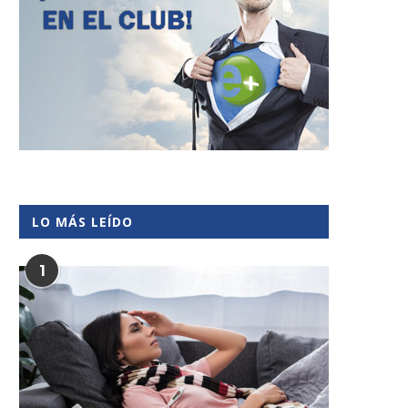
LO MÁS LEÍDO
1