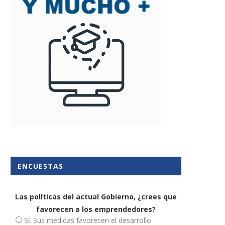
ENCUESTAS
Las políticas del actual Gobierno, ¿crees que
favorecen a los emprendedores?
Sí. Sus medidas favorecen el desarrollo