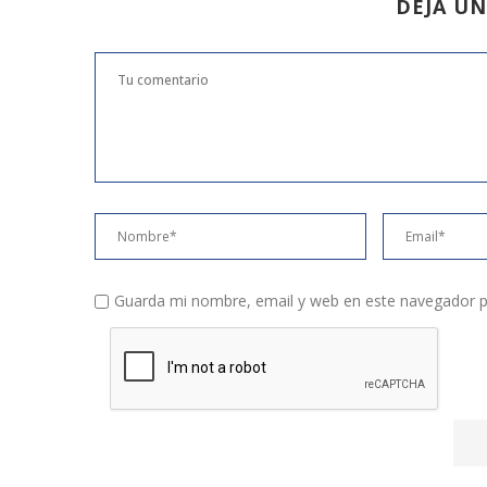
DEJA U
Guarda mi nombre, email y web en este navegador p