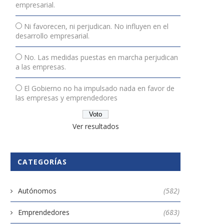
empresarial.
Ni favorecen, ni perjudican. No influyen en el
desarrollo empresarial.
No. Las medidas puestas en marcha perjudican
a las empresas.
El Gobierno no ha impulsado nada en favor de
las empresas y emprendedores
Ver resultados
CATEGORÍAS
Autónomos
(582)
Emprendedores
(683)