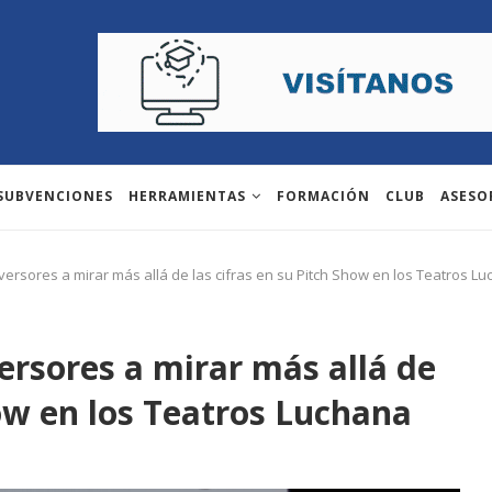
 SUBVENCIONES
HERRAMIENTAS
FORMACIÓN
CLUB
ASESO
versores a mirar más allá de las cifras en su Pitch Show en los Teatros L
ersores a mirar más allá de
how en los Teatros Luchana