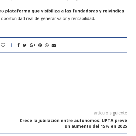
omo
plataforma que visibiliza a las fundadoras y reivindica
oportunidad real de generar valor y rentabilidad.
artículo siguiente
Crece la jubilación entre autónomos: UPTA prevé
un aumento del 15% en 2025