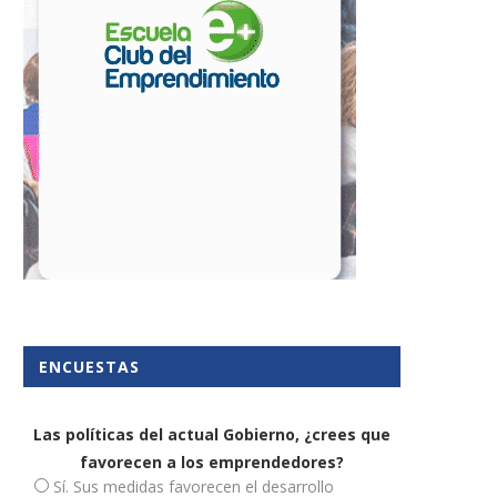
ENCUESTAS
Las políticas del actual Gobierno, ¿crees que
favorecen a los emprendedores?
Sí. Sus medidas favorecen el desarrollo