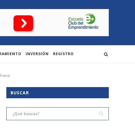
RAMIENTO
INVERSIÓN
REGISTRO
uchana
BUSCAR