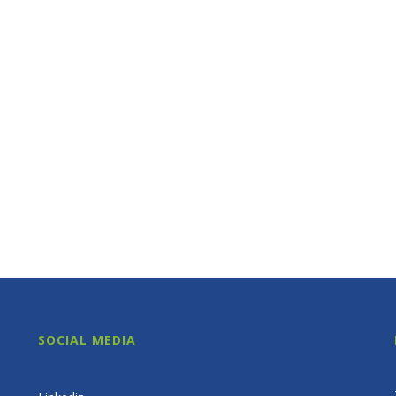
SOCIAL MEDIA