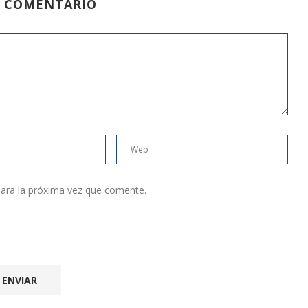
N COMENTARIO
ara la próxima vez que comente.