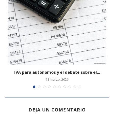
IVA para autónomos y el debate sobre el...
18 marzo, 2026
DEJA UN COMENTARIO