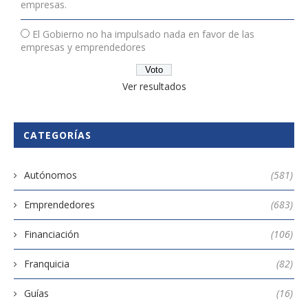
empresas.
El Gobierno no ha impulsado nada en favor de las
empresas y emprendedores
Ver resultados
CATEGORÍAS
Autónomos
(581)
Emprendedores
(683)
Financiación
(106)
Franquicia
(82)
Guías
(16)