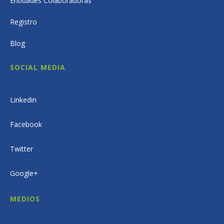
Entidades Colaboradoras
Registro
Blog
SOCIAL MEDIA
Linkedin
Facebook
Twitter
Google+
MEDIOS