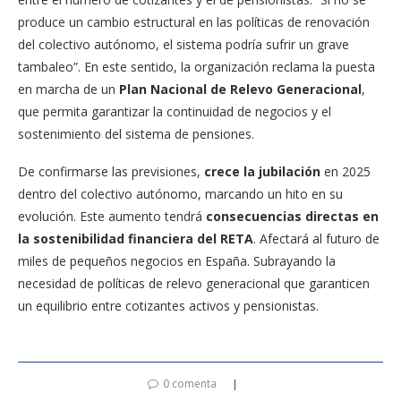
produce un cambio estructural en las políticas de renovación
del colectivo autónomo, el sistema podría sufrir un grave
tambaleo”. En este sentido, la organización reclama la puesta
en marcha de un
Plan Nacional de Relevo Generacional
,
que permita garantizar la continuidad de negocios y el
sostenimiento del sistema de pensiones.
De confirmarse las previsiones,
crece la jubilación
en 2025
dentro del colectivo autónomo, marcando un hito en su
evolución. Este aumento tendrá
consecuencias directas en
la sostenibilidad financiera del RETA
. Afectará al futuro de
miles de pequeños negocios en España. Subrayando la
necesidad de políticas de relevo generacional que garanticen
un equilibrio entre cotizantes activos y pensionistas.
0 comenta