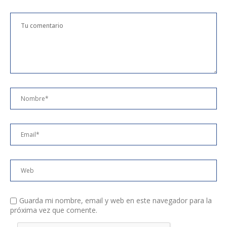
Guarda mi nombre, email y web en este navegador para la
próxima vez que comente.