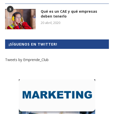
5
Qué es un CAE y qué empresas
deben tenerlo
20 abril, 2020
¡SÍGUENOS EN TWITTER!
Tweets by Emprende_Club