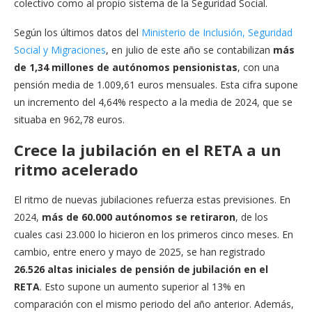
colectivo como al propio sistema de la Seguridad Social.
Según los últimos datos del
Ministerio de Inclusión, Seguridad
Social y Migraciones
, en julio de este año se contabilizan
más
de 1,34 millones de autónomos pensionistas
, con una
pensión media de 1.009,61 euros mensuales. Esta cifra supone
un incremento del 4,64% respecto a la media de 2024, que se
situaba en 962,78 euros.
Crece la jubilación en el RETA a un
ritmo acelerado
El ritmo de nuevas jubilaciones refuerza estas previsiones. En
2024,
más de 60.000 autónomos se retiraron
, de los
cuales casi 23.000 lo hicieron en los primeros cinco meses. En
cambio, entre enero y mayo de 2025, se han registrado
26.526 altas iniciales de pensión de jubilación en el
RETA
. Esto supone un aumento superior al 13% en
comparación con el mismo periodo del año anterior. Además,