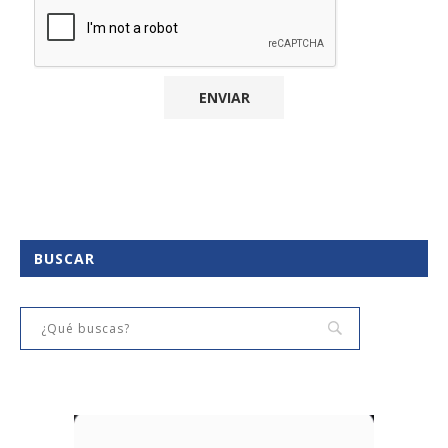
BUSCAR