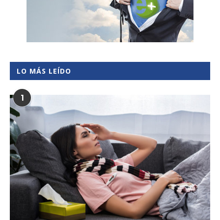
LO MÁS LEÍDO
1