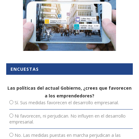
ENCUESTAS
Las políticas del actual Gobierno, ¿crees que favorecen
a los emprendedores?
Sí. Sus medidas favorecen el desarrollo empresarial.
Ni favorecen, ni perjudican. No influyen en el desarrollo
empresarial.
No. Las medidas puestas en marcha perjudican a las