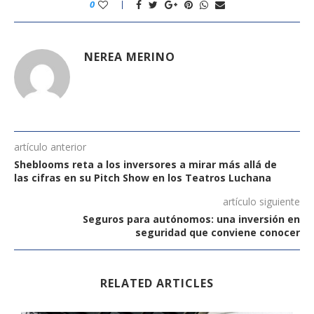
0
NEREA MERINO
artículo anterior
Sheblooms reta a los inversores a mirar más allá de
las cifras en su Pitch Show en los Teatros Luchana
artículo siguiente
Seguros para autónomos: una inversión en
seguridad que conviene conocer
RELATED ARTICLES