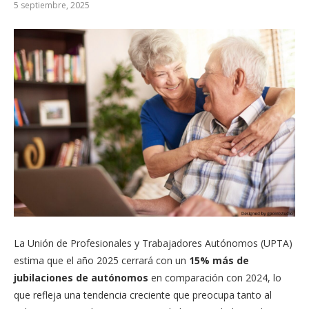
5 septiembre, 2025
La Unión de Profesionales y Trabajadores Autónomos (UPTA)
estima que el año 2025 cerrará con un
15% más de
jubilaciones de autónomos
en comparación con 2024, lo
que refleja una tendencia creciente que preocupa tanto al