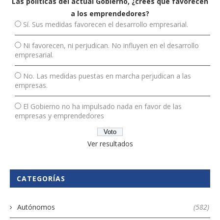
Las políticas del actual Gobierno, ¿crees que favorecen
a los emprendedores?
Sí. Sus medidas favorecen el desarrollo empresarial.
Ni favorecen, ni perjudican. No influyen en el desarrollo
empresarial.
No. Las medidas puestas en marcha perjudican a las
empresas.
El Gobierno no ha impulsado nada en favor de las
empresas y emprendedores
Ver resultados
CATEGORÍAS
Autónomos
(582)