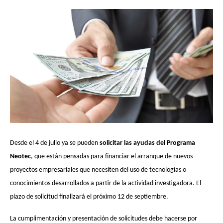
Desde el 4 de julio ya se pueden
solicitar las ayudas del Programa
Neotec
, que están pensadas para financiar el arranque de nuevos
proyectos empresariales que necesiten del uso de tecnologías o
conocimientos desarrollados a partir de la actividad investigadora. El
plazo de solicitud finalizará el próximo 12 de septiembre.
La cumplimentación y presentación de solicitudes debe hacerse por