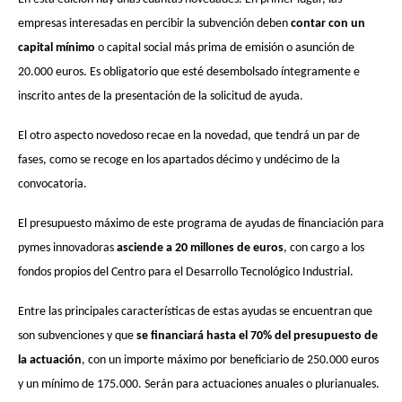
empresas interesadas en percibir la subvención deben
contar con un
capital mínimo
o capital social más prima de emisión o asunción de
20.000 euros. Es obligatorio que esté desembolsado íntegramente e
inscrito antes de la presentación de la solicitud de ayuda.
El otro aspecto novedoso recae en la novedad, que tendrá un par de
fases, como se recoge en los apartados décimo y undécimo de la
convocatoria.
El presupuesto máximo de este programa de ayudas de financiación para
pymes innovadoras
asciende a 20 millones de euros
, con cargo a los
fondos propios del Centro para el Desarrollo Tecnológico Industrial.
Entre las principales características de estas ayudas se encuentran que
son subvenciones y que
se financiará hasta el 70% del presupuesto de
la actuación
, con un importe máximo por beneficiario de 250.000 euros
y un mínimo de 175.000. Serán para actuaciones anuales o plurianuales.