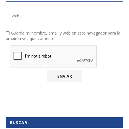
Guarda mi nombre, email y web en este navegador para la
próxima vez que comente.
BUSCAR