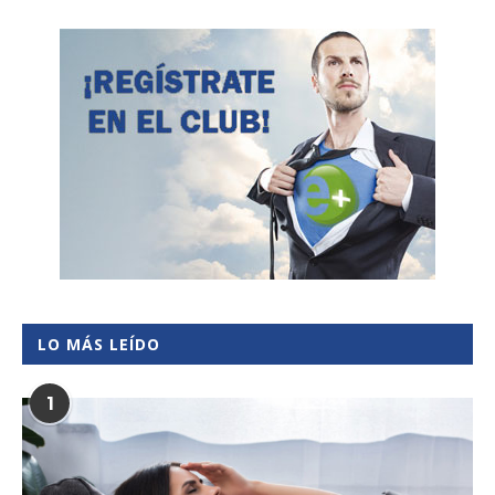
LO MÁS LEÍDO
1