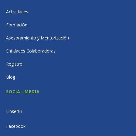
Actividades
Formación
Asesoramiento y Mentorización
Entidades Colaboradoras
Registro
Blog
SOCIAL MEDIA
Linkedin
Facebook