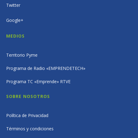
Twitter
Google+
MEDIOS
Territorio Pyme
Programa de Radio «EMPRENDETECH»
Programa TC «Emprende» RTVE
SOBRE NOSOTROS
Política de Privacidad
Términos y condiciones