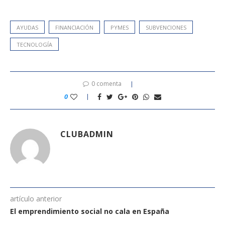
AYUDAS
FINANCIACIÓN
PYMES
SUBVENCIONES
TECNOLOGÍA
0 comenta
0
CLUBADMIN
artículo anterior
El emprendimiento social no cala en España