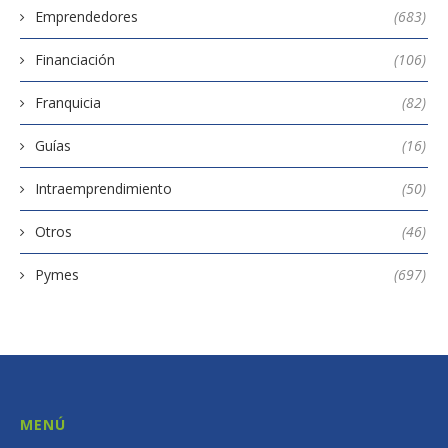
Emprendedores
(683)
Financiación
(106)
Franquicia
(82)
Guías
(16)
Intraemprendimiento
(50)
Otros
(46)
Pymes
(697)
MENÚ