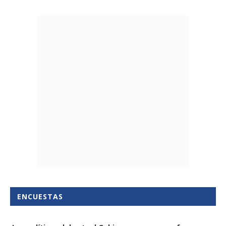
ENCUESTAS