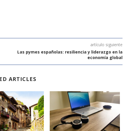
artículo siguiente
Las pymes españolas: resiliencia y liderazgo en la
economía global
ED ARTICLES