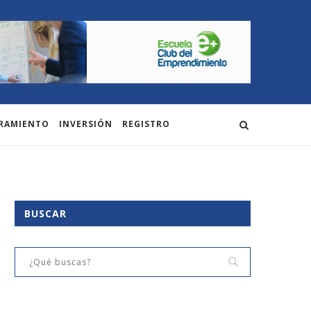
RAMIENTO
INVERSIÓN
REGISTRO
BUSCAR