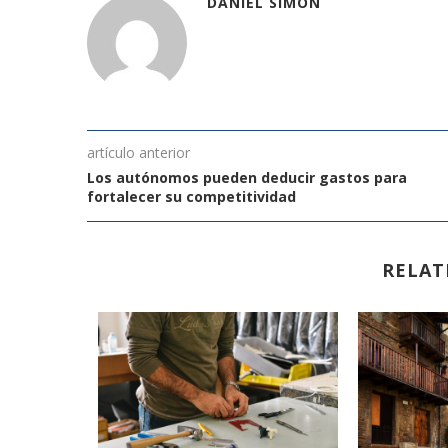
DANIEL SIMÓN
artículo anterior
Los autónomos pueden deducir gastos para
fortalecer su competitividad
RELAT