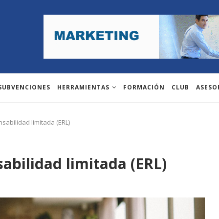
 SUBVENCIONES
HERRAMIENTAS
FORMACIÓN
CLUB
ASESO
abilidad limitada (ERL)
bilidad limitada (ERL)