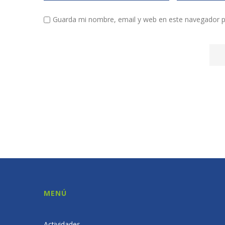
Guarda mi nombre, email y web en este navegador p
MENÚ
Actividades