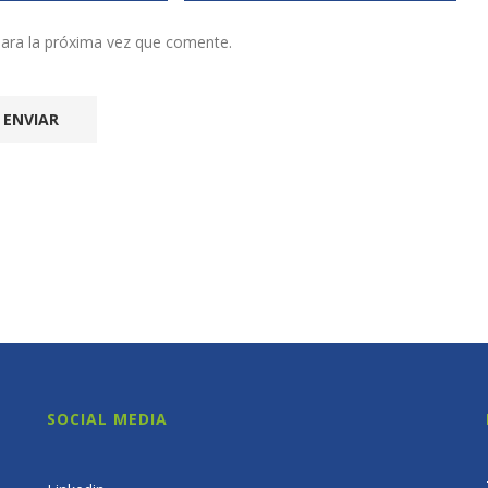
ara la próxima vez que comente.
SOCIAL MEDIA