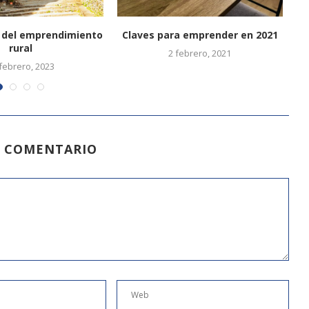
 del emprendimiento
Claves para emprender en 2021
A
rural
2 febrero, 2021
febrero, 2023
N COMENTARIO