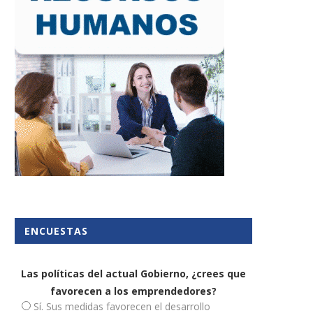
ENCUESTAS
Las políticas del actual Gobierno, ¿crees que
favorecen a los emprendedores?
Sí. Sus medidas favorecen el desarrollo