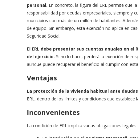
personal.
En concreto, la figura del ERL permite que l
responsabilidad por deudas empresariales, siempre y c
municipios con más de un millón de habitantes. Además
de equipo. Sin embargo, esta exención no aplica en cas
Seguridad Social.
El ERL debe presentar sus cuentas anuales en el R
del ejercicio.
Si no lo hace, perderá la exención de re
aunque puede recuperar el beneficio al cumplir con esta
Ventajas
La protección de la vivienda habitual ante deudas
ERL, dentro de los límites y condiciones que establece la
Inconvenientes
La condición de ERL implica varias obligaciones legales y 