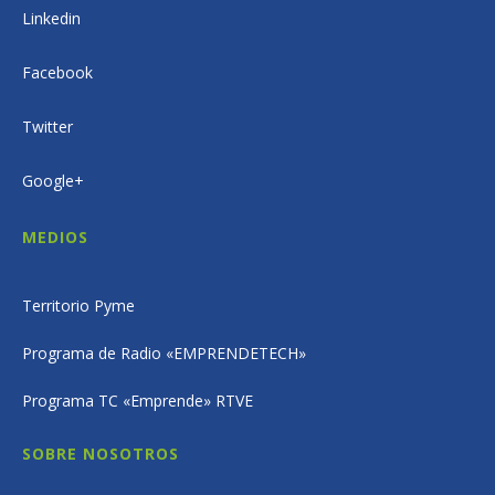
Linkedin
Facebook
Twitter
Google+
MEDIOS
Territorio Pyme
Programa de Radio «EMPRENDETECH»
Programa TC «Emprende» RTVE
SOBRE NOSOTROS