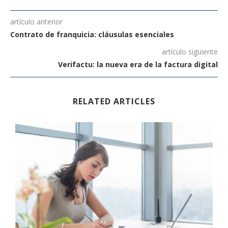
artículo anterior
Contrato de franquicia: cláusulas esenciales
artículo siguiente
Verifactu: la nueva era de la factura digital
RELATED ARTICLES