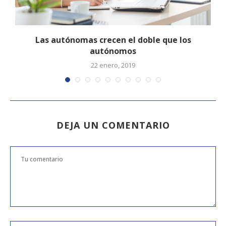
.
Las autónomas crecen el doble que los
autónomos
22 enero, 2019
DEJA UN COMENTARIO