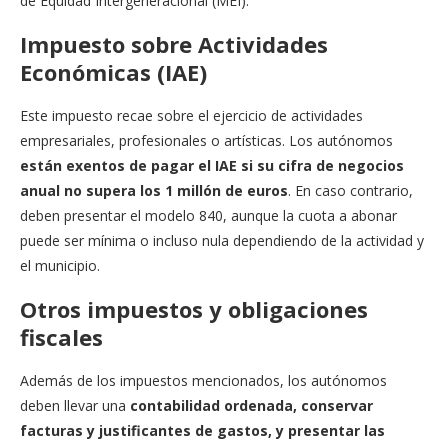
de Equidad Intergeneracional (MEI).
Impuesto sobre Actividades
Económicas (IAE)
Este impuesto recae sobre el ejercicio de actividades
empresariales, profesionales o artísticas. Los autónomos
están exentos de pagar el IAE si su cifra de negocios
anual no supera los 1 millón de euros
. En caso contrario,
deben presentar el modelo 840, aunque la cuota a abonar
puede ser mínima o incluso nula dependiendo de la actividad y
el municipio.
Otros impuestos y obligaciones
fiscales
Además de los impuestos mencionados, los autónomos
deben llevar una
contabilidad ordenada, conservar
facturas y justificantes de gastos, y presentar las