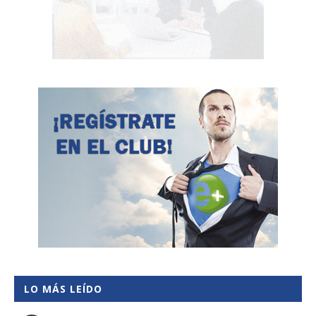
LO MÁS LEÍDO