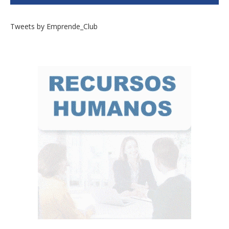
Tweets by Emprende_Club