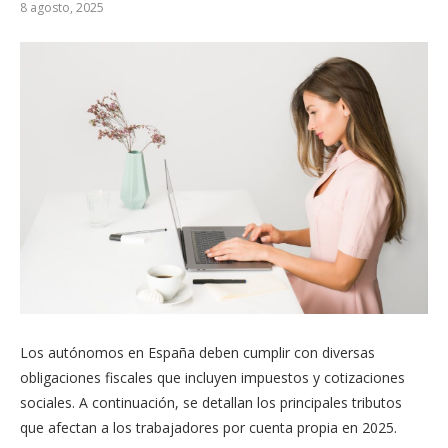
8 agosto, 2025
Los autónomos en España deben cumplir con diversas
obligaciones fiscales que incluyen impuestos y cotizaciones
sociales. A continuación, se detallan los principales tributos
que afectan a los trabajadores por cuenta propia en 2025.