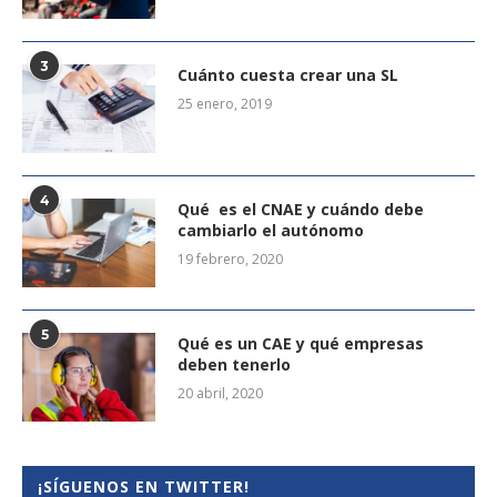
3
Cuánto cuesta crear una SL
25 enero, 2019
4
Qué es el CNAE y cuándo debe
cambiarlo el autónomo
19 febrero, 2020
5
Qué es un CAE y qué empresas
deben tenerlo
20 abril, 2020
¡SÍGUENOS EN TWITTER!