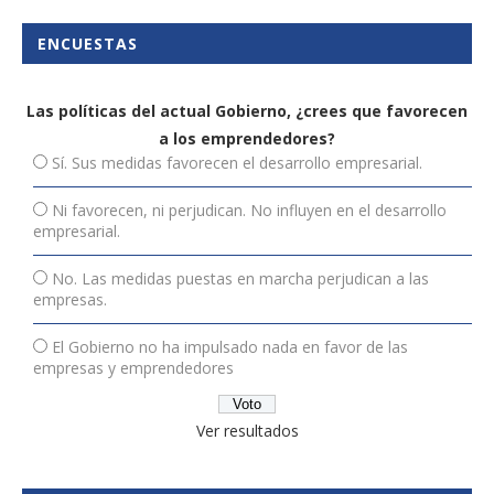
ENCUESTAS
Las políticas del actual Gobierno, ¿crees que favorecen
a los emprendedores?
Sí. Sus medidas favorecen el desarrollo empresarial.
Ni favorecen, ni perjudican. No influyen en el desarrollo
empresarial.
No. Las medidas puestas en marcha perjudican a las
empresas.
El Gobierno no ha impulsado nada en favor de las
empresas y emprendedores
Ver resultados