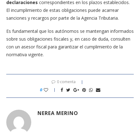
declaraciones
correspondientes en los plazos establecidos.
El incumplimiento de estas obligaciones puede acarrear
sanciones y recargos por parte de la Agencia Tributaria.
Es fundamental que los autónomos se mantengan informados
sobre sus obligaciones fiscales y, en caso de duda, consulten
con un asesor fiscal para garantizar el cumplimiento de la
normativa vigente.
0 comenta
0
NEREA MERINO