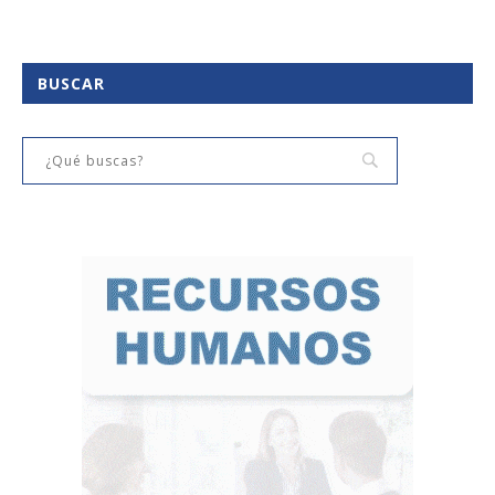
BUSCAR