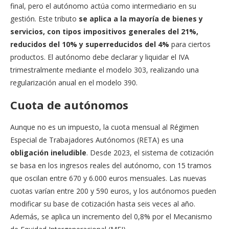
final, pero el autónomo actúa como intermediario en su
gestión. Este tributo
se aplica a la mayoría de bienes y
servicios, con tipos impositivos generales del 21%,
reducidos del 10% y superreducidos del 4%
para ciertos
productos. El autónomo debe declarar y liquidar el IVA
trimestralmente mediante el modelo 303, realizando una
regularización anual en el modelo 390.
Cuota de autónomos
Aunque no es un impuesto, la cuota mensual al Régimen
Especial de Trabajadores Autónomos (RETA) es una
obligación ineludible
. Desde 2023, el sistema de cotización
se basa en los ingresos reales del autónomo, con 15 tramos
que oscilan entre 670 y 6.000 euros mensuales. Las nuevas
cuotas varían entre 200 y 590 euros, y los autónomos pueden
modificar su base de cotización hasta seis veces al año.
Además, se aplica un incremento del 0,8% por el Mecanismo