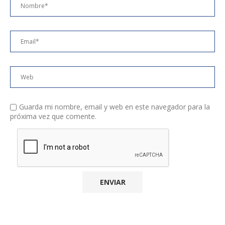
Guarda mi nombre, email y web en este navegador para la
próxima vez que comente.