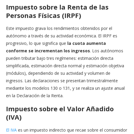
Impuesto sobre la Renta de las
Personas Físicas (IRPF)
Este impuesto grava los rendimientos obtenidos por el
autónomo a través de su actividad económica. El IRPF es
progresivo, lo que significa que
la cuota aumenta
conforme se incrementan los ingresos
. Los autónomos
pueden tributar bajo tres regímenes: estimación directa
simplificada, estimación directa normal y estimación objetiva
(módulos), dependiendo de su actividad y volumen de
ingresos. Las declaraciones se presentan trimestralmente
mediante los modelos 130 o 131, y se realiza un ajuste anual
en la Declaración de la Renta.
Impuesto sobre el Valor Añadido
(IVA)
El IVA
es un impuesto indirecto que recae sobre el consumidor