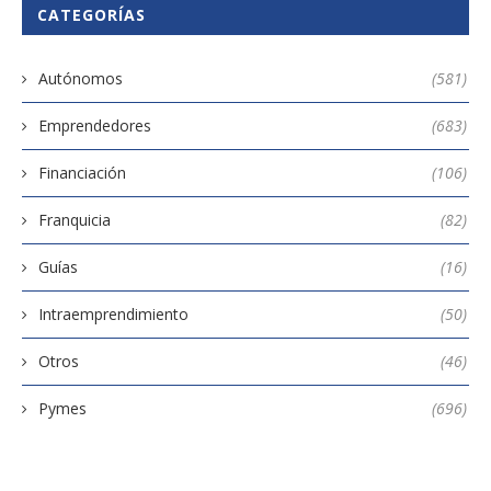
CATEGORÍAS
Autónomos
(581)
Emprendedores
(683)
Financiación
(106)
Franquicia
(82)
Guías
(16)
Intraemprendimiento
(50)
Otros
(46)
Pymes
(696)