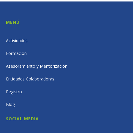
MENÚ
Actividades
Formación
Asesoramiento y Mentorización
Entidades Colaboradoras
Registro
Blog
SOCIAL MEDIA