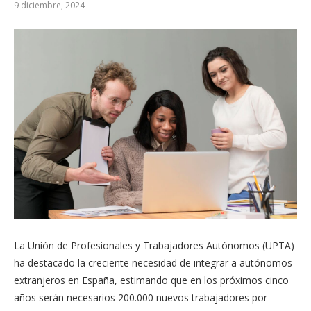
9 diciembre, 2024
La Unión de Profesionales y Trabajadores Autónomos (UPTA)
ha destacado la creciente necesidad de integrar a autónomos
extranjeros en España, estimando que en los próximos cinco
años serán necesarios 200.000 nuevos trabajadores por