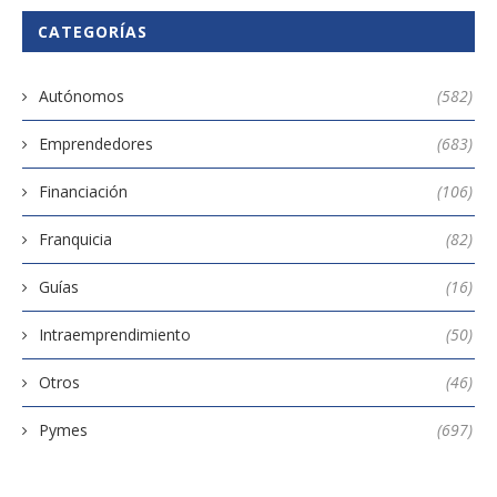
CATEGORÍAS
Autónomos
(582)
Emprendedores
(683)
Financiación
(106)
Franquicia
(82)
Guías
(16)
Intraemprendimiento
(50)
Otros
(46)
Pymes
(697)