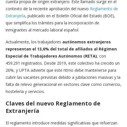
cuenta propia de origen extranjero. Este llamado surge en el
contexto de la reciente aprobación del nuevo
Reglamento de
Extranjería
, publicado en el Boletín Oficial del Estado (BOE),
que simplifica los trámites para la incorporación de
inmigrantes al mercado laboral español.
Actualmente, los trabajadores
autónomos extranjeros
representan el 13,6% del total de afiliados al Régimen
Especial de Trabajadores Autónomos (RETA)
, con
459.291 registrados. Desde 2019, este colectivo ha crecido un
26%, y UPTA advierte que este ritmo debe mantenerse para
cubrir las vacantes previstas debido a jubilaciones masivas y la
falta de relevo generacional en sectores clave como comercio,
hostelería y servicios.
Claves del nuevo Reglamento de
Extranjería
El reglamento introduce medidas significativas que refuerzan