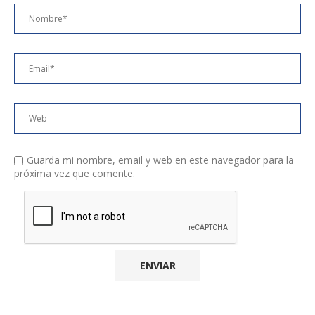
Guarda mi nombre, email y web en este navegador para la
próxima vez que comente.