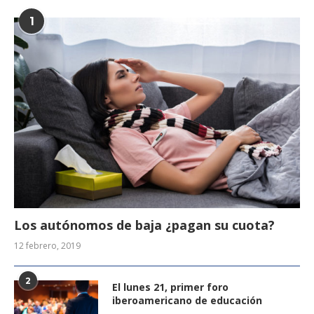
1
Los autónomos de baja ¿pagan su cuota?
12 febrero, 2019
2
El lunes 21, primer foro
iberoamericano de educación