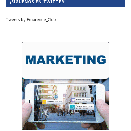
¡SÍGUENOS EN TWITTER!
Tweets by Emprende_Club