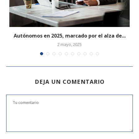
Autónomos en 2025, marcado por el alza de...
2 mayo, 2025
DEJA UN COMENTARIO