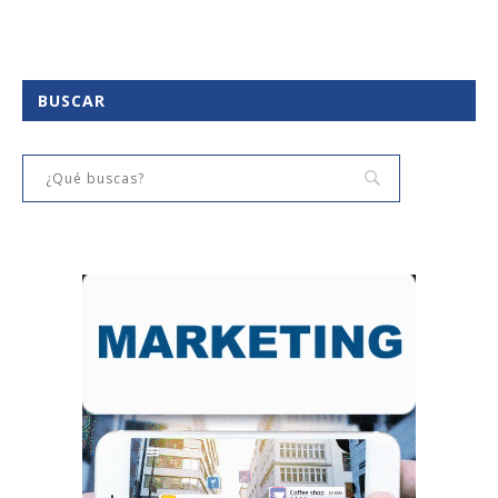
BUSCAR