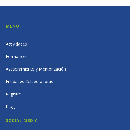
MENÚ
Actividades
Formación
Asesoramiento y Mentorización
Entidades Colaboradoras
Registro
Blog
SOCIAL MEDIA