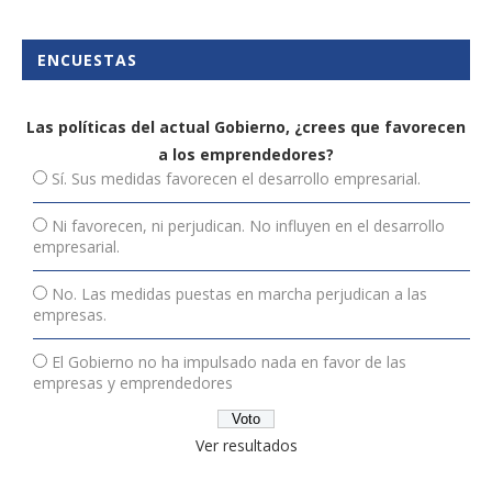
ENCUESTAS
Las políticas del actual Gobierno, ¿crees que favorecen
a los emprendedores?
Sí. Sus medidas favorecen el desarrollo empresarial.
Ni favorecen, ni perjudican. No influyen en el desarrollo
empresarial.
No. Las medidas puestas en marcha perjudican a las
empresas.
El Gobierno no ha impulsado nada en favor de las
empresas y emprendedores
Ver resultados