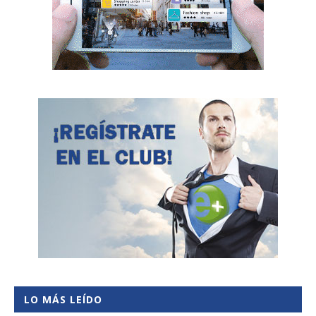
LO MÁS LEÍDO