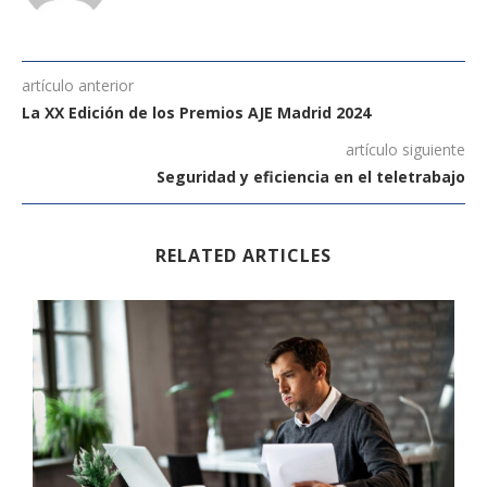
artículo anterior
La XX Edición de los Premios AJE Madrid 2024
artículo siguiente
Seguridad y eficiencia en el teletrabajo
RELATED ARTICLES