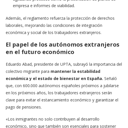
empresa e informes de viabilidad.
Además, el reglamento refuerza la protección de derechos
laborales, mejorando las condiciones de integración
económica y social de los trabajadores extranjeros.
El papel de los autónomos extranjeros
en el futuro económico
Eduardo Abad, presidente de UPTA, subrayó la importancia del
colectivo migrante para
mantener la estabilidad
económica y el estado de bienestar en España.
Señaló
que, con 600.000 autónomos españoles próximos a jubilarse
en los próximos años, los trabajadores extranjeros serán
clave para evitar el estancamiento económico y garantizar el
pago de pensiones.
«Los inmigrantes no solo contribuyen al desarrollo
económico, sino que también son esenciales para sostener