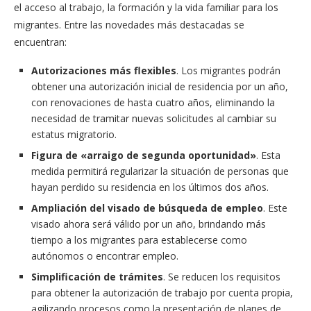
el acceso al trabajo, la formación y la vida familiar para los
migrantes. Entre las novedades más destacadas se
encuentran:
Autorizaciones más flexibles
. Los migrantes podrán
obtener una autorización inicial de residencia por un año,
con renovaciones de hasta cuatro años, eliminando la
necesidad de tramitar nuevas solicitudes al cambiar su
estatus migratorio.
Figura de «arraigo de segunda oportunidad»
. Esta
medida permitirá regularizar la situación de personas que
hayan perdido su residencia en los últimos dos años.
Ampliación del visado de búsqueda de empleo
. Este
visado ahora será válido por un año, brindando más
tiempo a los migrantes para establecerse como
autónomos o encontrar empleo.
Simplificación de trámites
. Se reducen los requisitos
para obtener la autorización de trabajo por cuenta propia,
agilizando procesos como la presentación de planes de