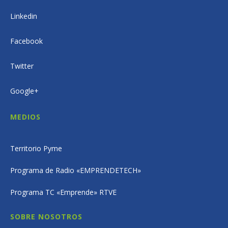
Linkedin
Facebook
Twitter
Google+
MEDIOS
Territorio Pyme
Programa de Radio «EMPRENDETECH»
Programa TC «Emprende» RTVE
SOBRE NOSOTROS