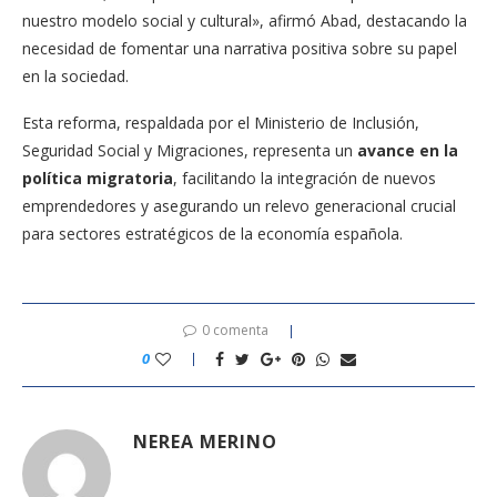
nuestro modelo social y cultural», afirmó Abad, destacando la
necesidad de fomentar una narrativa positiva sobre su papel
en la sociedad.
Esta reforma, respaldada por el Ministerio de Inclusión,
Seguridad Social y Migraciones, representa un
avance en la
política migratoria
, facilitando la integración de nuevos
emprendedores y asegurando un relevo generacional crucial
para sectores estratégicos de la economía española.
0 comenta
0
NEREA MERINO