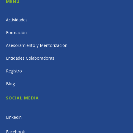
MENÚ
Actividades
Formación
Asesoramiento y Mentorización
Entidades Colaboradoras
Registro
Blog
SOCIAL MEDIA
Linkedin
Facebook