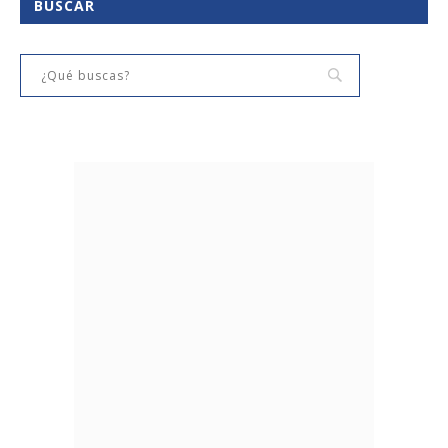
BUSCAR