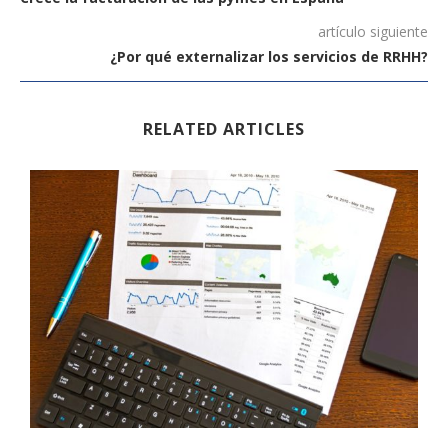
artículo siguiente
¿Por qué externalizar los servicios de RRHH?
RELATED ARTICLES