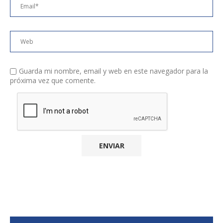
Guarda mi nombre, email y web en este navegador para la
próxima vez que comente.