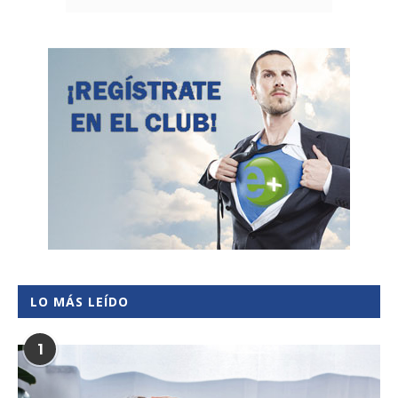
LO MÁS LEÍDO
1