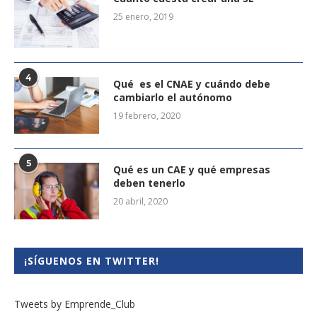
25 enero, 2019
4
Qué es el CNAE y cuándo debe
cambiarlo el autónomo
19 febrero, 2020
5
Qué es un CAE y qué empresas
deben tenerlo
20 abril, 2020
¡SÍGUENOS EN TWITTER!
Tweets by Emprende_Club