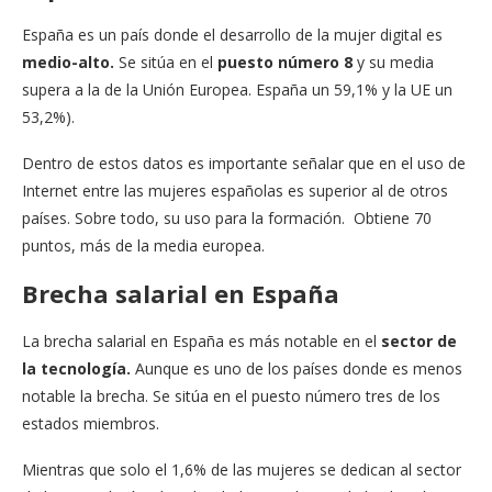
España es un país donde el desarrollo de la mujer digital es
medio-alto.
Se sitúa en el
puesto número 8
y su media
supera a la de la Unión Europea. España un 59,1% y la UE un
53,2%).
Dentro de estos datos es importante señalar que en el uso de
Internet entre las mujeres españolas es superior al de otros
países. Sobre todo, su uso para la formación. Obtiene 70
puntos, más de la media europea.
Brecha salarial en España
La brecha salarial en España es más notable en el
sector de
la tecnología.
Aunque es uno de los países donde es menos
notable la brecha. Se sitúa en el puesto número tres de los
estados miembros.
Mientras que solo el 1,6% de las mujeres se dedican al sector