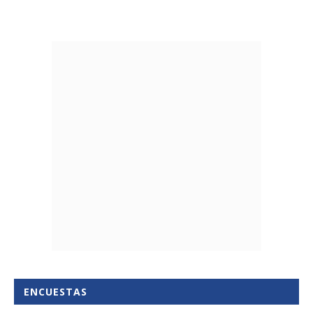
ENCUESTAS