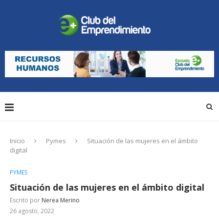
Inicio
Pymes
Situación de las mujeres en el ámbito
digital
PYMES
Situación de las mujeres en el ámbito digital
Escrito por
Nerea Merino
26 agosto, 2022