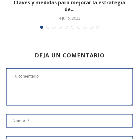
Claves y medidas para mejorar la estrategia
de...
4 julio, 2022
DEJA UN COMENTARIO