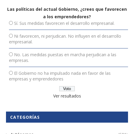
Las políticas del actual Gobierno, ¿crees que favorecen
a los emprendedores?
Sí. Sus medidas favorecen el desarrollo empresarial.
Ni favorecen, ni perjudican. No influyen en el desarrollo
empresarial.
No. Las medidas puestas en marcha perjudican a las
empresas.
El Gobierno no ha impulsado nada en favor de las
empresas y emprendedores
Ver resultados
CATEGORÍAS