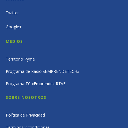
Twitter
Google+
MEDIOS
Territorio Pyme
Programa de Radio «EMPRENDETECH»
Programa TC «Emprende» RTVE
SOBRE NOSOTROS
Política de Privacidad
Términos y condiciones