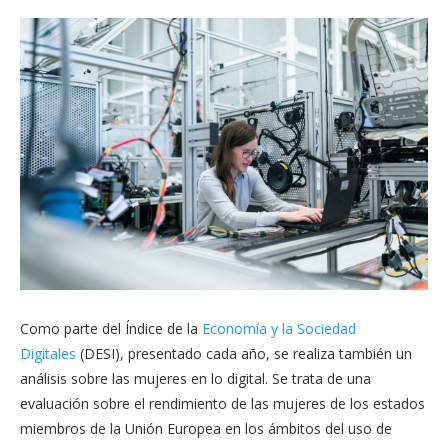
Como parte del Índice de la
Economía y la Sociedad
Digitales
(DESI), presentado cada año, se realiza también un
análisis sobre las mujeres en lo digital. Se trata de una
evaluación sobre el rendimiento de las mujeres de los estados
miembros de la Unión Europea en los ámbitos del uso de