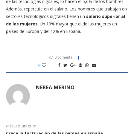
de las tecnologías digitales, lo hacen el 5,6% de los hombres.
Además, repercute en el salario. Los hombres que trabajan en
sectores tecnológicos digitales tienen un
salario superior al
de las mujeres
. Un 19% mayor que el de las mujeres en
países de Europa y del 12% en España.
0 comenta
0
NEREA MERINO
artículo anterior
Crece la facturación de las pymes en España