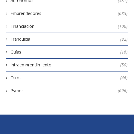
Autónomos
(581)
Emprendedores
(683)
Financiación
(106)
Franquicia
(82)
Guías
(16)
Intraemprendimiento
(50)
Otros
(46)
Pymes
(696)