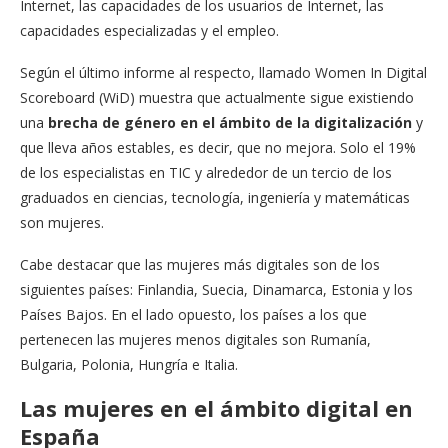
Internet, las capacidades de los usuarios de Internet, las
capacidades especializadas y el empleo.
Según el último informe al respecto, llamado Women In Digital
Scoreboard (WiD) muestra que actualmente sigue existiendo
una
brecha de género en el ámbito de la digitalización
y
que lleva años estables, es decir, que no mejora. Solo el 19%
de los especialistas en TIC y alrededor de un tercio de los
graduados en ciencias, tecnología, ingeniería y matemáticas
son mujeres.
Cabe destacar que las mujeres más digitales son de los
siguientes países: Finlandia, Suecia, Dinamarca, Estonia y los
Países Bajos. En el lado opuesto, los países a los que
pertenecen las mujeres menos digitales son Rumanía,
Bulgaria, Polonia, Hungría e Italia.
Las mujeres en el ámbito digital en
España