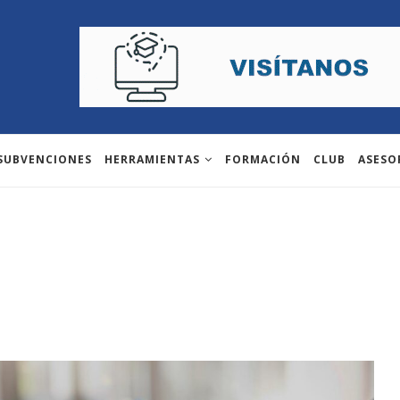
 SUBVENCIONES
HERRAMIENTAS
FORMACIÓN
CLUB
ASESO