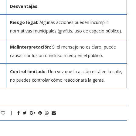
Desventajas
Riesgo legal:
Algunas acciones pueden incumplir
normativas municipales (grafitis, uso de espacio público).
Malinterpretación:
Si el mensaje no es claro, puede
causar confusión o incluso miedo en el público.
Control limitado:
Una vez que la acción está en la calle,
no puedes controlar cómo reaccionará la gente.