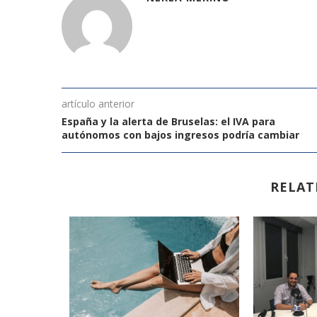
artículo anterior
España y la alerta de Bruselas: el IVA para
autónomos con bajos ingresos podría cambiar
RELAT