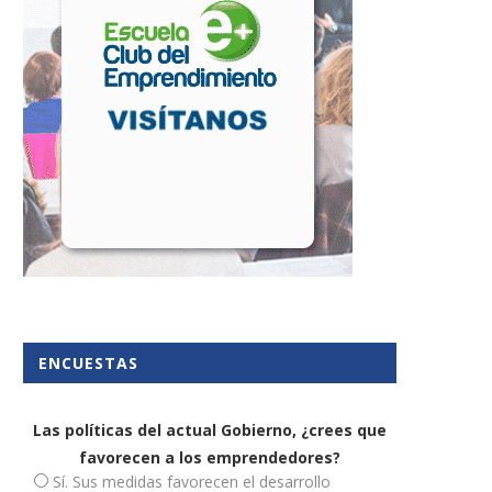
ENCUESTAS
Las políticas del actual Gobierno, ¿crees que
favorecen a los emprendedores?
Sí. Sus medidas favorecen el desarrollo