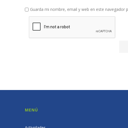
Guarda mi nombre, email y web en este navegador p
MENÚ
Actividades