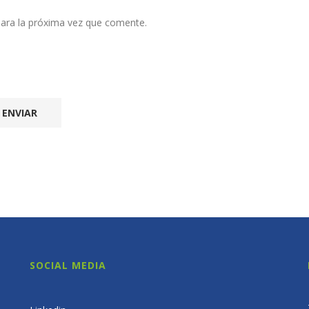
ara la próxima vez que comente.
SOCIAL MEDIA