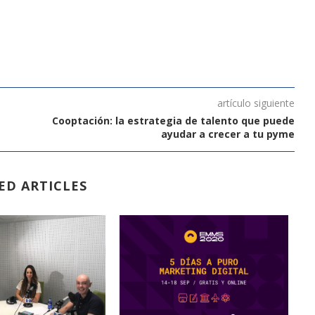
artículo siguiente
Cooptación: la estrategia de talento que puede
ayudar a crecer a tu pyme
ED ARTICLES