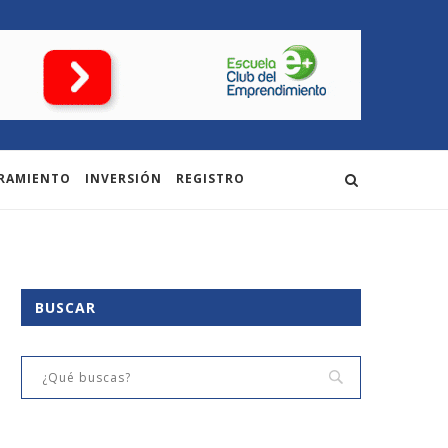
RAMIENTO
INVERSIÓN
REGISTRO
BUSCAR