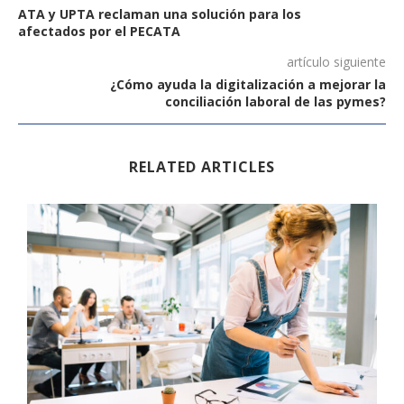
ATA y UPTA reclaman una solución para los
afectados por el PECATA
artículo siguiente
¿Cómo ayuda la digitalización a mejorar la
conciliación laboral de las pymes?
RELATED ARTICLES