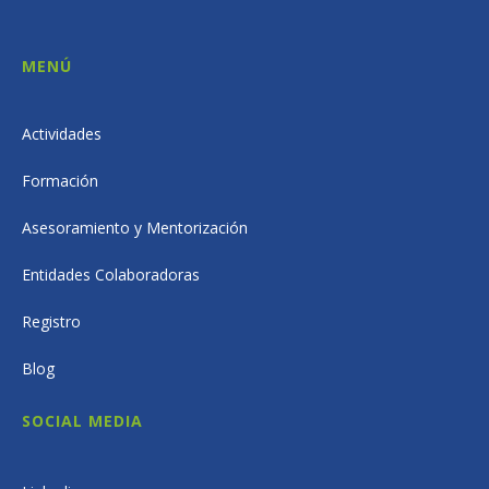
MENÚ
Actividades
Formación
Asesoramiento y Mentorización
Entidades Colaboradoras
Registro
Blog
SOCIAL MEDIA