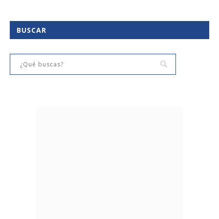
BUSCAR