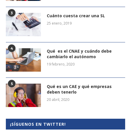
3
Cuánto cuesta crear una SL
25 enero, 2019
4
Qué es el CNAE y cuándo debe
cambiarlo el autónomo
19 febrero, 2020
5
Qué es un CAE y qué empresas
deben tenerlo
20 abril, 2020
¡SÍGUENOS EN TWITTER!