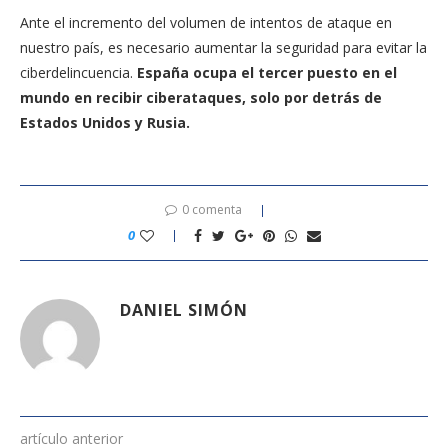
Ante el incremento del volumen de intentos de ataque en
nuestro país, es necesario aumentar la seguridad para evitar la
ciberdelincuencia.
España ocupa el tercer puesto en el
mundo en recibir ciberataques, solo por detrás de
Estados Unidos y Rusia.
0 comenta
0
DANIEL SIMÓN
artículo anterior