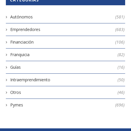
Autónomos
(581)
Emprendedores
(683)
Financiación
(106)
Franquicia
(82)
Guías
(16)
Intraemprendimiento
(50)
Otros
(46)
Pymes
(696)