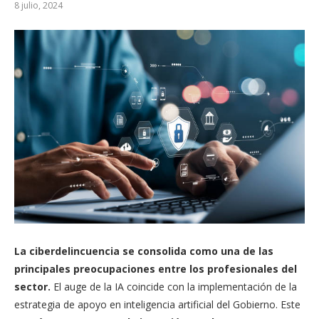
8 julio, 2024
La ciberdelincuencia se consolida como una de las
principales preocupaciones entre los profesionales del
sector.
El auge de la IA coincide con la implementación de la
estrategia de apoyo en inteligencia artificial del Gobierno. Este