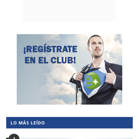
LO MÁS LEÍDO