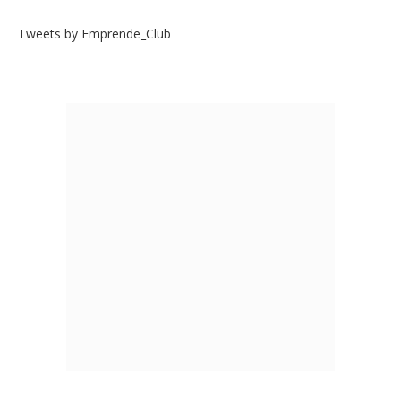
Tweets by Emprende_Club