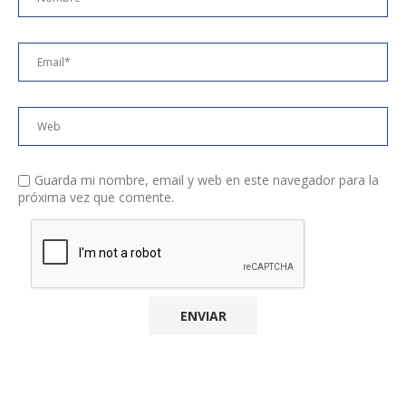
Guarda mi nombre, email y web en este navegador para la
próxima vez que comente.