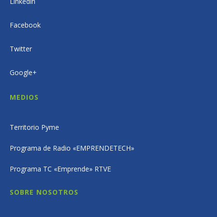
Linkedin
Facebook
Twitter
Google+
MEDIOS
Territorio Pyme
Programa de Radio «EMPRENDETECH»
Programa TC «Emprende» RTVE
SOBRE NOSOTROS