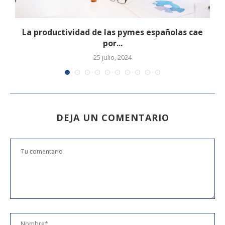
u
La productividad de las pymes españolas cae
por...
25 julio, 2024
DEJA UN COMENTARIO