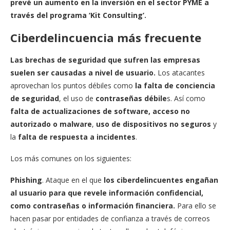
prevé un aumento en la inversión en el sector PYME a
través del programa ‘Kit Consulting’.
Ciberdelincuencia más frecuente
Las brechas de seguridad que sufren las empresas
suelen ser causadas a nivel de usuario.
Los atacantes
aprovechan los puntos débiles como
la falta de conciencia
de seguridad
, el uso de
contraseñas débile
s. Así como
falta de actualizaciones de software,
acceso no
autorizado o malware
,
uso de dispositivos no seguros
y
la
falta de respuesta a incidentes
.
Los más comunes on los siguientes:
Phishing
. Ataque en el que
los ciberdelincuentes engañan
al usuario para que revele información confidencial,
como contraseñas o información financiera.
Para ello se
hacen pasar por entidades de confianza a través de correos