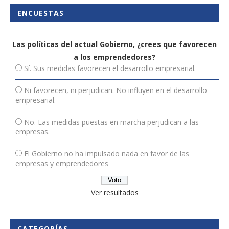
ENCUESTAS
Las políticas del actual Gobierno, ¿crees que favorecen
a los emprendedores?
Sí. Sus medidas favorecen el desarrollo empresarial.
Ni favorecen, ni perjudican. No influyen en el desarrollo
empresarial.
No. Las medidas puestas en marcha perjudican a las
empresas.
El Gobierno no ha impulsado nada en favor de las
empresas y emprendedores
Ver resultados
CATEGORÍAS