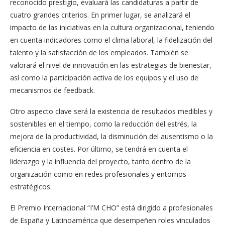
reconocido prestigio, evaluará las candidaturas a partir de
cuatro grandes criterios. En primer lugar, se analizará el
impacto de las iniciativas en la cultura organizacional, teniendo
en cuenta indicadores como el clima laboral, la fidelización del
talento y la satisfacción de los empleados. También se
valorará el nivel de innovación en las estrategias de bienestar,
así como la participación activa de los equipos y el uso de
mecanismos de feedback.
Otro aspecto clave será la existencia de resultados medibles y
sostenibles en el tiempo, como la reducción del estrés, la
mejora de la productividad, la disminución del ausentismo o la
eficiencia en costes. Por último, se tendrá en cuenta el
liderazgo y la influencia del proyecto, tanto dentro de la
organización como en redes profesionales y entornos
estratégicos.
El Premio Internacional “I’M CHO” está dirigido a profesionales
de España y Latinoamérica que desempeñen roles vinculados