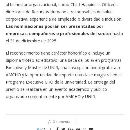
al bienestar organizacional, como Chief Happiness Officers,
directores de Recursos Humanos, responsables de salud
corporativa, experiencia de empleado o diversidad e inclusión.
Las nominaciones podrán ser presentadas por
empresas, compañeros o profesionales del sector
hasta
el 31 de diciembre de 2025.
El reconocimiento tiene carácter honorífico e incluye un
diploma-trofeo acreditativo, una beca del 50 % en programas
Executive y Máster de UNIR, una suscripción anual gratuita a
AMCHO y la oportunidad de impartir una clase magistral en el
Programa Executive CHO de la universidad. La entrega del
premio se realizará en un evento académico y público
organizado conjuntamente por AMCHO y UNIR.
0 comenta
0