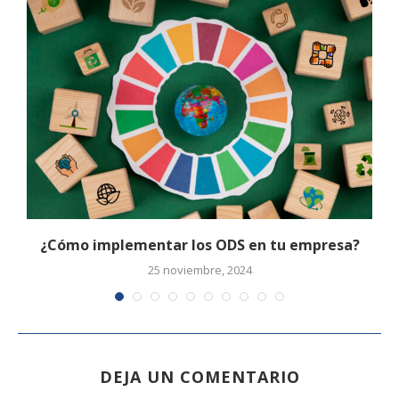
¿Cómo implementar los ODS en tu empresa?
25 noviembre, 2024
DEJA UN COMENTARIO