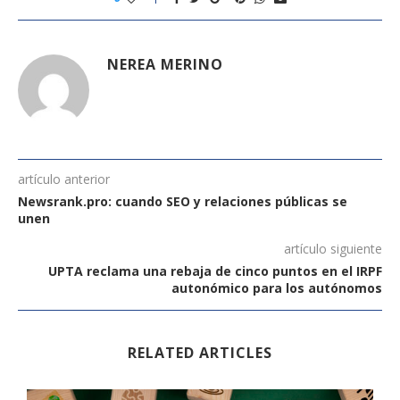
NEREA MERINO
artículo anterior
Newsrank.pro: cuando SEO y relaciones públicas se
unen
artículo siguiente
UPTA reclama una rebaja de cinco puntos en el IRPF
autonómico para los autónomos
RELATED ARTICLES