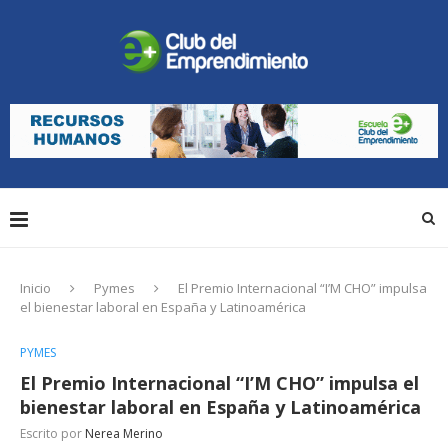
Inicio
Pymes
El Premio Internacional “I’M CHO” impulsa
el bienestar laboral en España y Latinoamérica
PYMES
El Premio Internacional “I’M CHO” impulsa el
bienestar laboral en España y Latinoamérica
Escrito por
Nerea Merino