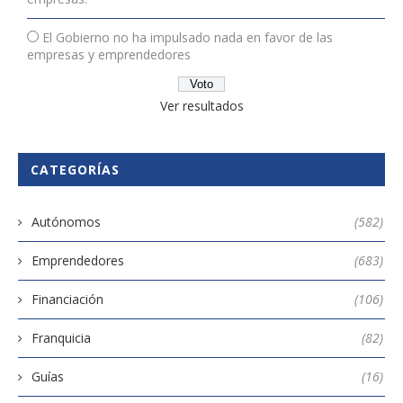
El Gobierno no ha impulsado nada en favor de las
empresas y emprendedores
Ver resultados
CATEGORÍAS
Autónomos
(582)
Emprendedores
(683)
Financiación
(106)
Franquicia
(82)
Guías
(16)