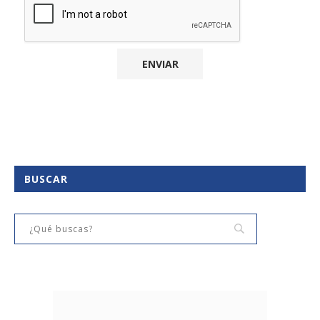
BUSCAR