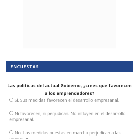
ENCUESTAS
Las políticas del actual Gobierno, ¿crees que favorecen
a los emprendedores?
Sí. Sus medidas favorecen el desarrollo empresarial.
Ni favorecen, ni perjudican. No influyen en el desarrollo
empresarial.
No. Las medidas puestas en marcha perjudican a las
empresas.