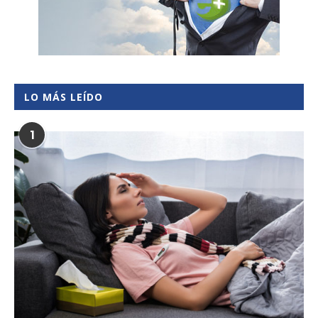
LO MÁS LEÍDO
1