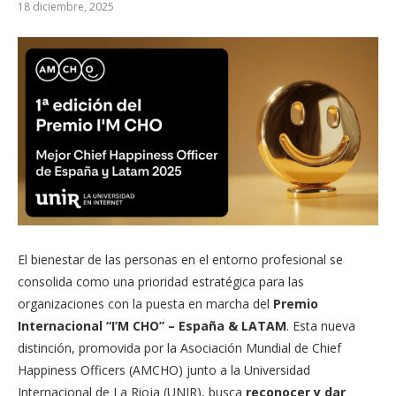
18 diciembre, 2025
El bienestar de las personas en el entorno profesional se
consolida como una prioridad estratégica para las
organizaciones con la puesta en marcha del
Premio
Internacional “I’M CHO” – España & LATAM
. Esta nueva
distinción, promovida por la Asociación Mundial de Chief
Happiness Officers (AMCHO) junto a la Universidad
Internacional de La Rioja (UNIR), busca
reconocer y dar