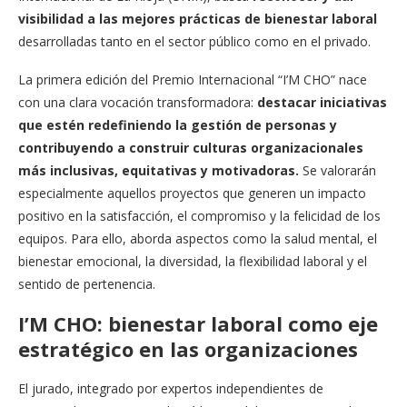
visibilidad a las mejores prácticas de bienestar laboral
desarrolladas tanto en el sector público como en el privado.
La primera edición del Premio Internacional “I’M CHO” nace
con una clara vocación transformadora:
destacar iniciativas
que estén redefiniendo la gestión de personas y
contribuyendo a construir culturas organizacionales
más inclusivas, equitativas y motivadoras.
Se valorarán
especialmente aquellos proyectos que generen un impacto
positivo en la satisfacción, el compromiso y la felicidad de los
equipos. Para ello, aborda aspectos como la salud mental, el
bienestar emocional, la diversidad, la flexibilidad laboral y el
sentido de pertenencia.
I’M CHO: bienestar laboral como eje
estratégico en las organizaciones
El jurado, integrado por expertos independientes de