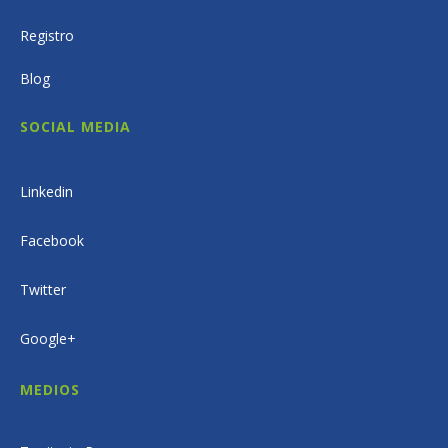
Registro
Blog
SOCIAL MEDIA
Linkedin
Facebook
Twitter
Google+
MEDIOS