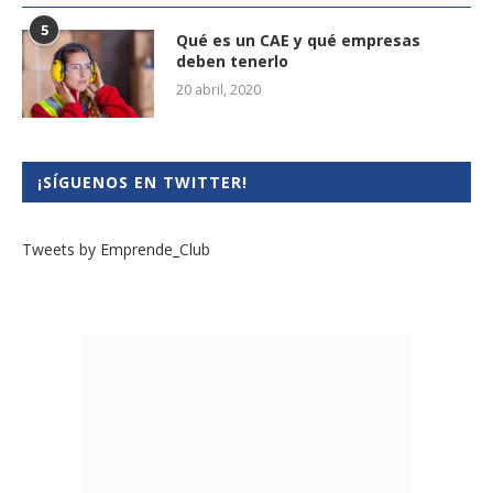
5
Qué es un CAE y qué empresas
deben tenerlo
20 abril, 2020
¡SÍGUENOS EN TWITTER!
Tweets by Emprende_Club