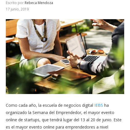
Escrito por
Rebeca Mendoza
17 junio, 2019
Como cada año, la escuela de negocios digital
IEBS
ha
organizado la Semana del Emprendedor, el mayor evento
online de startups, que tendrá lugar del 13 al 20 de junio. Este
es el mayor evento online para emprendedores a nivel