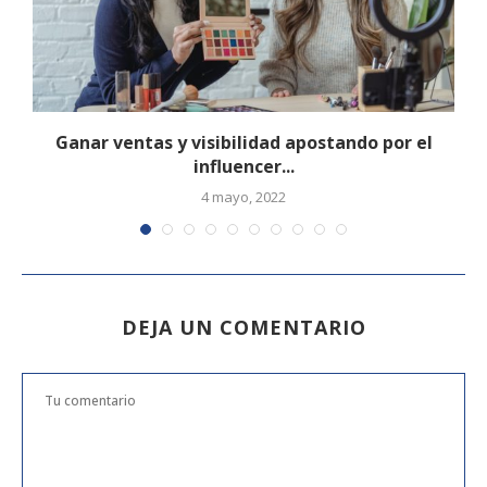
Ganar ventas y visibilidad apostando por el
influencer...
4 mayo, 2022
DEJA UN COMENTARIO