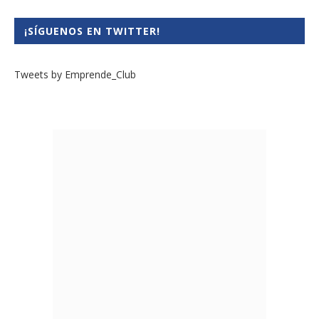
¡SÍGUENOS EN TWITTER!
Tweets by Emprende_Club