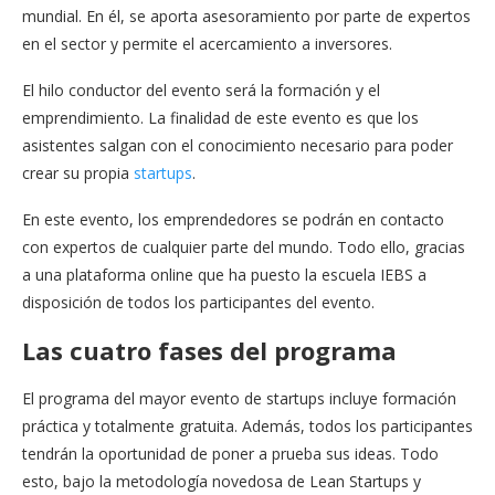
mundial. En él, se aporta asesoramiento por parte de expertos
en el sector y permite el acercamiento a inversores.
El hilo conductor del evento será la formación y el
emprendimiento. La finalidad de este evento es que los
asistentes salgan con el conocimiento necesario para poder
crear su propia
startups
.
En este evento, los emprendedores se podrán en contacto
con expertos de cualquier parte del mundo. Todo ello, gracias
a una plataforma online que ha puesto la escuela IEBS a
disposición de todos los participantes del evento.
Las cuatro fases del programa
El programa del mayor evento de startups incluye formación
práctica y totalmente gratuita. Además, todos los participantes
tendrán la oportunidad de poner a prueba sus ideas. Todo
esto, bajo la metodología novedosa de Lean Startups y