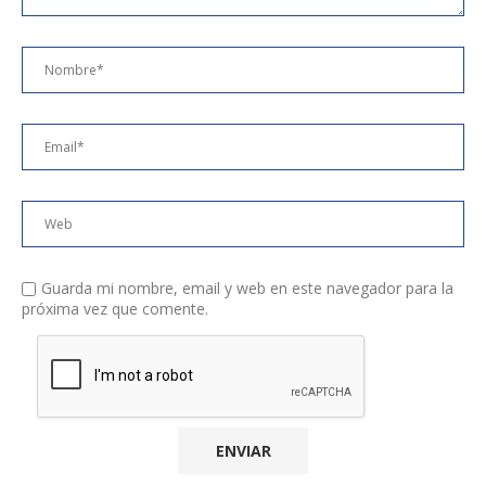
Guarda mi nombre, email y web en este navegador para la
próxima vez que comente.