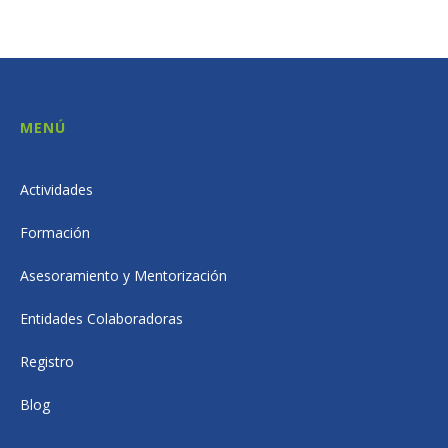
MENÚ
Actividades
Formación
Asesoramiento y Mentorización
Entidades Colaboradoras
Registro
Blog