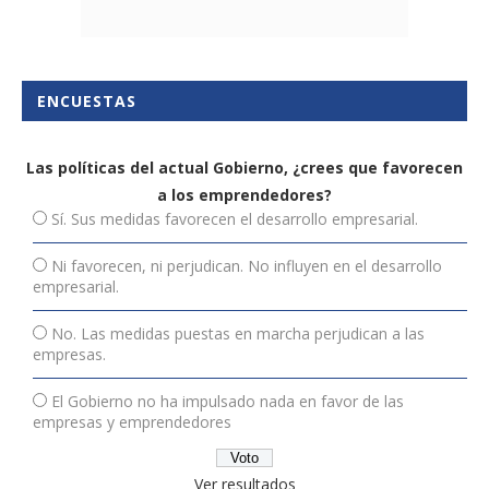
ENCUESTAS
Las políticas del actual Gobierno, ¿crees que favorecen
a los emprendedores?
Sí. Sus medidas favorecen el desarrollo empresarial.
Ni favorecen, ni perjudican. No influyen en el desarrollo
empresarial.
No. Las medidas puestas en marcha perjudican a las
empresas.
El Gobierno no ha impulsado nada en favor de las
empresas y emprendedores
Ver resultados