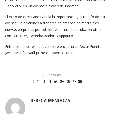
Todo ello, en un evento a través de Internet.
El éxito de otros años abala la importancia y el triunfo de este
evento. En ediciones anteriores se crearon de media tres
nuevas empresas por edición. Además, se incubaron otras
como Floster, Beambassador o Appquilo.
Entre los asesores del evento se encuentran Óscar Fuente,
Javier Martín, Raúl Jaime o Roberto Touza.
0 comenta
0
REBECA MENDOZA