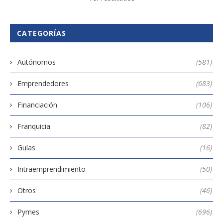
CATEGORÍAS
Autónomos
(581)
Emprendedores
(683)
Financiación
(106)
Franquicia
(82)
Guías
(16)
Intraemprendimiento
(50)
Otros
(46)
Pymes
(696)