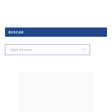
BUSCAR