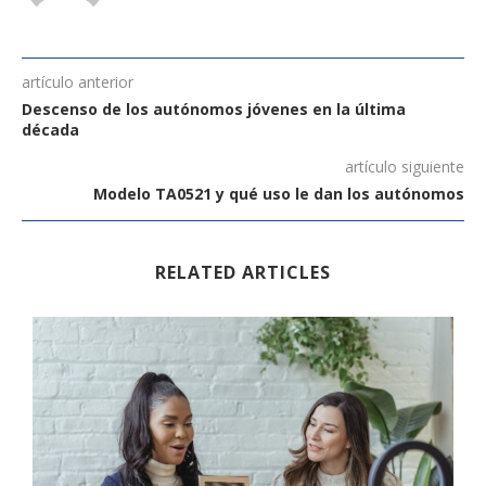
artículo anterior
Descenso de los autónomos jóvenes en la última
década
artículo siguiente
Modelo TA0521 y qué uso le dan los autónomos
RELATED ARTICLES