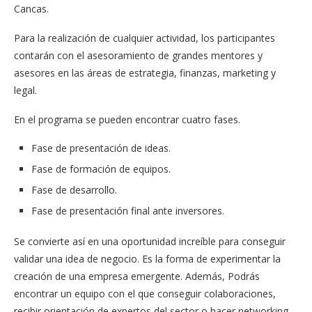
Cancas.
Para la realización de cualquier actividad, los participantes
contarán con el asesoramiento de grandes mentores y
asesores en las áreas de estrategia, finanzas, marketing y
legal.
En el programa se pueden encontrar cuatro fases.
Fase de presentación de ideas.
Fase de formación de equipos.
Fase de desarrollo.
Fase de presentación final ante inversores.
Se convierte así en una oportunidad increíble para conseguir
validar una idea de negocio. Es la forma de experimentar la
creación de una empresa emergente. Además, Podrás
encontrar un equipo con el que conseguir colaboraciones,
recibir orientación de expertos del sector o hacer networking.