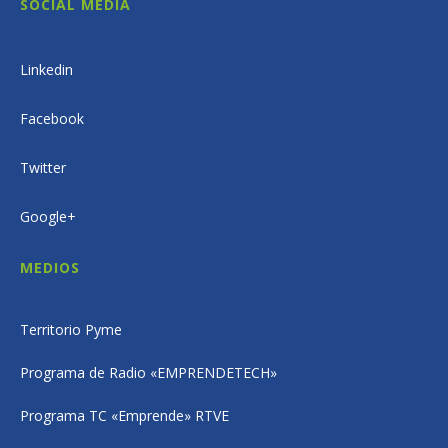
SOCIAL MEDIA
Linkedin
Facebook
Twitter
Google+
MEDIOS
Territorio Pyme
Programa de Radio «EMPRENDETECH»
Programa TC «Emprende» RTVE