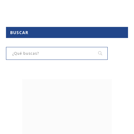
BUSCAR