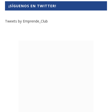
¡SÍGUENOS EN TWITTER!
Tweets by Emprende_Club