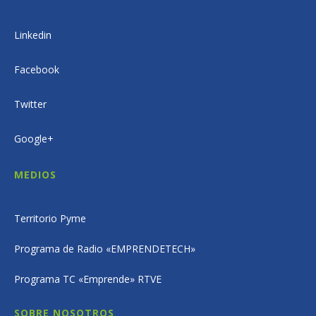
Linkedin
Facebook
Twitter
Google+
MEDIOS
Territorio Pyme
Programa de Radio «EMPRENDETECH»
Programa TC «Emprende» RTVE
SOBRE NOSOTROS