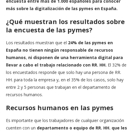
encuesta entre más de 1.000 españoles
para conocer
más sobre la digitalización de las pymes en España.
¿Qué muestran los resultados sobre
la encuesta de las pymes?
Los resultados muestran que el
24% de las pymes en
España no tienen ningún responsable de recursos
humanos
,
ni disponen de una herramienta digital para
llevar a cabo el trabajo relacionado con RR. HH.
El 32% de
los encuestados responde que solo hay una persona de RR.
HH. para toda la empresa y, en el 35% de los casos, solo hay
entre 2 y 5 personas que trabajan en el departamento de
recursos humanos.
Recursos humanos en las pymes
Es importante que los trabajadores de cualquier organización
cuenten con un
departamento o equipo de RR. HH. que les