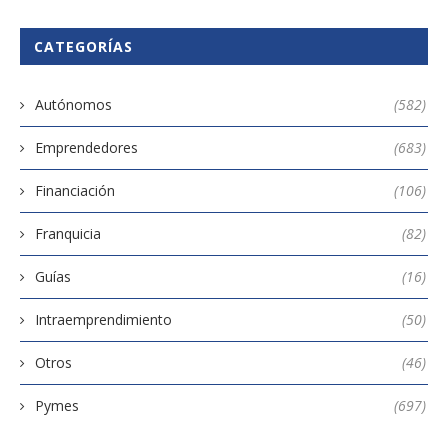
CATEGORÍAS
Autónomos
(582)
Emprendedores
(683)
Financiación
(106)
Franquicia
(82)
Guías
(16)
Intraemprendimiento
(50)
Otros
(46)
Pymes
(697)