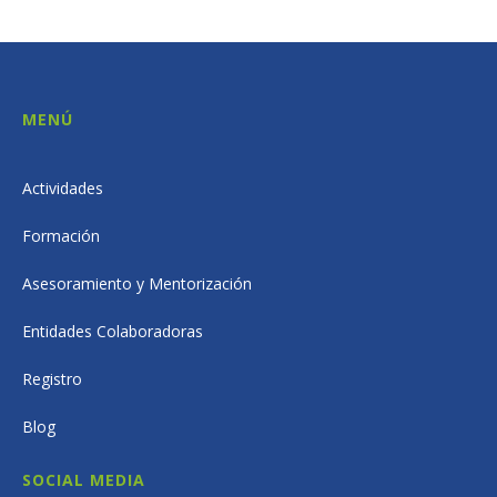
MENÚ
Actividades
Formación
Asesoramiento y Mentorización
Entidades Colaboradoras
Registro
Blog
SOCIAL MEDIA