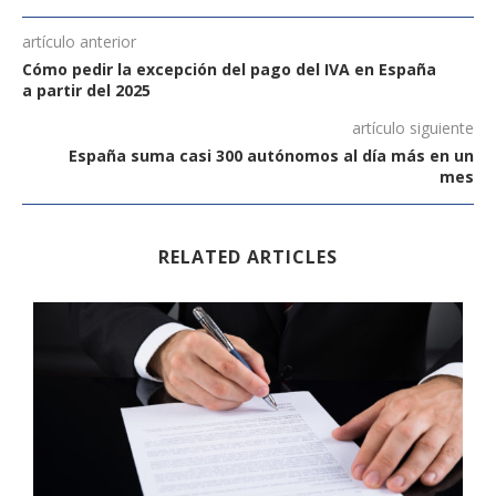
artículo anterior
Cómo pedir la excepción del pago del IVA en España
a partir del 2025
artículo siguiente
España suma casi 300 autónomos al día más en un
mes
RELATED ARTICLES