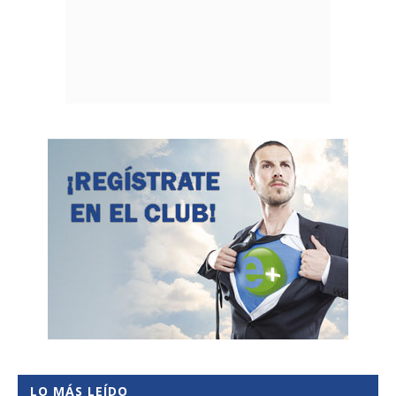
LO MÁS LEÍDO