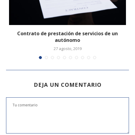
Contrato de prestación de servicios de un
autónomo
27 agosto, 2019
DEJA UN COMENTARIO