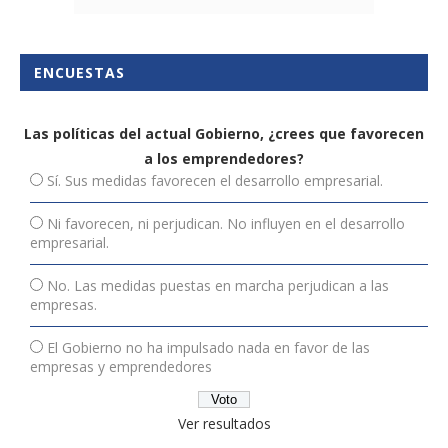
ENCUESTAS
Las políticas del actual Gobierno, ¿crees que favorecen
a los emprendedores?
Sí. Sus medidas favorecen el desarrollo empresarial.
Ni favorecen, ni perjudican. No influyen en el desarrollo
empresarial.
No. Las medidas puestas en marcha perjudican a las
empresas.
El Gobierno no ha impulsado nada en favor de las
empresas y emprendedores
Ver resultados