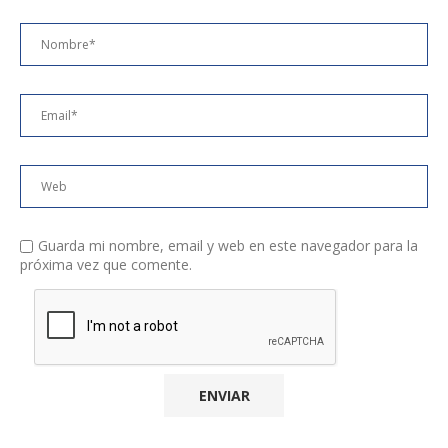
Guarda mi nombre, email y web en este navegador para la
próxima vez que comente.