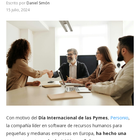
Escrito por
Daniel Simón
15 julio, 2024
Con motivo del
Día Internacional de las Pymes
,
Personio
,
la compañía líder en software de recursos humanos para
pequeñas y medianas empresas en Europa,
ha hecho una