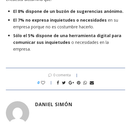
El 8% dispone de un buzón de sugerencias anónimo.
El 7% no expresa inquietudes o necesidades
en su
empresa porque no es costumbre hacerlo.
Sólo el 5% dispone de una herramienta digital para
comunicar sus inquietudes
o necesidades en la
empresa.
0 comenta
0
DANIEL SIMÓN