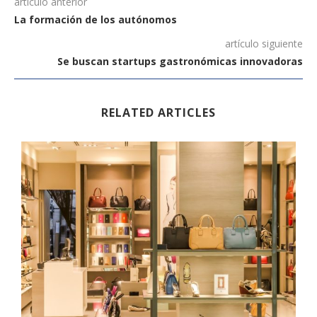
artículo anterior
La formación de los autónomos
artículo siguiente
Se buscan startups gastronómicas innovadoras
RELATED ARTICLES