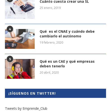
Cuánto cuesta crear una SL
25 enero, 2019
4
Qué es el CNAE y cuándo debe
cambiarlo el autónomo
19 febrero, 2020
5
Qué es un CAE y qué empresas
deben tenerlo
20 abril, 2020
¡SÍGUENOS EN TWITTER!
Tweets by Emprende_Club