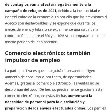
de contagios van a afectar negativamente a la
campaña de rebajas de 2021
, debido a la inestabilidad e
incertidumbre de la economía. Es por ello que las previsiones d
Adecco son desfavorables, y se expone que durante los
meses de enero y febrero se experimente una caída de la
contratación de entre el 5% y el 10% si lo comparamos con el
mismo periodo del año anterior.
Comercio electrónico: también
impulsor de empleo
La parte positiva es que se seguirá observando un ligero
aumento de consumo y, por tanto, de oportunidades.
Además, gracias al comercio electrónico, las ventas no se
desploman del todo. De hecho, precisamente gracias a este
comercio electrónico, en estas fechas
aumentará la
necesidad de personal para la distribución y
preparación de los envíos efectuados online.
Los perfiles