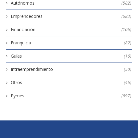
Autónomos
(582)
Emprendedores
(683)
Financiación
(106)
Franquicia
(82)
Guías
(16)
Intraemprendimiento
(50)
Otros
(46)
Pymes
(697)