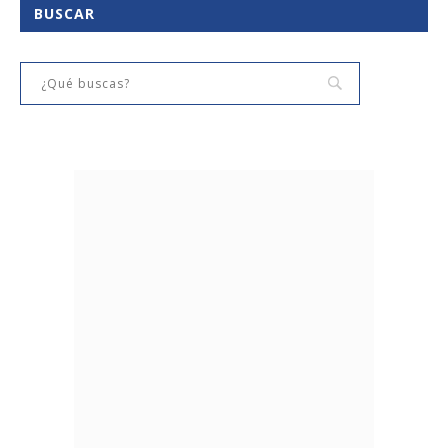
BUSCAR