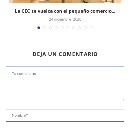
La CEC se vuelca con el pequeño comercio...
24 diciembre, 2020
DEJA UN COMENTARIO