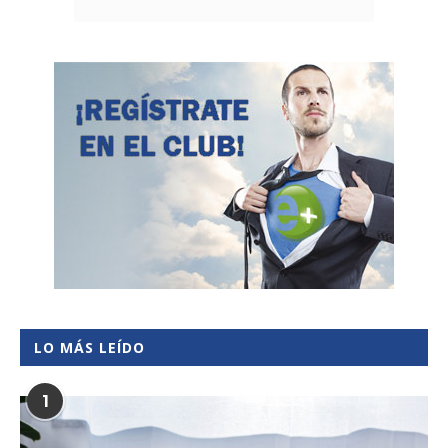
LO MÁS LEÍDO
1