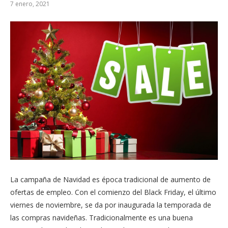
7 enero, 2021
La campaña de Navidad es época tradicional de aumento de
ofertas de empleo. Con el comienzo del Black Friday, el último
viernes de noviembre, se da por inaugurada la temporada de
las compras navideñas. Tradicionalmente es una buena