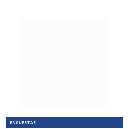
ENCUESTAS