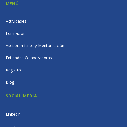
MENÚ
Actividades
Formación
Asesoramiento y Mentorización
Entidades Colaboradoras
Registro
Blog
SOCIAL MEDIA
Linkedin