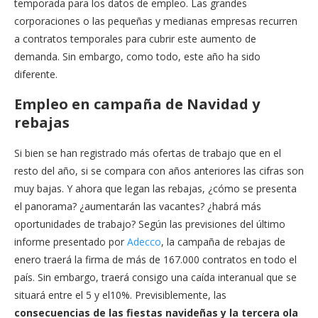
temporada para los datos de empleo. Las grandes
corporaciones o las pequeñas y medianas empresas recurren
a contratos temporales para cubrir este aumento de
demanda. Sin embargo, como todo, este año ha sido
diferente.
Empleo en campaña de Navidad y
rebajas
Si bien se han registrado más ofertas de trabajo que en el
resto del año, si se compara con años anteriores las cifras son
muy bajas. Y ahora que legan las rebajas, ¿cómo se presenta
el panorama? ¿aumentarán las vacantes? ¿habrá más
oportunidades de trabajo? Según las previsiones del último
informe presentado por
Adecco
, la campaña de rebajas de
enero traerá la firma de más de 167.000 contratos en todo el
país. Sin embargo, traerá consigo una caída interanual que se
situará entre el 5 y el10%. Previsiblemente, las
consecuencias de las fiestas navideñas y la tercera ola