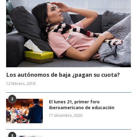
Los autónomos de baja ¿pagan su cuota?
12 febrero, 2019
2
El lunes 21, primer foro
iberoamericano de educación
17 diciembre, 2020
3