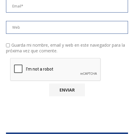
Guarda mi nombre, email y web en este navegador para la
próxima vez que comente.