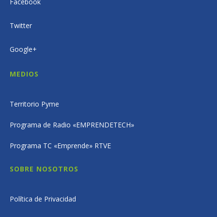
Facebook
Twitter
Google+
MEDIOS
Territorio Pyme
Programa de Radio «EMPRENDETECH»
Programa TC «Emprende» RTVE
SOBRE NOSOTROS
Política de Privacidad