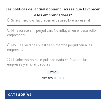
Las políticas del actual Gobierno, ¿crees que favorecen
a los emprendedores?
Sí. Sus medidas favorecen el desarrollo empresarial.
Ni favorecen, ni perjudican. No influyen en el desarrollo
empresarial.
No. Las medidas puestas en marcha perjudican a las
empresas.
El Gobierno no ha impulsado nada en favor de las
empresas y emprendedores
Ver resultados
CATEGORÍAS