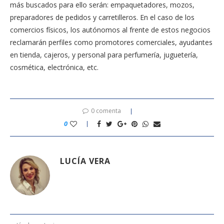
más buscados para ello serán: empaquetadores, mozos,
preparadores de pedidos y carretilleros. En el caso de los
comercios físicos, los autónomos al frente de estos negocios
reclamarán perfiles como promotores comerciales, ayudantes
en tienda, cajeros, y personal para perfumería, juguetería,
cosmética, electrónica, etc.
0 comenta
0
LUCÍA VERA