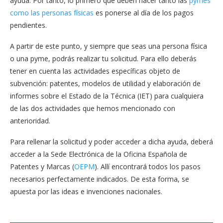
ayuda. Por tanto, lo primero que deben hacer tanto las
pymes
como las personas físicas
es ponerse al día de los pagos
pendientes.
A partir de este punto, y siempre que seas una persona física
o una pyme, podrás realizar tu solicitud. Para ello deberás
tener en cuenta las actividades específicas objeto de
subvención: patentes, modelos de utilidad y elaboración de
informes sobre el Estado de la Técnica (IET) para cualquiera
de las dos actividades que hemos mencionado con
anterioridad.
Para rellenar la solicitud y poder acceder a dicha ayuda, deberá
acceder a la Sede Electrónica de la Oficina Española de
Patentes y Marcas (
OEPM
). Allí encontrará todos los pasos
necesarios perfectamente indicados. De esta forma, se
apuesta por las ideas e invenciones nacionales.