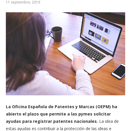
11 septiembre, 2019
La Oficina Española de Patentes y Marcas (OEPM) ha
abierto el plazo que permite a las pymes solicitar
ayudas para registrar patentes nacionales.
La idea de
estas ayudas es contribuir a la protección de las ideas e