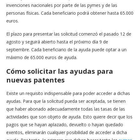
invenciones nacionales por parte de las pymes y de las
personas físicas. Cada beneficiario podrá obtener hasta 65.000
euros.
El plazo para presentar las solicitud comenzó el pasado 12 de
agosto y seguirá abierto hasta el próximo día 9 de
septiembre. Cada beneficiario de la ayuda puede optar a un
máximo de 65.000 euros de ayuda.
Cómo solicitar las ayudas para
nuevas patentes
Existe un requisito indispensable para poder acceder a dichas
ayudas. Para que la solicitud pueda ser aceptada, se tienen
que haber abonado adecuadamente todas las tasas de las
actividades que son objeto de ayuda. Esto quiere decir que los
pagos que se hayan aplazado, devuelto o hayan quedado
exentos, eliminarán cualquier posibilidad de acceder a dicha