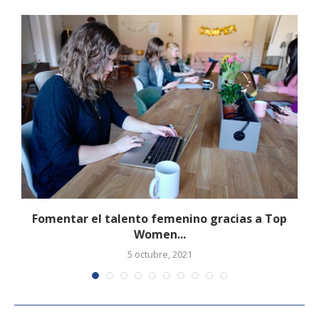
Fomentar el talento femenino gracias a Top
Women...
5 octubre, 2021