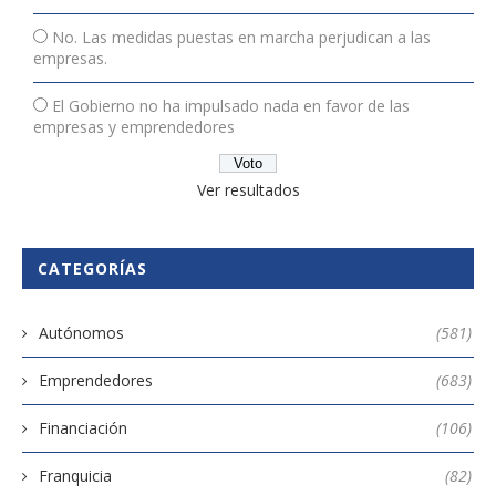
No. Las medidas puestas en marcha perjudican a las
empresas.
El Gobierno no ha impulsado nada en favor de las
empresas y emprendedores
Ver resultados
CATEGORÍAS
Autónomos
(581)
Emprendedores
(683)
Financiación
(106)
Franquicia
(82)