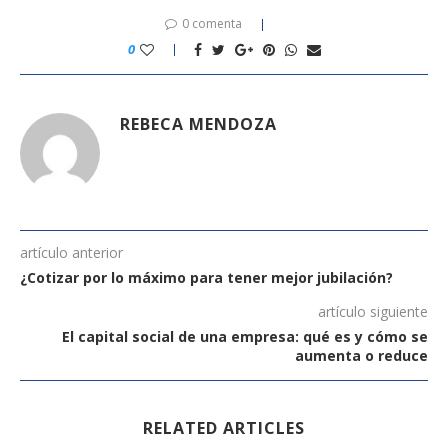
0 comenta
0
REBECA MENDOZA
artículo anterior
¿Cotizar por lo máximo para tener mejor jubilación?
artículo siguiente
El capital social de una empresa: qué es y cómo se
aumenta o reduce
RELATED ARTICLES