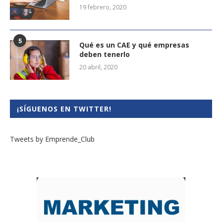
19 febrero, 2020
5
Qué es un CAE y qué empresas
deben tenerlo
20 abril, 2020
¡SÍGUENOS EN TWITTER!
Tweets by Emprende_Club