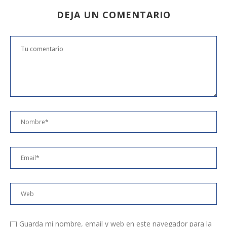
DEJA UN COMENTARIO
Guarda mi nombre, email y web en este navegador para la