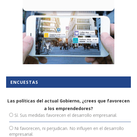
ENCUESTAS
Las políticas del actual Gobierno, ¿crees que favorecen
a los emprendedores?
Sí. Sus medidas favorecen el desarrollo empresarial.
Ni favorecen, ni perjudican. No influyen en el desarrollo
empresarial.