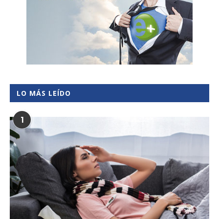
LO MÁS LEÍDO
1