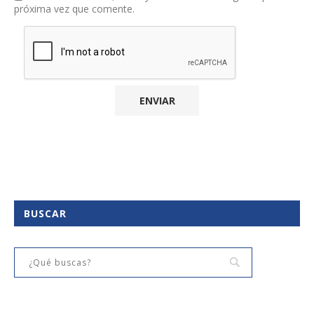
próxima vez que comente.
BUSCAR