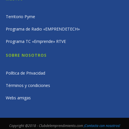
Territorio Pyme
Programa de Radio «EMPRENDETECH»
Programa TC «Emprende» RTVE
SOBRE NOSOTROS
Política de Privacidad
Términos y condiciones
Webs amigas
Copyright @2018 - Clubdelemprendimiento.com
¡Contacta con nosotros!