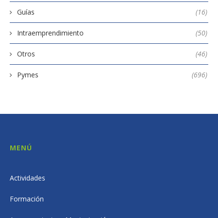
Guías
(16)
Intraemprendimiento
(50)
Otros
(46)
Pymes
(696)
MENÚ
Actividades
Formación