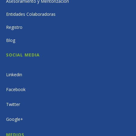
Asesoramiento y Mentorización
Entidades Colaboradoras
Registro
Blog
SOCIAL MEDIA
Linkedin
Facebook
Twitter
Google+
MEDIOS