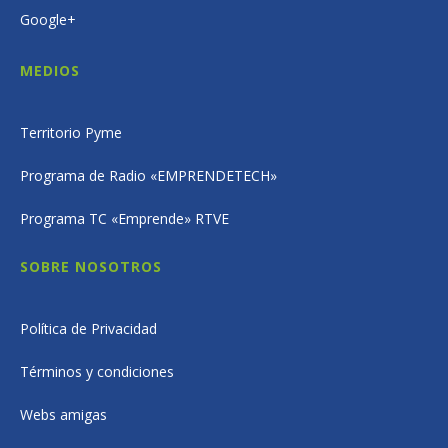
Google+
MEDIOS
Territorio Pyme
Programa de Radio «EMPRENDETECH»
Programa TC «Emprende» RTVE
SOBRE NOSOTROS
Política de Privacidad
Términos y condiciones
Webs amigas