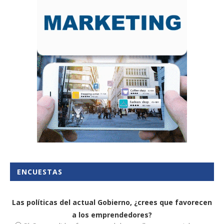
ENCUESTAS
Las políticas del actual Gobierno, ¿crees que favorecen
a los emprendedores?