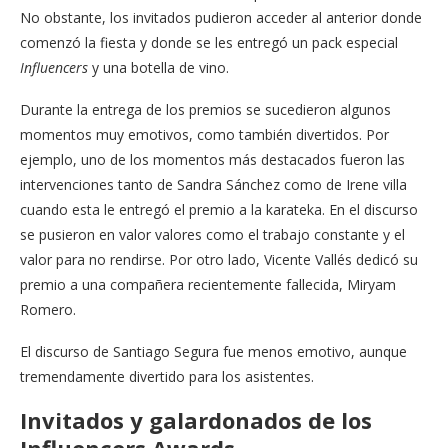
No obstante, los invitados pudieron acceder al anterior donde
comenzó la fiesta y donde se les entregó un pack especial
Influencers
y una botella de vino.
Durante la entrega de los premios se sucedieron algunos
momentos muy emotivos, como también divertidos. Por
ejemplo, uno de los momentos más destacados fueron las
intervenciones tanto de Sandra Sánchez como de Irene villa
cuando esta le entregó el premio a la karateka. En el discurso
se pusieron en valor valores como el trabajo constante y el
valor para no rendirse. Por otro lado, Vicente Vallés dedicó su
premio a una compañera recientemente fallecida, Miryam
Romero.
El discurso de Santiago Segura fue menos emotivo, aunque
tremendamente divertido para los asistentes.
Invitados y galardonados de los
Influencers Awards