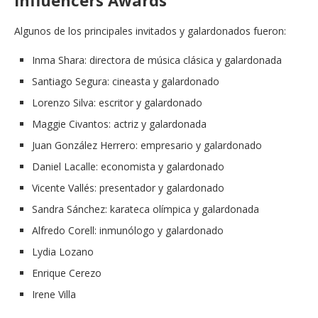
Algunos de los principales invitados y galardonados fueron:
Inma Shara: directora de música clásica y galardonada
Santiago Segura: cineasta y galardonado
Lorenzo Silva: escritor y galardonado
Maggie Civantos: actriz y galardonada
Juan González Herrero: empresario y galardonado
Daniel Lacalle: economista y galardonado
Vicente Vallés: presentador y galardonado
Sandra Sánchez: karateca olímpica y galardonada
Alfredo Corell: inmunólogo y galardonado
Lydia Lozano
Enrique Cerezo
Irene Villa