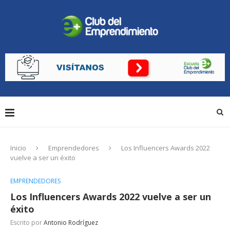
Inicio
Emprendedores
Los Influencers Awards 2022
vuelve a ser un éxito
EMPRENDEDORES
Los Influencers Awards 2022 vuelve a ser un
éxito
Escrito por
Antonio Rodríguez