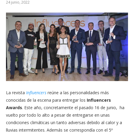
24 junio, 2022
La revista
Influencers
reúne a las personalidades más
conocidas de la escena para entregar los
Influencers
Awards
. Este año, concretamente el pasado 16 de junio, ha
vuelto por todo lo alto a pesar de entregarse en unas
condiciones climáticas un tanto adversas debido al calor y a
lluvias intermitentes. Además se correspondía con el 5º