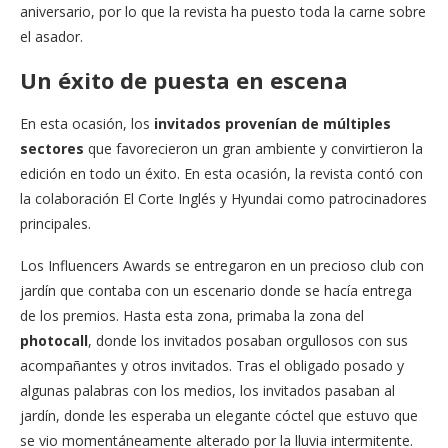
aniversario, por lo que la revista ha puesto toda la carne sobre
el asador.
Un éxito de puesta en escena
En esta ocasión, los
invitados provenían de múltiples
sectores
que favorecieron un gran ambiente y convirtieron la
edición en todo un éxito. En esta ocasión, la revista contó con
la colaboración El Corte Inglés y Hyundai como patrocinadores
principales.
Los Influencers Awards se entregaron en un precioso club con
jardín que contaba con un escenario donde se hacía entrega
de los premios. Hasta esta zona, primaba la zona del
photocall
, donde los invitados posaban orgullosos con sus
acompañantes y otros invitados. Tras el obligado posado y
algunas palabras con los medios, los invitados pasaban al
jardín, donde les esperaba un elegante cóctel que estuvo que
se vio momentáneamente alterado por la lluvia intermitente.