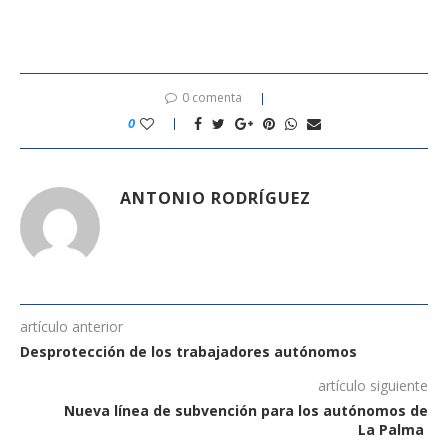
0 comenta
0
ANTONIO RODRÍGUEZ
artículo anterior
Desprotección de los trabajadores autónomos
artículo siguiente
Nueva línea de subvención para los autónomos de
La Palma