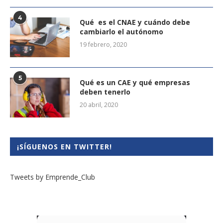
4
Qué es el CNAE y cuándo debe
cambiarlo el autónomo
19 febrero, 2020
5
Qué es un CAE y qué empresas
deben tenerlo
20 abril, 2020
¡SÍGUENOS EN TWITTER!
Tweets by Emprende_Club