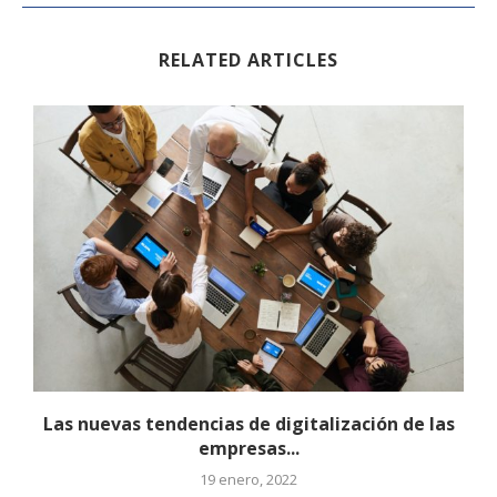
RELATED ARTICLES
Las nuevas tendencias de digitalización de las
empresas...
19 enero, 2022