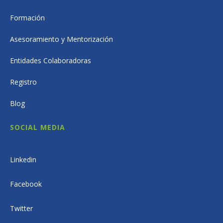
Formación
Asesoramiento y Mentorización
Entidades Colaboradoras
Registro
Blog
SOCIAL MEDIA
Linkedin
Facebook
Twitter