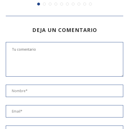
DEJA UN COMENTARIO