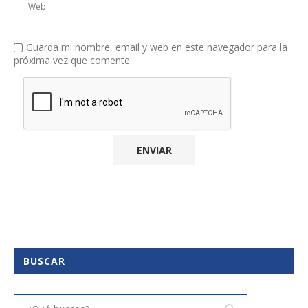
Guarda mi nombre, email y web en este navegador para la
próxima vez que comente.
BUSCAR