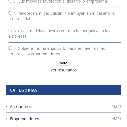
Sí. Sus medidas favorecen el desarrollo empresarial.
Ni favorecen, ni perjudican. No influyen en el desarrollo
empresarial.
No. Las medidas puestas en marcha perjudican a las
empresas.
El Gobierno no ha impulsado nada en favor de las
empresas y emprendedores
Ver resultados
CATEGORÍAS
Autónomos
(582)
Emprendedores
(683)