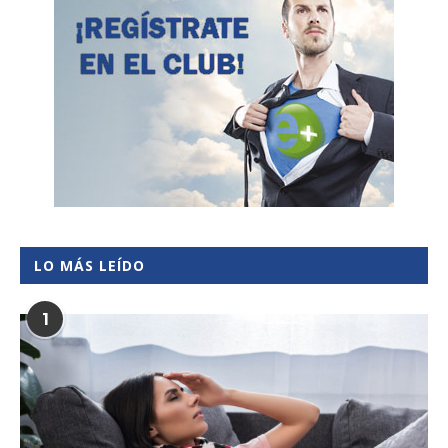
LO MÁS LEÍDO
1