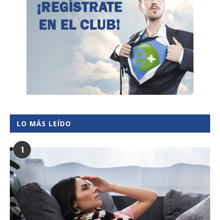
LO MÁS LEÍDO
1