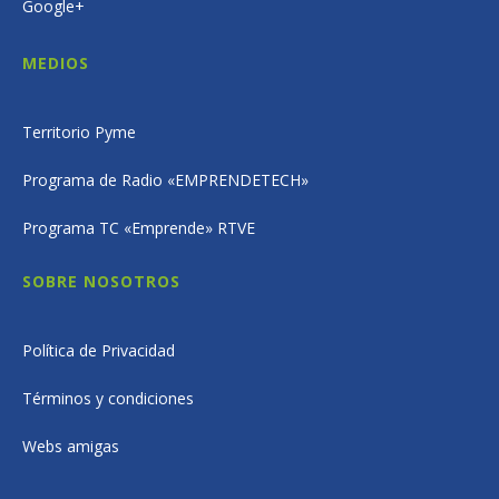
Google+
MEDIOS
Territorio Pyme
Programa de Radio «EMPRENDETECH»
Programa TC «Emprende» RTVE
SOBRE NOSOTROS
Política de Privacidad
Términos y condiciones
Webs amigas