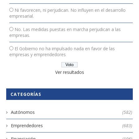
Ni favorecen, ni perjudican. No influyen en el desarrollo
empresarial.
No. Las medidas puestas en marcha perjudican a las
empresas.
El Gobierno no ha impulsado nada en favor de las
empresas y emprendedores
Ver resultados
CATEGORÍAS
Autónomos
(582)
Emprendedores
(683)
Financiación
(106)