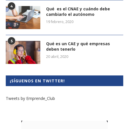
4
Qué es el CNAE y cuándo debe
cambiarlo el autónomo
19 febrero, 2020
5
Qué es un CAE y qué empresas
deben tenerlo
20 abril, 2020
¡SÍGUENOS EN TWITTER!
Tweets by Emprende_Club