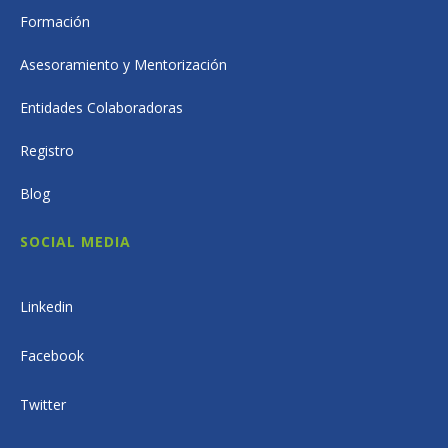
Formación
Asesoramiento y Mentorización
Entidades Colaboradoras
Registro
Blog
SOCIAL MEDIA
Linkedin
Facebook
Twitter