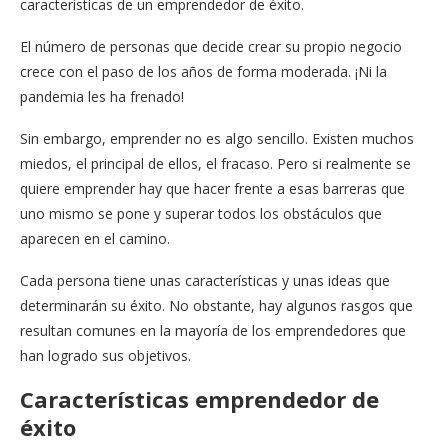
características de un emprendedor de éxito.
El número de personas que decide crear su propio negocio
crece con el paso de los años de forma moderada. ¡Ni la
pandemia les ha frenado!
Sin embargo, emprender no es algo sencillo. Existen muchos
miedos, el principal de ellos, el fracaso. Pero si realmente se
quiere emprender hay que hacer frente a esas barreras que
uno mismo se pone y superar todos los obstáculos que
aparecen en el camino.
Cada persona tiene unas características y unas ideas que
determinarán su éxito. No obstante, hay algunos rasgos que
resultan comunes en la mayoría de los emprendedores que
han logrado sus objetivos.
Características emprendedor de
éxito