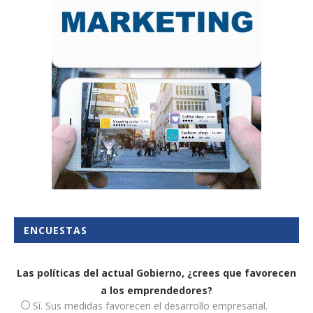
ENCUESTAS
Las políticas del actual Gobierno, ¿crees que favorecen
a los emprendedores?
Sí. Sus medidas favorecen el desarrollo empresarial.