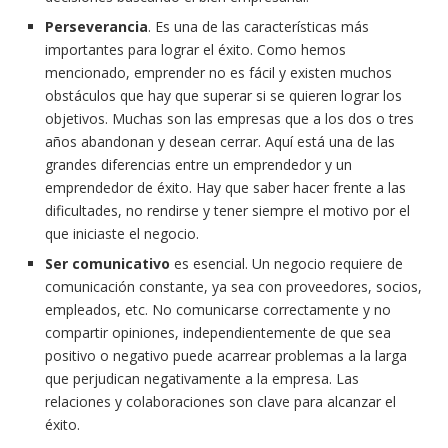
Perseverancia
. Es una de las características más
importantes para lograr el éxito. Como hemos
mencionado, emprender no es fácil y existen muchos
obstáculos que hay que superar si se quieren lograr los
objetivos. Muchas son las empresas que a los dos o tres
años abandonan y desean cerrar. Aquí está una de las
grandes diferencias entre un emprendedor y un
emprendedor de éxito. Hay que saber hacer frente a las
dificultades, no rendirse y tener siempre el motivo por el
que iniciaste el negocio.
Ser comunicativo
es esencial. Un negocio requiere de
comunicación constante, ya sea con proveedores, socios,
empleados, etc. No comunicarse correctamente y no
compartir opiniones, independientemente de que sea
positivo o negativo puede acarrear problemas a la larga
que perjudican negativamente a la empresa. Las
relaciones y colaboraciones son clave para alcanzar el
éxito.