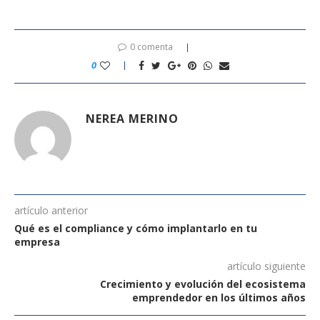
0 comenta
0
NEREA MERINO
artículo anterior
Qué es el compliance y cómo implantarlo en tu
empresa
artículo siguiente
Crecimiento y evolución del ecosistema
emprendedor en los últimos años