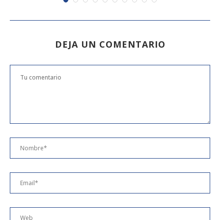
DEJA UN COMENTARIO