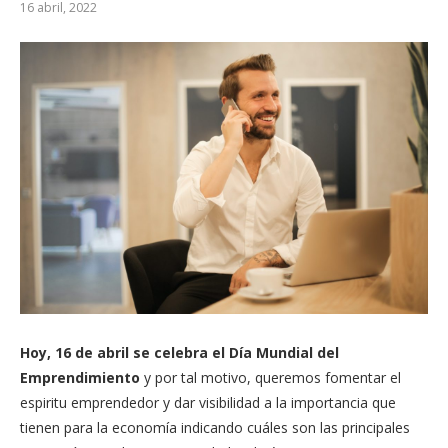
16 abril, 2022
Hoy, 16 de abril se celebra el Día Mundial del
Emprendimiento
y por tal motivo, queremos fomentar el
espiritu emprendedor y dar visibilidad a la importancia que
tienen para la economía indicando cuáles son las principales