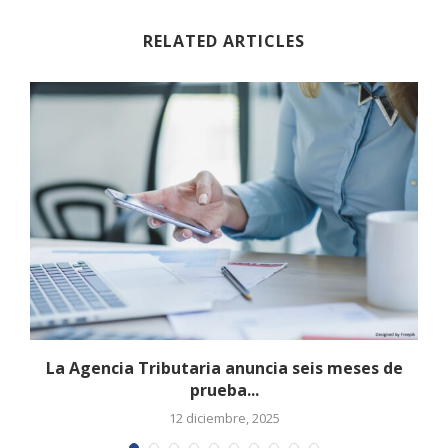
RELATED ARTICLES
La Agencia Tributaria anuncia seis meses de
prueba...
12 diciembre, 2025