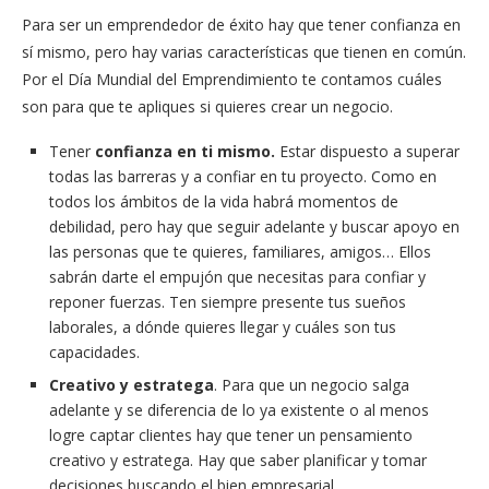
Para ser un emprendedor de éxito hay que tener confianza en
sí mismo, pero hay varias características que tienen en común.
Por el Día Mundial del Emprendimiento te contamos cuáles
son para que te apliques si quieres crear un negocio.
Tener
confianza en ti mismo.
Estar dispuesto a superar
todas las barreras y a confiar en tu proyecto. Como en
todos los ámbitos de la vida habrá momentos de
debilidad, pero hay que seguir adelante y buscar apoyo en
las personas que te quieres, familiares, amigos… Ellos
sabrán darte el empujón que necesitas para confiar y
reponer fuerzas. Ten siempre presente tus sueños
laborales, a dónde quieres llegar y cuáles son tus
capacidades.
Creativo y estratega
. Para que un negocio salga
adelante y se diferencia de lo ya existente o al menos
logre captar clientes hay que tener un pensamiento
creativo y estratega. Hay que saber planificar y tomar
decisiones buscando el bien empresarial.