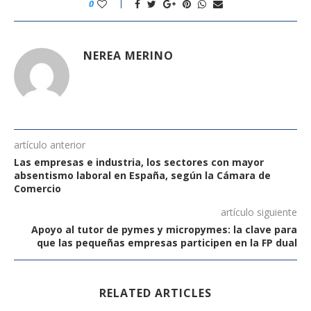
0
NEREA MERINO
artículo anterior
Las empresas e industria, los sectores con mayor
absentismo laboral en España, según la Cámara de
Comercio
artículo siguiente
Apoyo al tutor de pymes y micropymes: la clave para
que las pequeñas empresas participen en la FP dual
RELATED ARTICLES