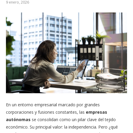
9 enero, 2026
En un entorno empresarial marcado por grandes
corporaciones y fusiones constantes, las
empresas
autónomas
se consolidan como un pilar clave del tejido
económico. Su principal valor: la independencia. Pero ¿qué