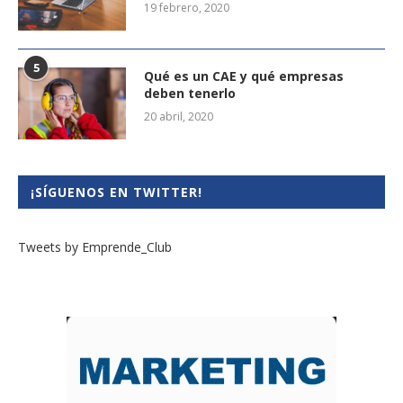
19 febrero, 2020
5
Qué es un CAE y qué empresas
deben tenerlo
20 abril, 2020
¡SÍGUENOS EN TWITTER!
Tweets by Emprende_Club