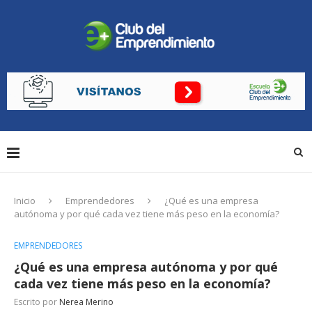
Inicio
Emprendedores
¿Qué es una empresa
autónoma y por qué cada vez tiene más peso en la economía?
EMPRENDEDORES
¿Qué es una empresa autónoma y por qué
cada vez tiene más peso en la economía?
Escrito por
Nerea Merino