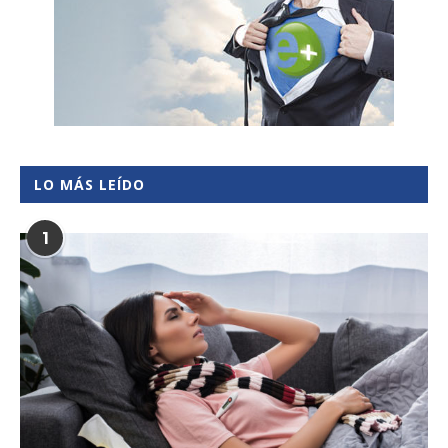
LO MÁS LEÍDO
1