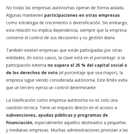
No todas las empresas autónomas operan de forma aislada.
Algunas mantienen
participaciones en otras empresas
como estrategia de crecimiento o diversificación. Sin embargo,
esta relación no implica dependencia, siempre que la empresa
conserve el control de sus decisiones y su gestión diaria.
También existen empresas que están participadas por otras
entidades. En estos casos, la clave está en el porcentaje: si la
participación externa
no supera el 25 % del capital social o
de los derechos de voto
(el porcentaje que sea mayor), la
empresa sigue siendo considerada autónoma. Este límite evita
que un tercero ejerza un control determinante.
La clasificación como empresa autónoma no es solo una
cuestión técnica. Tiene un impacto directo en el acceso a
subvenciones, ayudas públicas y programas de
financiación
, especialmente aquellos destinados a pequeñas
y medianas empresas. Muchas administraciones priorizan a las