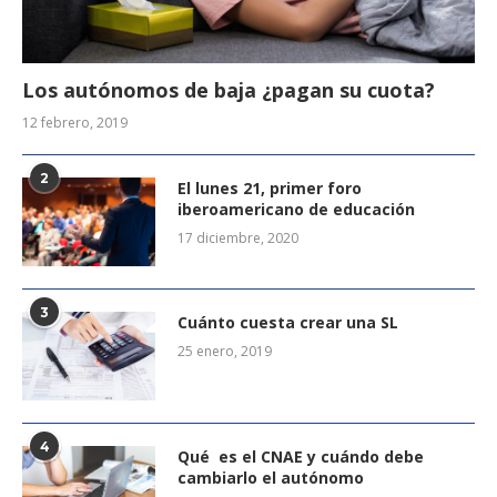
Los autónomos de baja ¿pagan su cuota?
12 febrero, 2019
2
El lunes 21, primer foro
iberoamericano de educación
17 diciembre, 2020
3
Cuánto cuesta crear una SL
25 enero, 2019
4
Qué es el CNAE y cuándo debe
cambiarlo el autónomo