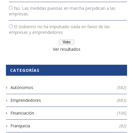
No. Las medidas puestas en marcha perjudican a las
empresas.
El Gobierno no ha impulsado nada en favor de las
empresas y emprendedores
Ver resultados
CATEGORÍAS
Autónomos
(582)
Emprendedores
(683)
Financiación
(106)
Franquicia
(82)