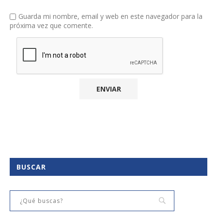
Guarda mi nombre, email y web en este navegador para la
próxima vez que comente.
BUSCAR