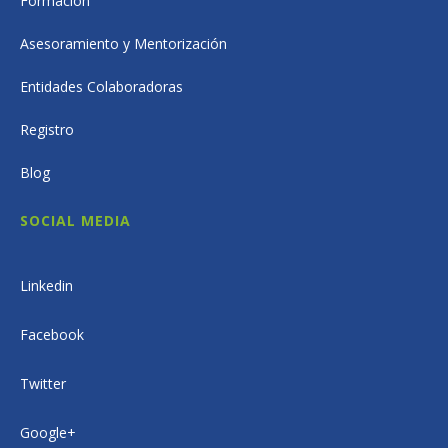
Formación
Asesoramiento y Mentorización
Entidades Colaboradoras
Registro
Blog
SOCIAL MEDIA
Linkedin
Facebook
Twitter
Google+