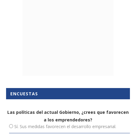
ENCUESTAS
Las políticas del actual Gobierno, ¿crees que favorecen
a los emprendedores?
Sí. Sus medidas favorecen el desarrollo empresarial.