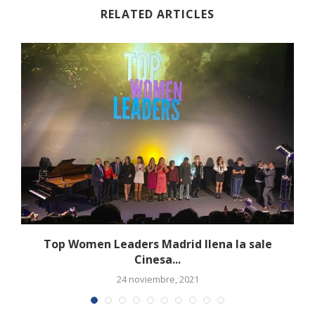
RELATED ARTICLES
Top Women Leaders Madrid llena la sale
Cinesa...
24 noviembre, 2021