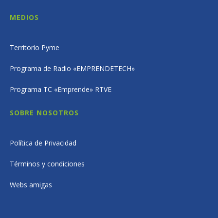
MEDIOS
Territorio Pyme
Programa de Radio «EMPRENDETECH»
Programa TC «Emprende» RTVE
SOBRE NOSOTROS
Política de Privacidad
Términos y condiciones
Webs amigas