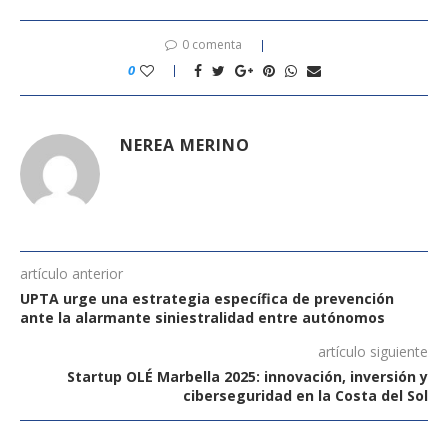
0 comenta
0
NEREA MERINO
artículo anterior
UPTA urge una estrategia específica de prevención
ante la alarmante siniestralidad entre autónomos
artículo siguiente
Startup OLÉ Marbella 2025: innovación, inversión y
ciberseguridad en la Costa del Sol