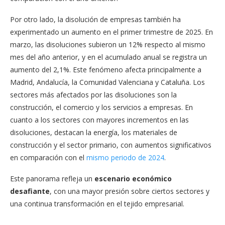
Por otro lado, la disolución de empresas también ha
experimentado un aumento en el primer trimestre de 2025. En
marzo, las disoluciones subieron un 12% respecto al mismo
mes del año anterior, y en el acumulado anual se registra un
aumento del 2,1%. Este fenómeno afecta principalmente a
Madrid, Andalucía, la Comunidad Valenciana y Cataluña. Los
sectores más afectados por las disoluciones son la
construcción, el comercio y los servicios a empresas. En
cuanto a los sectores con mayores incrementos en las
disoluciones, destacan la energía, los materiales de
construcción y el sector primario, con aumentos significativos
en comparación con el
mismo periodo de 2024
.
Este panorama refleja un
escenario económico
desafiante
, con una mayor presión sobre ciertos sectores y
una continua transformación en el tejido empresarial.