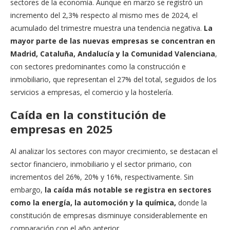
sectores de la economía. Aunque en marzo se registró un
incremento del 2,3% respecto al mismo mes de 2024, el
acumulado del trimestre muestra una tendencia negativa.
La
mayor parte de las nuevas empresas se concentran en
Madrid, Cataluña, Andalucía y la Comunidad Valenciana
,
con sectores predominantes como la construcción e
inmobiliario, que representan el 27% del total, seguidos de los
servicios a empresas, el comercio y la hostelería.
Caída en la constitución de
empresas en 2025
Al analizar los sectores con mayor crecimiento, se destacan el
sector financiero, inmobiliario y el sector primario, con
incrementos del 26%, 20% y 16%, respectivamente. Sin
embargo,
la caída más notable se registra en sectores
como la energía, la automoción y la química,
donde la
constitución de empresas disminuye considerablemente en
comparación con el año anterior.