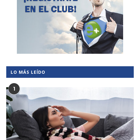
LO MÁS LEÍDO
1