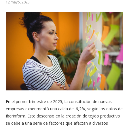
12 mayo, 2025
En el primer trimestre de 2025, la constitución de nuevas
empresas experimentó una caída del 6,2%, según los datos de
Iberinform. Este descenso en la creación de tejido productivo
se debe a una serie de factores que afectan a diversos