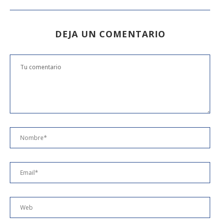
DEJA UN COMENTARIO