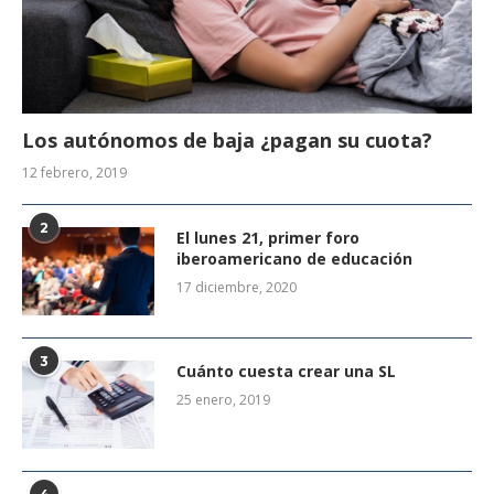
Los autónomos de baja ¿pagan su cuota?
12 febrero, 2019
2
El lunes 21, primer foro
iberoamericano de educación
17 diciembre, 2020
3
Cuánto cuesta crear una SL
25 enero, 2019