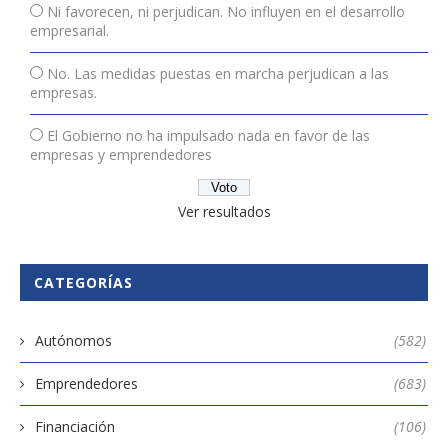
Ni favorecen, ni perjudican. No influyen en el desarrollo
empresarial.
No. Las medidas puestas en marcha perjudican a las
empresas.
El Gobierno no ha impulsado nada en favor de las
empresas y emprendedores
Ver resultados
CATEGORÍAS
Autónomos
(582)
Emprendedores
(683)
Financiación
(106)