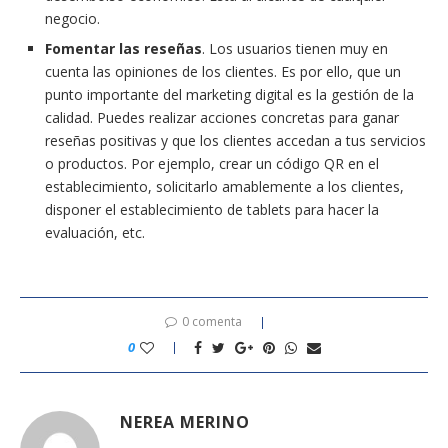
negocio.
Fomentar las reseñas
. Los usuarios tienen muy en
cuenta las opiniones de los clientes. Es por ello, que un
punto importante del marketing digital es la gestión de la
calidad. Puedes realizar acciones concretas para ganar
reseñas positivas y que los clientes accedan a tus servicios
o productos. Por ejemplo, crear un código QR en el
establecimiento, solicitarlo amablemente a los clientes,
disponer el establecimiento de tablets para hacer la
evaluación, etc.
0 comenta
0
NEREA MERINO