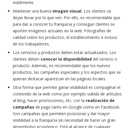
inútilmente.
Mantener una buena
imagen visual.
Los clientes se
dejan llevar por lo que ven. Por ello, es recomendable que
para dar a conocer tu franquicia y conseguir clientes se
aporten imágenes actuales en la web. Fotografías de
calidad sobre los productos, el establecimiento e incluso
de los trabajadores.
Los servicios y productos deben estar actualizados. Los
clientes deben
conocer la disponibilidad
del servicio o
producto. Además, es recomendable que los nuevos
productos, las campañas especiales y los aspectos que se
quieran destacar aparezcan en las páginas locales.
Otra forma que permite ganar visibilidad es compaginar el
contenido de la web como por ejemplo subida de artículos
al blog, hacer promociones, etc. con la
realización de
campañas
de pago tanto en Google como en Facebook.
Son campañas que permiten posicionar y dar mayor
visibilidad a la franquicia sin necesidad de hacer un gran
desembolso económico. Está al alcance de cualquier