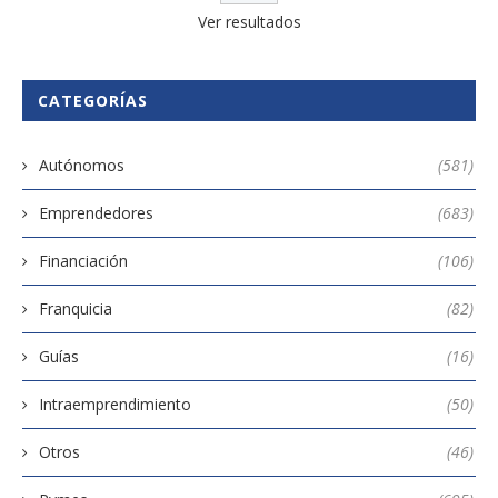
Ver resultados
CATEGORÍAS
Autónomos
(581)
Emprendedores
(683)
Financiación
(106)
Franquicia
(82)
Guías
(16)
Intraemprendimiento
(50)
Otros
(46)