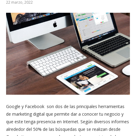
22 marzo, 2022
Google y Facebook son dos de las principales herramientas
de marketing digital que permite dar a conocer tu negocio y
que este tenga presencia en Internet. Según diversos informes
alrededor del 50% de las búsquedas que se realizan desde