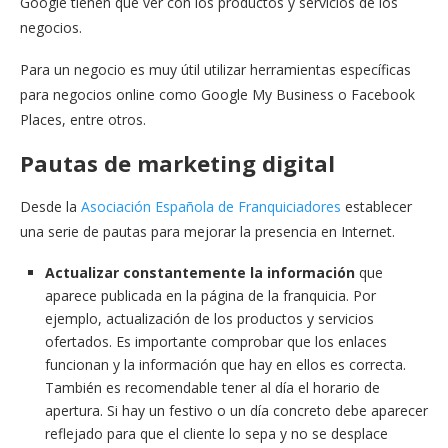
Google tienen que ver con los productos y servicios de los
negocios.
Para un negocio es muy útil utilizar herramientas específicas
para negocios online como Google My Business o Facebook
Places, entre otros.
Pautas de marketing digital
Desde la
Asociación Española de Franquiciadores
establecer
una serie de pautas para mejorar la presencia en Internet.
Actualizar constantemente la información
que
aparece publicada en la página de la franquicia. Por
ejemplo, actualización de los productos y servicios
ofertados. Es importante comprobar que los enlaces
funcionan y la información que hay en ellos es correcta.
También es recomendable tener al día el horario de
apertura. Si hay un festivo o un día concreto debe aparecer
reflejado para que el cliente lo sepa y no se desplace