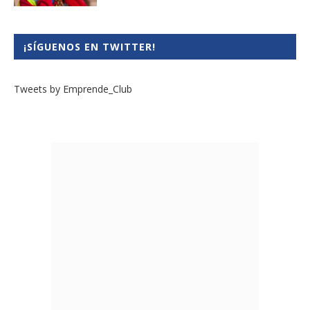
¡SÍGUENOS EN TWITTER!
Tweets by Emprende_Club