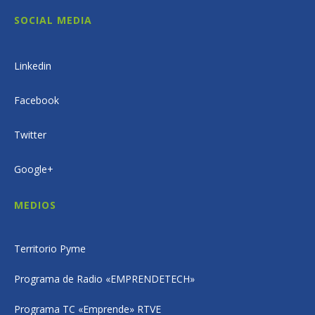
SOCIAL MEDIA
Linkedin
Facebook
Twitter
Google+
MEDIOS
Territorio Pyme
Programa de Radio «EMPRENDETECH»
Programa TC «Emprende» RTVE