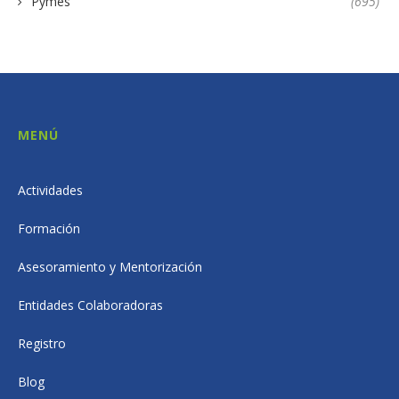
Pymes
(695)
MENÚ
Actividades
Formación
Asesoramiento y Mentorización
Entidades Colaboradoras
Registro
Blog