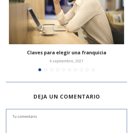
Claves para elegir una franquicia
6 septiembre, 2021
DEJA UN COMENTARIO