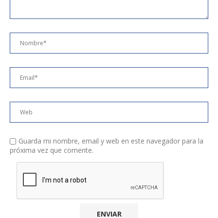
Guarda mi nombre, email y web en este navegador para la
próxima vez que comente.