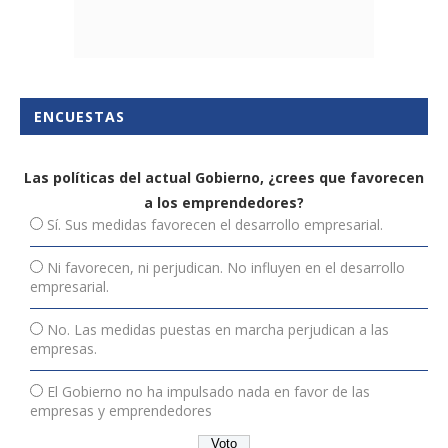
ENCUESTAS
Las políticas del actual Gobierno, ¿crees que favorecen
a los emprendedores?
Sí. Sus medidas favorecen el desarrollo empresarial.
Ni favorecen, ni perjudican. No influyen en el desarrollo
empresarial.
No. Las medidas puestas en marcha perjudican a las
empresas.
El Gobierno no ha impulsado nada en favor de las
empresas y emprendedores