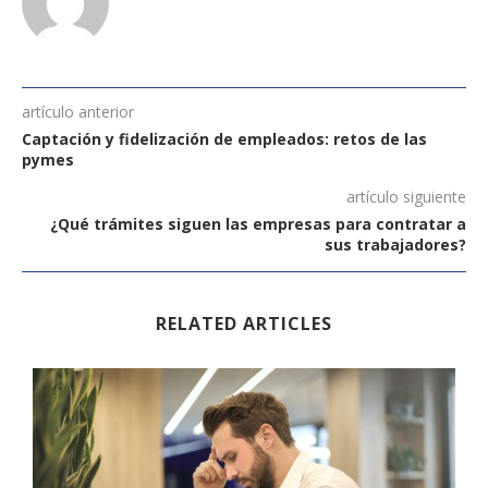
artículo anterior
Captación y fidelización de empleados: retos de las
pymes
artículo siguiente
¿Qué trámites siguen las empresas para contratar a
sus trabajadores?
RELATED ARTICLES