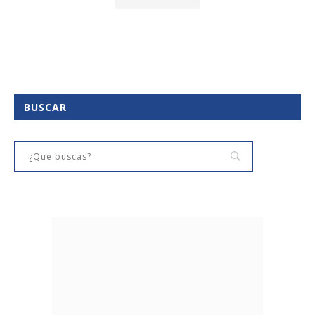
BUSCAR