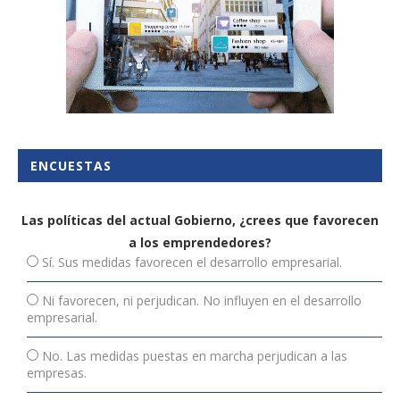
ENCUESTAS
Las políticas del actual Gobierno, ¿crees que favorecen
a los emprendedores?
Sí. Sus medidas favorecen el desarrollo empresarial.
Ni favorecen, ni perjudican. No influyen en el desarrollo
empresarial.
No. Las medidas puestas en marcha perjudican a las
empresas.