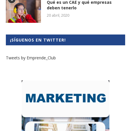
Qué es un CAE y qué empresas
deben tenerlo
20 abril, 2020
¡SÍGUENOS EN TWITTER!
Tweets by Emprende_Club