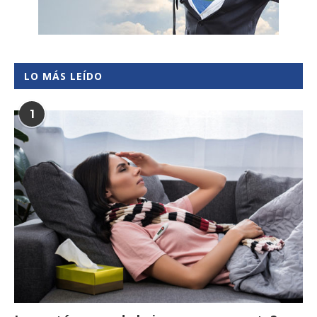
LO MÁS LEÍDO
1