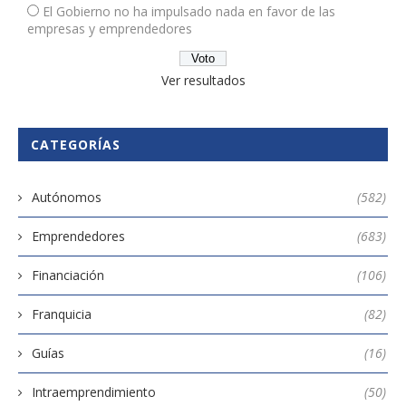
El Gobierno no ha impulsado nada en favor de las
empresas y emprendedores
Ver resultados
CATEGORÍAS
Autónomos
(582)
Emprendedores
(683)
Financiación
(106)
Franquicia
(82)
Guías
(16)
Intraemprendimiento
(50)