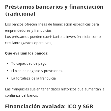
Préstamos bancarios y financiación
tradicional
Los bancos ofrecen líneas de financiación específicas para
emprendedores y franquicias.
Los préstamos pueden cubrir tanto la inversión inicial como
circulante (gastos operativos).
Qué evalúan los bancos:
Tu capacidad de pago.
El plan de negocio y previsiones.
La fortaleza de la franquicia.
Las franquicias suelen tener datos históricos que aumentan la
confianza del banco.
Financiación avalada: ICO y SGR