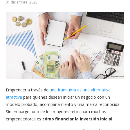
31 diciembre, 2025
Emprender a través de
una franquicia es una alternativa
atractiva
para quienes desean iniciar un negocio con un
modelo probado, acompañamiento y una marca reconocida.
Sin embargo, uno de los mayores retos para muchos
emprendedores es
cómo financiar la inversión inicial
.