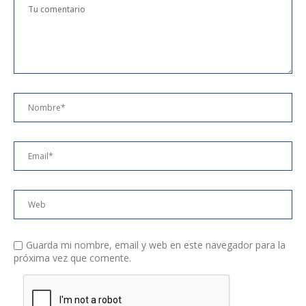
Guarda mi nombre, email y web en este navegador para la
próxima vez que comente.