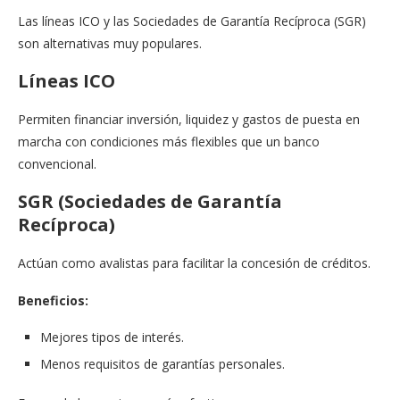
Las líneas ICO y las Sociedades de Garantía Recíproca (SGR)
son alternativas muy populares.
Líneas ICO
Permiten financiar inversión, liquidez y gastos de puesta en
marcha con condiciones más flexibles que un banco
convencional.
SGR (Sociedades de Garantía
Recíproca)
Actúan como avalistas para facilitar la concesión de créditos.
Beneficios:
Mejores tipos de interés.
Menos requisitos de garantías personales.