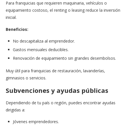
Para franquicias que requieren maquinaria, vehículos o
equipamiento costoso, el renting o leasing reduce la inversión
inicial.
Beneficios:
No descapitaliza al emprendedor.
Gastos mensuales deducibles.
Renovación de equipamiento sin grandes desembolsos.
Muy útil para franquicias de restauración, lavanderías,
gimnasios o servicios.
Subvenciones y ayudas públicas
Dependiendo de tu país o región, puedes encontrar ayudas
dirigidas a:
Jóvenes emprendedores.