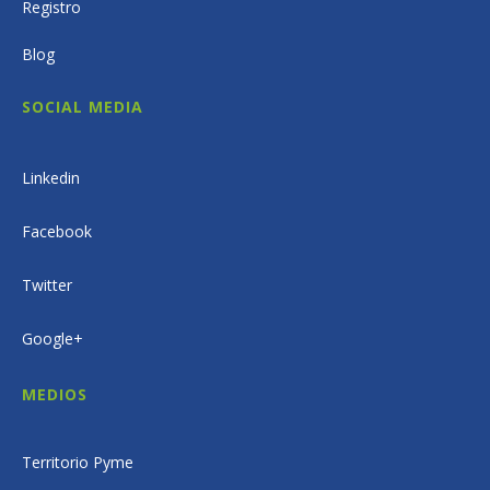
Registro
Blog
SOCIAL MEDIA
Linkedin
Facebook
Twitter
Google+
MEDIOS
Territorio Pyme