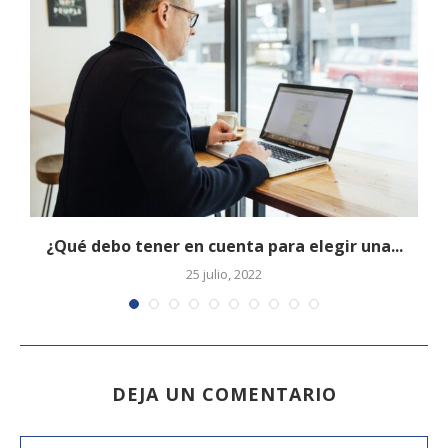
¿Qué debo tener en cuenta para elegir una...
25 julio, 2022
DEJA UN COMENTARIO