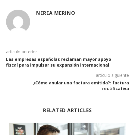
NEREA MERINO
artículo anterior
Las empresas españolas reclaman mayor apoyo
fiscal para impulsar su expansión internacional
artículo siguiente
¿Cómo anular una factura emitida?: factura
rectificativa
RELATED ARTICLES