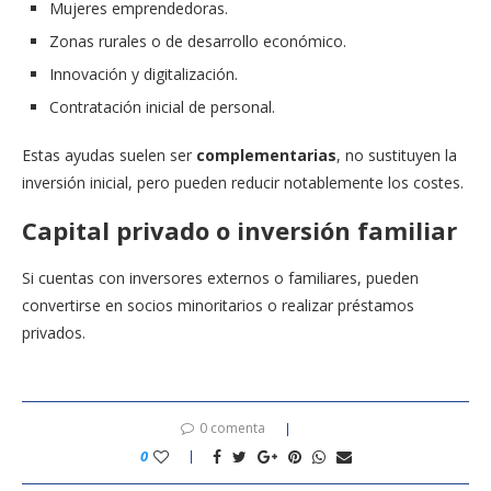
Mujeres emprendedoras.
Zonas rurales o de desarrollo económico.
Innovación y digitalización.
Contratación inicial de personal.
Estas ayudas suelen ser
complementarias
, no sustituyen la
inversión inicial, pero pueden reducir notablemente los costes.
Capital privado o inversión familiar
Si cuentas con inversores externos o familiares, pueden
convertirse en socios minoritarios o realizar préstamos
privados.
0 comenta
0