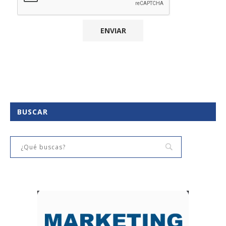
BUSCAR