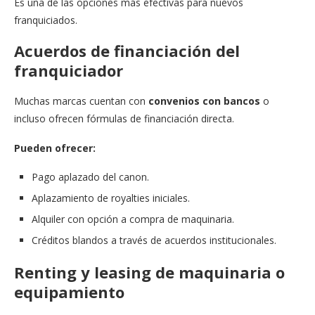
Es una de las opciones más efectivas para nuevos
franquiciados.
Acuerdos de financiación del
franquiciador
Muchas marcas cuentan con
convenios con bancos
o
incluso ofrecen fórmulas de financiación directa.
Pueden ofrecer:
Pago aplazado del canon.
Aplazamiento de royalties iniciales.
Alquiler con opción a compra de maquinaria.
Créditos blandos a través de acuerdos institucionales.
Renting y leasing de maquinaria o
equipamiento