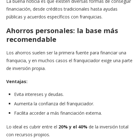
La buena noticia es que existen diversas formas de conseguir
financiación, desde créditos tradicionales hasta ayudas
públicas y acuerdos específicos con franquicias.
Ahorros personales: la base más
recomendable
Los ahorros suelen ser la primera fuente para financiar una
franquicia, y en muchos casos el franquiciador exige una parte
de inversión propia.
Ventajas:
Evita intereses y deudas.
Aumenta la confianza del franquiciador.
Facilita acceder a más financiación externa.
Lo ideal es cubrir entre el
20% y el 40%
de la inversión total
con recursos propios.