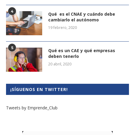
4
Qué es el CNAE y cuándo debe
cambiarlo el autónomo
19 febrero, 2020
5
Qué es un CAE y qué empresas
deben tenerlo
20 abril, 2020
¡SÍGUENOS EN TWITTER!
Tweets by Emprende_Club