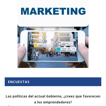
ENCUESTAS
Las políticas del actual Gobierno, ¿crees que favorecen
a los emprendedores?