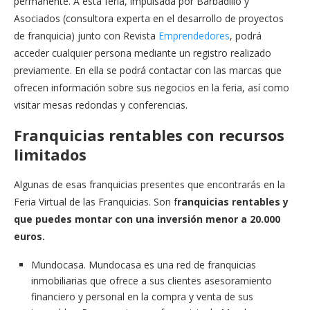
permanente. A esta feria, impulsada por Barbadillo y
Asociados (consultora experta en el desarrollo de proyectos
de franquicia) junto con Revista
Emprendedores
, podrá
acceder cualquier persona mediante un registro realizado
previamente. En ella se podrá contactar con las marcas que
ofrecen información sobre sus negocios en la feria, así como
visitar mesas redondas y conferencias.
Franquicias rentables con recursos
limitados
Algunas de esas franquicias presentes que encontrarás en la
Feria Virtual de las Franquicias. Son f
ranquicias rentables y
que puedes montar con una inversión menor a 20.000
euros.
Mundocasa. Mundocasa es una red de franquicias
inmobiliarias que ofrece a sus clientes asesoramiento
financiero y personal en la compra y venta de sus