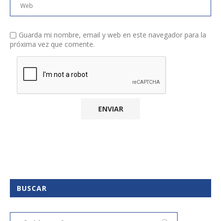
Guarda mi nombre, email y web en este navegador para la
próxima vez que comente.
BUSCAR