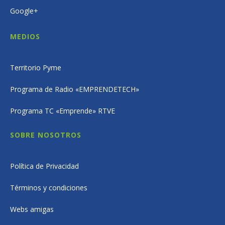
Google+
MEDIOS
Territorio Pyme
Programa de Radio «EMPRENDETECH»
Programa TC «Emprende» RTVE
SOBRE NOSOTROS
Política de Privacidad
Términos y condiciones
Webs amigas