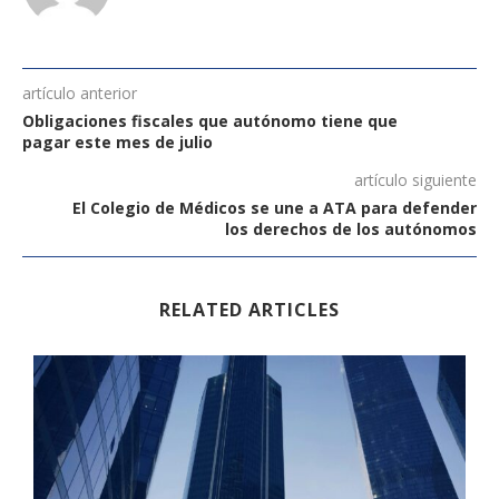
artículo anterior
Obligaciones fiscales que autónomo tiene que
pagar este mes de julio
artículo siguiente
El Colegio de Médicos se une a ATA para defender
los derechos de los autónomos
RELATED ARTICLES