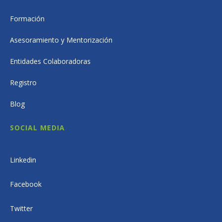
Formación
Asesoramiento y Mentorización
Entidades Colaboradoras
Registro
Blog
SOCIAL MEDIA
Linkedin
Facebook
Twitter