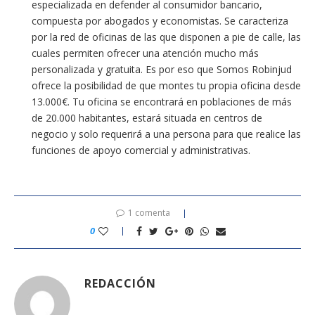
especializada en defender al consumidor bancario,
compuesta por abogados y economistas. Se caracteriza
por la red de oficinas de las que disponen a pie de calle, las
cuales permiten ofrecer una atención mucho más
personalizada y gratuita. Es por eso que Somos Robinjud
ofrece la posibilidad de que montes tu propia oficina desde
13.000€. Tu oficina se encontrará en poblaciones de más
de 20.000 habitantes, estará situada en centros de
negocio y solo requerirá a una persona para que realice las
funciones de apoyo comercial y administrativas.
1 comenta
0
REDACCIÓN