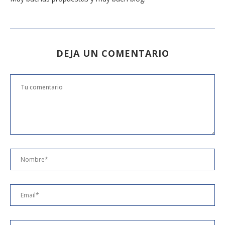
DEJA UN COMENTARIO