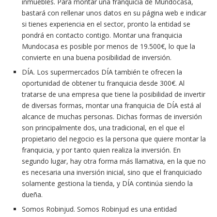
inmuebles. Para montar una franquicia de Mundocasa,
bastará con rellenar unos datos en su página web e indicar
si tienes experiencia en el sector, pronto la entidad se
pondrá en contacto contigo. Montar una franquicia
Mundocasa es posible por menos de 19.500€, lo que la
convierte en una buena posibilidad de inversión.
DÍA. Los supermercados DÍA también te ofrecen la
oportunidad de obtener tu franquicia desde 300€. Al
tratarse de una empresa que tiene la posibilidad de invertir
de diversas formas, montar una franquicia de DÍA está al
alcance de muchas personas. Dichas formas de inversión
son principalmente dos, una tradicional, en el que el
propietario del negocio es la persona que quiere montar la
franquicia, y por tanto quien realiza la inversión. En
segundo lugar, hay otra forma más llamativa, en la que no
es necesaria una inversión inicial, sino que el franquiciado
solamente gestiona la tienda, y DÍA continúa siendo la
dueña.
Somos Robinjud. Somos Robinjud es una entidad