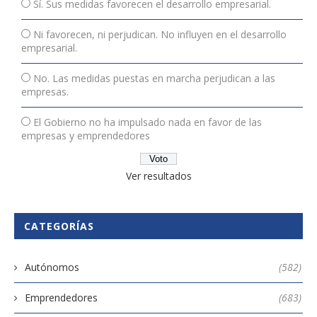
Sí. Sus medidas favorecen el desarrollo empresarial.
Ni favorecen, ni perjudican. No influyen en el desarrollo
empresarial.
No. Las medidas puestas en marcha perjudican a las
empresas.
El Gobierno no ha impulsado nada en favor de las
empresas y emprendedores
Ver resultados
CATEGORÍAS
Autónomos
(582)
Emprendedores
(683)