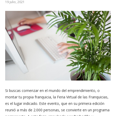
19 julio, 2021
Si buscas comenzar en el mundo del emprendimiento, o
montar tu propia franquicia, la Feria Virtual de las Franquicias,
es el lugar indicado. Este evento, que en su primera edición
reunió a más de 2.000 personas, se convierte en un programa