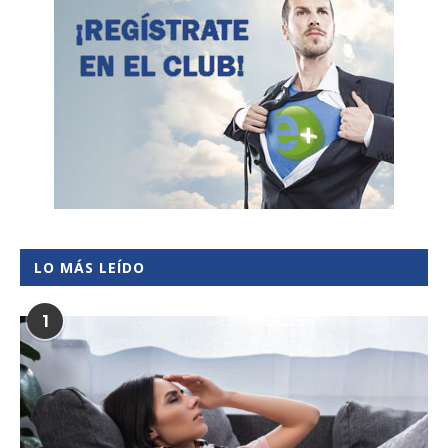
LO MÁS LEÍDO
1