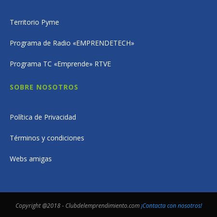
Territorio Pyme
Programa de Radio «EMPRENDETECH»
Programa TC «Emprende» RTVE
SOBRE NOSOTROS
Política de Privacidad
Términos y condiciones
Webs amigas
Copyright @2018 - Clubdelemprendimiento.com
¡Contacta con nosotros!