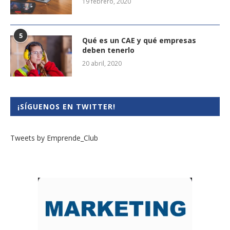
19 febrero, 2020
5
Qué es un CAE y qué empresas
deben tenerlo
20 abril, 2020
¡SÍGUENOS EN TWITTER!
Tweets by Emprende_Club