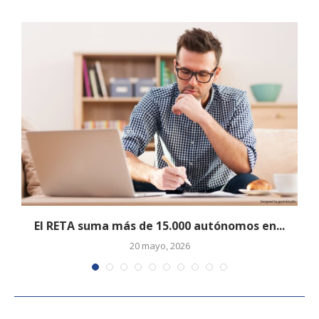
El RETA suma más de 15.000 autónomos en...
20 mayo, 2026