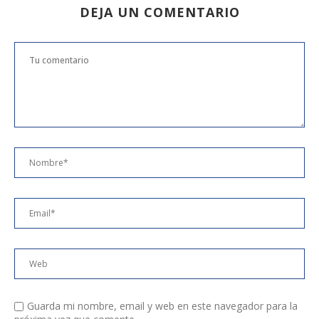
DEJA UN COMENTARIO
Guarda mi nombre, email y web en este navegador para la