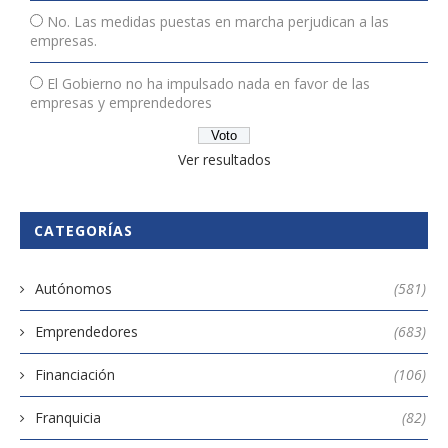
No. Las medidas puestas en marcha perjudican a las
empresas.
El Gobierno no ha impulsado nada en favor de las
empresas y emprendedores
Ver resultados
CATEGORÍAS
Autónomos
(581)
Emprendedores
(683)
Financiación
(106)
Franquicia
(82)