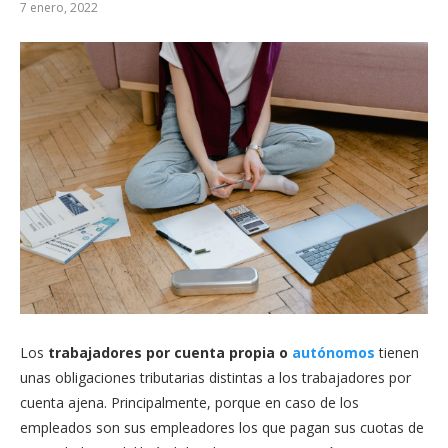
7 enero, 2022
Los
trabajadores por cuenta propia o
autónomos
tienen
unas obligaciones tributarias distintas a los trabajadores por
cuenta ajena. Principalmente, porque en caso de los
empleados son sus empleadores los que pagan sus cuotas de