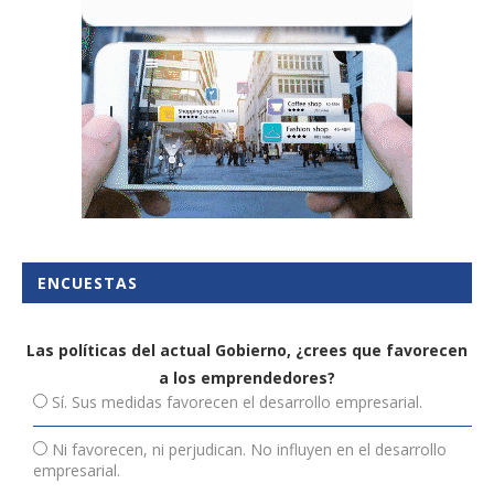
ENCUESTAS
Las políticas del actual Gobierno, ¿crees que favorecen
a los emprendedores?
Sí. Sus medidas favorecen el desarrollo empresarial.
Ni favorecen, ni perjudican. No influyen en el desarrollo
empresarial.