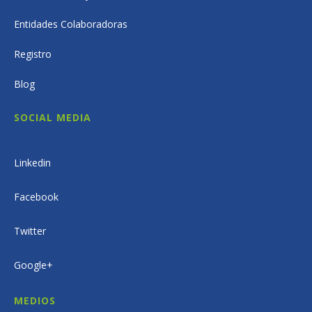
Entidades Colaboradoras
Registro
Blog
SOCIAL MEDIA
Linkedin
Facebook
Twitter
Google+
MEDIOS