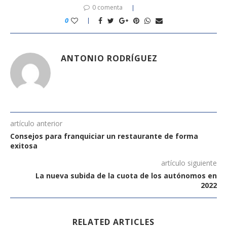
0 comenta
0
ANTONIO RODRÍGUEZ
artículo anterior
Consejos para franquiciar un restaurante de forma
exitosa
artículo siguiente
La nueva subida de la cuota de los autónomos en
2022
RELATED ARTICLES