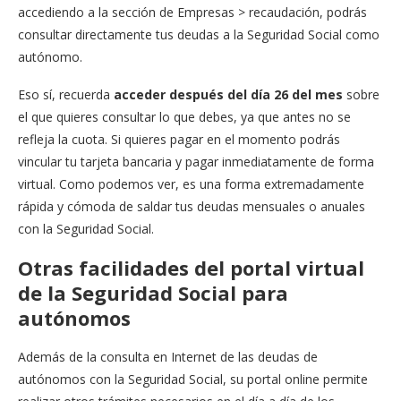
accediendo a la sección de Empresas > recaudación, podrás
consultar directamente tus deudas a la Seguridad Social como
autónomo.
Eso sí, recuerda
acceder después del día 26 del mes
sobre
el que quieres consultar lo que debes, ya que antes no se
refleja la cuota. Si quieres pagar en el momento podrás
vincular tu tarjeta bancaria y pagar inmediatamente de forma
virtual. Como podemos ver, es una forma extremadamente
rápida y cómoda de saldar tus deudas mensuales o anuales
con la Seguridad Social.
Otras facilidades del portal virtual
de la Seguridad Social para
autónomos
Además de la consulta en Internet de las deudas de
autónomos con la Seguridad Social, su portal online permite