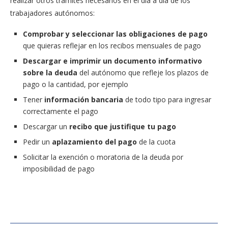
realizar otros trámites necesarios en el día a día de los
trabajadores autónomos:
Comprobar y seleccionar las obligaciones de pago
que quieras reflejar en los recibos mensuales de pago
Descargar e imprimir un documento informativo
sobre la deuda
del autónomo que refleje los plazos de
pago o la cantidad, por ejemplo
Tener
información bancaria
de todo tipo para ingresar
correctamente el pago
Descargar un
recibo que justifique tu pago
Pedir un
aplazamiento del pago
de la cuota
Solicitar la exención o moratoria de la deuda por
imposibilidad de pago