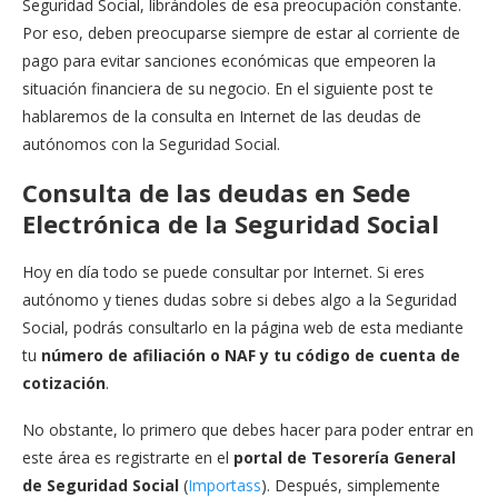
Seguridad Social, librándoles de esa preocupación constante.
Por eso, deben preocuparse siempre de estar al corriente de
pago para evitar sanciones económicas que empeoren la
situación financiera de su negocio. En el siguiente post te
hablaremos de la consulta en Internet de las deudas de
autónomos con la Seguridad Social.
Consulta de las deudas en Sede
Electrónica de la Seguridad Social
Hoy en día todo se puede consultar por Internet. Si eres
autónomo y tienes dudas sobre si debes algo a la Seguridad
Social, podrás consultarlo en la página web de esta mediante
tu
número de afiliación o NAF y tu código de cuenta de
cotización
.
No obstante, lo primero que debes hacer para poder entrar en
este área es registrarte en el
portal de Tesorería General
de Seguridad Social
(
Importass
). Después, simplemente