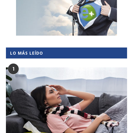
LO MÁS LEÍDO
1