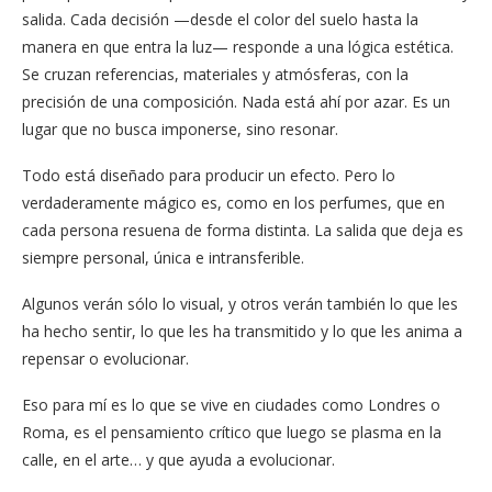
salida. Cada decisión —desde el color del suelo hasta la
manera en que entra la luz— responde a una lógica estética.
Se cruzan referencias, materiales y atmósferas, con la
precisión de una composición. Nada está ahí por azar. Es un
lugar que no busca imponerse, sino resonar.
Todo está diseñado para producir un efecto. Pero lo
verdaderamente mágico es, como en los perfumes, que en
cada persona resuena de forma distinta. La salida que deja es
siempre personal, única e intransferible.
Algunos verán sólo lo visual, y otros verán también lo que les
ha hecho sentir, lo que les ha transmitido y lo que les anima a
repensar o evolucionar.
Eso para mí es lo que se vive en ciudades como Londres o
Roma, es el pensamiento crítico que luego se plasma en la
calle, en el arte… y que ayuda a evolucionar.