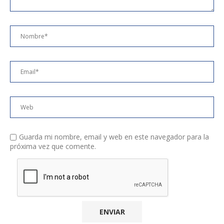
Guarda mi nombre, email y web en este navegador para la
próxima vez que comente.