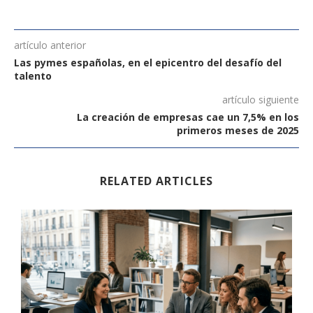
artículo anterior
Las pymes españolas, en el epicentro del desafío del
talento
artículo siguiente
La creación de empresas cae un 7,5% en los
primeros meses de 2025
RELATED ARTICLES