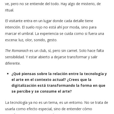
ve, pero no se entiende del todo. Hay algo de misterio, de
ritual.
El visitante entra en un lugar donde cada detalle tiene
intención. El suelo rojo no está ahí por moda, sino para
marcar el umbral. La experiencia se cuida como si fuera una
escena: luz, olor, sonido, gesto.
The Romanach
es un club, sí, pero sin carnet. Solo hace falta
sensibilidad. Y estar abierto a dejarse transformar y salir
diferente.
¿Qué piensas sobre la relación entre la tecnología y
el arte en el contexto actual? ¿Crees que la
digitalización está transformando la forma en que
se percibe y se consume el arte?
La tecnología ya no es un tema, es un entorno. No se trata de
usarla como efecto especial, sino de entender cómo