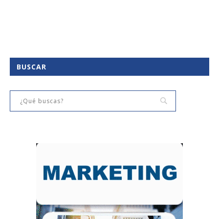
BUSCAR