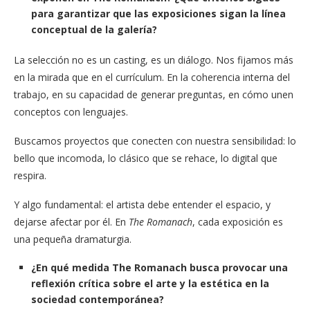
para garantizar que las exposiciones sigan la línea
conceptual de la galería?
La selección no es un casting, es un diálogo. Nos fijamos más
en la mirada que en el currículum. En la coherencia interna del
trabajo, en su capacidad de generar preguntas, en cómo unen
conceptos con lenguajes.
Buscamos proyectos que conecten con nuestra sensibilidad: lo
bello que incomoda, lo clásico que se rehace, lo digital que
respira.
Y algo fundamental: el artista debe entender el espacio, y
dejarse afectar por él. En
The Romanach
, cada exposición es
una pequeña dramaturgia.
¿En qué medida The Romanach busca provocar una
reflexión crítica sobre el arte y la estética en la
sociedad contemporánea?