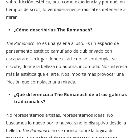
sobre fricción estética, arte como experiencia y por qué, en
tiempos de scroll, lo verdaderamente radical es detenerse a
mirar.
¿Cómo describirías The Romanach?
The Romanach
no es una galería al uso. Es un espacio de
pensamiento estético camuflado de club privado con
escaparate. Un lugar donde el arte no se contempla, se
discute; donde la belleza no adorna, incomoda. Nos interesa
más la estética que el arte. Nos importa más provocar una
fricción que complacer una mirada.
¿Qué diferencia a The Romanach de otras galerías
tradicionales?
No representamos artistas, representamos ideas. No
buscamos lo nuevo por lo nuevo, sino lo disruptivo desde la
belleza.
The Romanach
no se monta sobre la lógica del