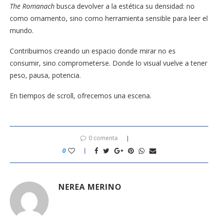
The Romanach
busca devolver a la estética su densidad: no
como ornamento, sino como herramienta sensible para leer el
mundo.
Contribuimos creando un espacio donde mirar no es
consumir, sino comprometerse. Donde lo visual vuelve a tener
peso, pausa, potencia.
En tiempos de scroll, ofrecemos una escena.
0 comenta
0
NEREA MERINO