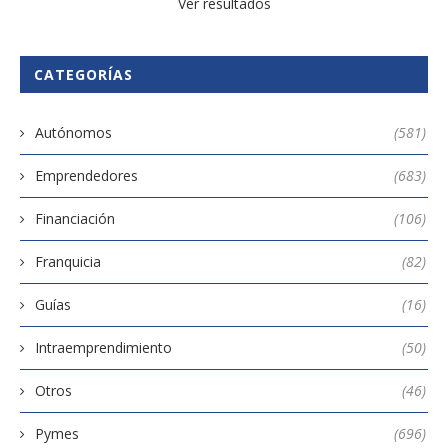
Ver resultados
CATEGORÍAS
Autónomos
(581)
Emprendedores
(683)
Financiación
(106)
Franquicia
(82)
Guías
(16)
Intraemprendimiento
(50)
Otros
(46)
Pymes
(696)