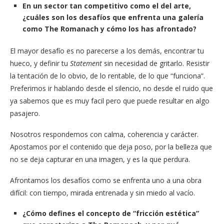
En un sector tan competitivo como el del arte,
¿cuáles son los desafíos que enfrenta una galería
como The Romanach y cómo los has afrontado?
El mayor desafío es no parecerse a los demás, encontrar tu
hueco, y definir tu
Statement
sin necesidad de gritarlo. Resistir
la tentación de lo obvio, de lo rentable, de lo que “funciona”.
Preferimos ir hablando desde el silencio, no desde el ruido que
ya sabemos que es muy facil pero que puede resultar en algo
pasajero.
Nosotros respondemos con calma, coherencia y carácter.
Apostamos por el contenido que deja poso, por la belleza que
no se deja capturar en una imagen, y es la que perdura.
Afrontamos los desafíos como se enfrenta uno a una obra
difícil: con tiempo, mirada entrenada y sin miedo al vacío.
¿Cómo defines el concepto de “fricción estética”