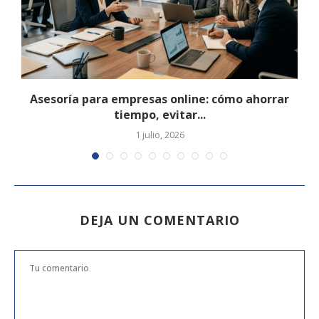
..
Asesoría para empresas online: cómo ahorrar
tiempo, evitar...
1 julio, 2026
DEJA UN COMENTARIO