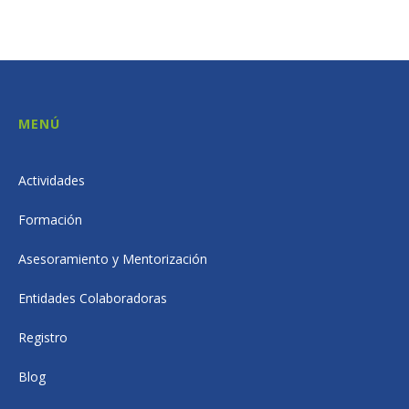
MENÚ
Actividades
Formación
Asesoramiento y Mentorización
Entidades Colaboradoras
Registro
Blog