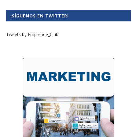
¡SÍGUENOS EN TWITTER!
Tweets by Emprende_Club