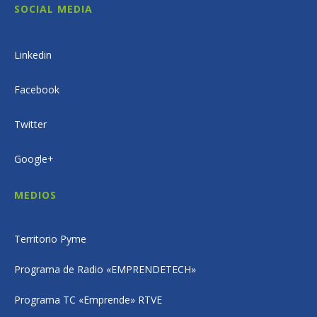
SOCIAL MEDIA
Linkedin
Facebook
Twitter
Google+
MEDIOS
Territorio Pyme
Programa de Radio «EMPRENDETECH»
Programa TC «Emprende» RTVE