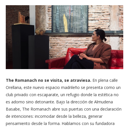
The Romanach no se visita, se atraviesa.
En plena calle
Orellana, este nuevo espacio madrileño se presenta como un
club privado con escaparate, un refugio donde la estética no
es adorno sino detonante. Bajo la dirección de Almudena
Basabe, The Romanach abre sus puertas con una declaración
de intenciones: incomodar desde la belleza, generar
pensamiento desde la forma. Hablamos con su fundadora