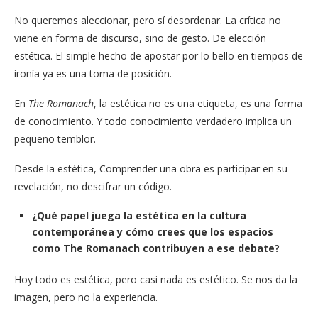
No queremos aleccionar, pero sí desordenar. La crítica no
viene en forma de discurso, sino de gesto. De elección
estética. El simple hecho de apostar por lo bello en tiempos de
ironía ya es una toma de posición.
En
The Romanach
, la estética no es una etiqueta, es una forma
de conocimiento. Y todo conocimiento verdadero implica un
pequeño temblor.
Desde la estética, Comprender una obra es participar en su
revelación, no descifrar un código.
¿Qué papel juega la estética en la cultura
contemporánea y cómo crees que los espacios
como The Romanach contribuyen a ese debate?
Hoy todo es estética, pero casi nada es estético. Se nos da la
imagen, pero no la experiencia.