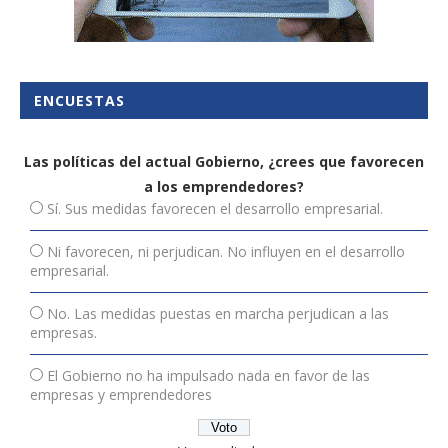
ENCUESTAS
Las políticas del actual Gobierno, ¿crees que favorecen
a los emprendedores?
Sí. Sus medidas favorecen el desarrollo empresarial.
Ni favorecen, ni perjudican. No influyen en el desarrollo
empresarial.
No. Las medidas puestas en marcha perjudican a las
empresas.
El Gobierno no ha impulsado nada en favor de las
empresas y emprendedores