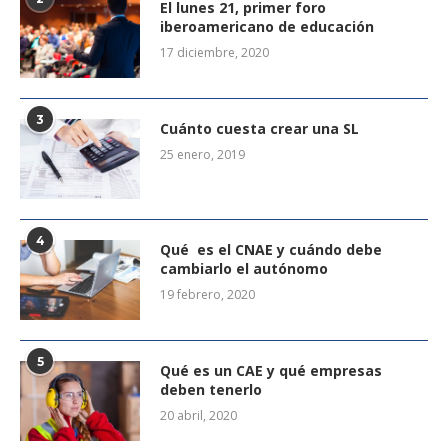
El lunes 21, primer foro
iberoamericano de educación
17 diciembre, 2020
3
Cuánto cuesta crear una SL
25 enero, 2019
4
Qué es el CNAE y cuándo debe
cambiarlo el autónomo
19 febrero, 2020
5
Qué es un CAE y qué empresas
deben tenerlo
20 abril, 2020