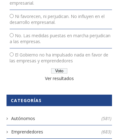
empresarial.
Ni favorecen, ni perjudican. No influyen en el
desarrollo empresarial.
No. Las medidas puestas en marcha perjudican
a las empresas.
El Gobierno no ha impulsado nada en favor de
las empresas y emprendedores
Ver resultados
CATEGORÍAS
Autónomos
(581)
Emprendedores
(683)