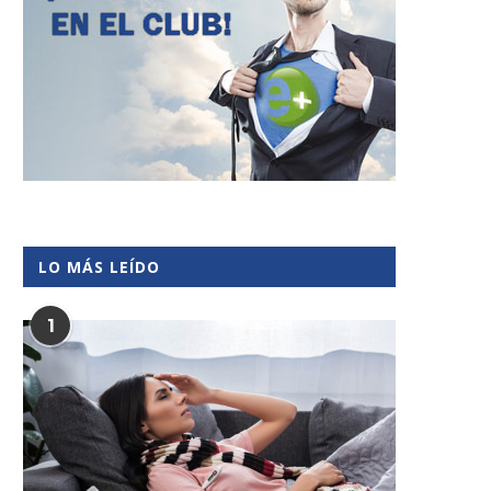
LO MÁS LEÍDO
1