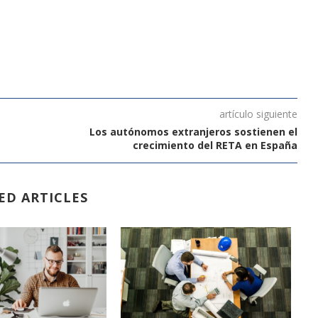
artículo siguiente
Los autónomos extranjeros sostienen el
crecimiento del RETA en España
ED ARTICLES