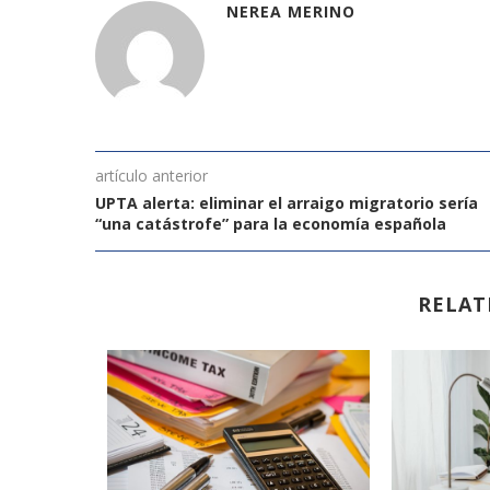
NEREA MERINO
artículo anterior
UPTA alerta: eliminar el arraigo migratorio sería
“una catástrofe” para la economía española
RELAT