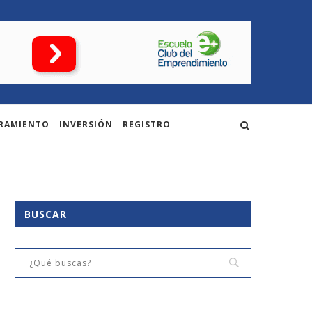
RAMIENTO
INVERSIÓN
REGISTRO
BUSCAR