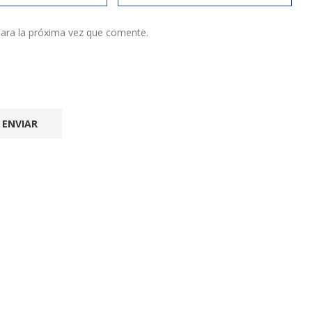
ara la próxima vez que comente.