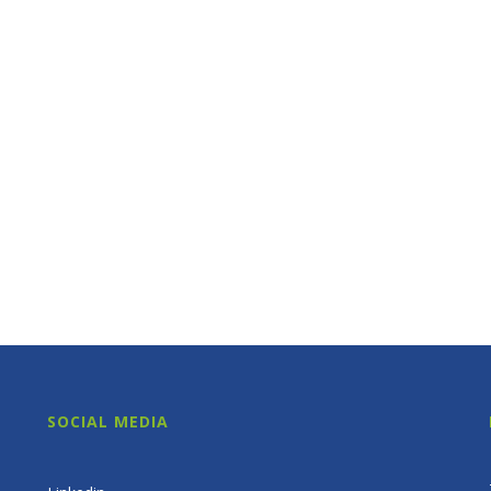
SOCIAL MEDIA