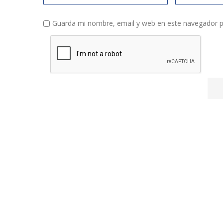
Guarda mi nombre, email y web en este navegador p